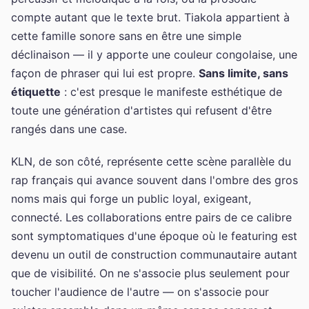
compte autant que le texte brut. Tiakola appartient à
cette famille sonore sans en être une simple
déclinaison — il y apporte une couleur congolaise, une
façon de phraser qui lui est propre.
Sans limite, sans
étiquette
: c'est presque le manifeste esthétique de
toute une génération d'artistes qui refusent d'être
rangés dans une case.
KLN, de son côté, représente cette scène parallèle du
rap français qui avance souvent dans l'ombre des gros
noms mais qui forge un public loyal, exigeant,
connecté. Les collaborations entre pairs de ce calibre
sont symptomatiques d'une époque où le featuring est
devenu un outil de construction communautaire autant
que de visibilité. On ne s'associe plus seulement pour
toucher l'audience de l'autre — on s'associe pour