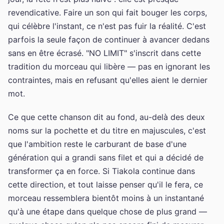
revendicative. Faire un son qui fait bouger les corps,
qui célèbre l'instant, ce n'est pas fuir la réalité. C'est
parfois la seule façon de continuer à avancer dedans
sans en être écrasé. "NO LIMIT" s'inscrit dans cette
tradition du morceau qui libère — pas en ignorant les
contraintes, mais en refusant qu'elles aient le dernier
mot.
Ce que cette chanson dit au fond, au-delà des deux
noms sur la pochette et du titre en majuscules, c'est
que l'ambition reste le carburant de base d'une
génération qui a grandi sans filet et qui a décidé de
transformer ça en force. Si Tiakola continue dans
cette direction, et tout laisse penser qu'il le fera, ce
morceau ressemblera bientôt moins à un instantané
qu'à une étape dans quelque chose de plus grand —