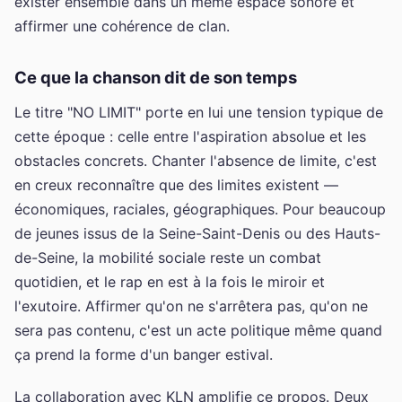
exister ensemble dans un même espace sonore et
affirmer une cohérence de clan.
Ce que la chanson dit de son temps
Le titre "NO LIMIT" porte en lui une tension typique de
cette époque : celle entre l'aspiration absolue et les
obstacles concrets. Chanter l'absence de limite, c'est
en creux reconnaître que des limites existent —
économiques, raciales, géographiques. Pour beaucoup
de jeunes issus de la Seine-Saint-Denis ou des Hauts-
de-Seine, la mobilité sociale reste un combat
quotidien, et le rap en est à la fois le miroir et
l'exutoire. Affirmer qu'on ne s'arrêtera pas, qu'on ne
sera pas contenu, c'est un acte politique même quand
ça prend la forme d'un banger estival.
La collaboration avec KLN amplifie ce propos. Deux