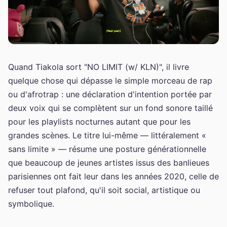
Quand Tiakola sort "NO LIMIT (w/ KLN)", il livre
quelque chose qui dépasse le simple morceau de rap
ou d'afrotrap : une déclaration d'intention portée par
deux voix qui se complètent sur un fond sonore taillé
pour les playlists nocturnes autant que pour les
grandes scènes. Le titre lui-même — littéralement «
sans limite » — résume une posture générationnelle
que beaucoup de jeunes artistes issus des banlieues
parisiennes ont fait leur dans les années 2020, celle de
refuser tout plafond, qu'il soit social, artistique ou
symbolique.