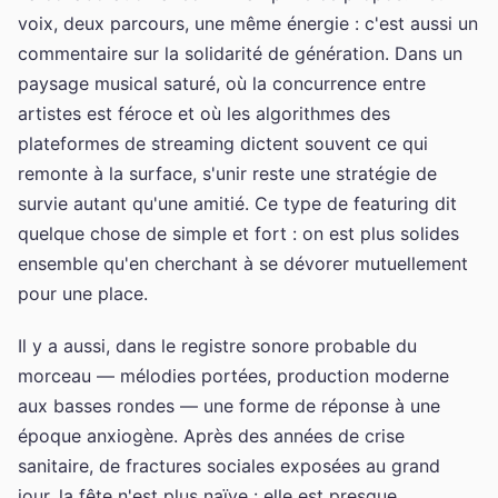
voix, deux parcours, une même énergie : c'est aussi un
commentaire sur la solidarité de génération. Dans un
paysage musical saturé, où la concurrence entre
artistes est féroce et où les algorithmes des
plateformes de streaming dictent souvent ce qui
remonte à la surface, s'unir reste une stratégie de
survie autant qu'une amitié. Ce type de featuring dit
quelque chose de simple et fort : on est plus solides
ensemble qu'en cherchant à se dévorer mutuellement
pour une place.
Il y a aussi, dans le registre sonore probable du
morceau — mélodies portées, production moderne
aux basses rondes — une forme de réponse à une
époque anxiogène. Après des années de crise
sanitaire, de fractures sociales exposées au grand
jour, la fête n'est plus naïve : elle est presque