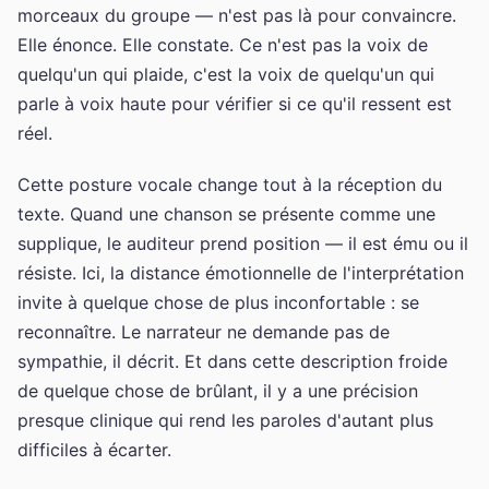
morceaux du groupe — n'est pas là pour convaincre.
Elle énonce. Elle constate. Ce n'est pas la voix de
quelqu'un qui plaide, c'est la voix de quelqu'un qui
parle à voix haute pour vérifier si ce qu'il ressent est
réel.
Cette posture vocale change tout à la réception du
texte. Quand une chanson se présente comme une
supplique, le auditeur prend position — il est ému ou il
résiste. Ici, la distance émotionnelle de l'interprétation
invite à quelque chose de plus inconfortable : se
reconnaître. Le narrateur ne demande pas de
sympathie, il décrit. Et dans cette description froide
de quelque chose de brûlant, il y a une précision
presque clinique qui rend les paroles d'autant plus
difficiles à écarter.