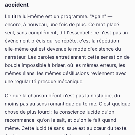
accident
Le titre lui-même est un programme. "Again" —
encore, à nouveau, une fois de plus. Ce mot placé
seul, sans complément, dit l'essentiel : ce n'est pas un
événement précis qui se répète, c'est la répétition
elle-même qui est devenue le mode d'existence du
narrateur. Les paroles entretiennent cette sensation de
boucle impossible à briser, où les mêmes erreurs, les
mêmes élans, les mêmes désillusions reviennent avec
une régularité presque mécanique.
Ce que la chanson décrit n'est pas la nostalgie, du
moins pas au sens romantique du terme. C'est quelque
chose de plus lourd : la conscience lucide qu'on
recommence, qu'on le sait, et qu'on le fait quand
même. Cette lucidité sans issue est au cœur du texte.