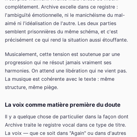
complètement. Archive excelle dans ce registre :
l'ambiguïté émotionnelle, ni le manichéisme du mal-
aimé ni l'idéalisation de l'autre. Les deux parties
semblent prisonnières du même schéma, et c'est
précisément ce qui rend la situation aussi étouffante.
Musicalement, cette tension est soutenue par une
progression qui ne résout jamais vraiment ses
harmonies. On attend une libération qui ne vient pas.
La musique est cohérente avec le texte : même
structure, même piège.
La voix comme matière première du doute
Il y a quelque chose de particulier dans la façon dont
Archive traite le registre vocal dans ce type de titre.
La voix — que ce soit dans "Again" ou dans d'autres