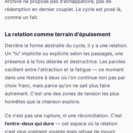
Archive ne propose pas d'échappatoire, pas de
rédemption en dernier couplet. Le cycle est posé là,
comme un fait.
La relation comme terrain d'épuisement
Derrière la forme abstraite du cycle, il y a une relation.
Un "tu" implicite ou explicite selon les passages, une
présence à la fois désirée et destructrice. Les paroles
oscillent entre l'attraction et la fatigue — ce moment
dans une histoire à deux où l'on continue non pas par
choix franc, mais parce qu'on ne sait plus faire
autrement. C'est une des zones de tension les plus
honnêtes que la chanson explore.
Ce n'est pas une rupture, ni une réconciliation. C'est
l'entre-deux qui dure
— cet espace où la relation
n'est plus vraiment vivante mais refuse de mourir