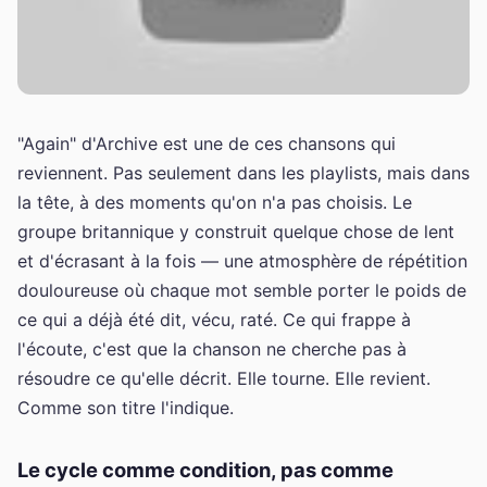
"Again" d'Archive est une de ces chansons qui
reviennent. Pas seulement dans les playlists, mais dans
la tête, à des moments qu'on n'a pas choisis. Le
groupe britannique y construit quelque chose de lent
et d'écrasant à la fois — une atmosphère de répétition
douloureuse où chaque mot semble porter le poids de
ce qui a déjà été dit, vécu, raté. Ce qui frappe à
l'écoute, c'est que la chanson ne cherche pas à
résoudre ce qu'elle décrit. Elle tourne. Elle revient.
Comme son titre l'indique.
Le cycle comme condition, pas comme