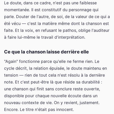
Le doute, dans ce cadre, n'est pas une faiblesse
momentanée. Il est constitutif du personnage qui
parle. Douter de l'autre, de soi, de la valeur de ce qui a
été vécu — c'est la matière même dont la chanson est
faite. Et la voix, en refusant le pathos, oblige l'auditeur
à faire lui-même le travail d'interprétation.
Ce que la chanson laisse derrière elle
"Again" fonctionne parce qu'elle ne ferme rien. Le
cycle décrit, la relation épuisée, le doute maintenu en
tension — rien de tout cela n'est résolu à la dernière
note. Et c'est peut-être là que réside sa durabilité :
une chanson qui finit sans conclure reste ouverte,
disponible pour chaque nouvelle écoute dans un
nouveau contexte de vie. On y revient, justement.
Encore. Le titre n'était pas innocent.