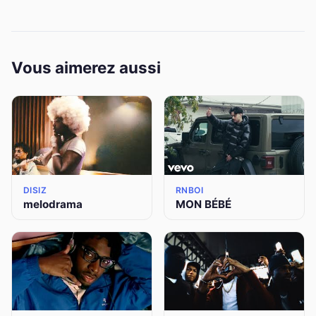
Vous aimerez aussi
DISIZ
RNBOI
melodrama
MON BÉBÉ