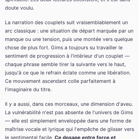
doute voulu.
La narration des couplets suit vraisemblablement un
arc classique : une situation de départ marquée par un
manque ou une tension, puis une montée vers quelque
chose de plus fort. Gims a toujours su travailler le
sentiment de progression à l'intérieur d'un couplet —
chaque phrase semble tirer la suivante vers le haut,
jusqu'à ce que le refrain éclate comme une libération.
Ce mouvement ascendant colle parfaitement à
l'imaginaire du titre.
Il y a aussi, dans ces morceaux, une dimension d'aveu.
La vulnérabilité n'est pas absente de l'univers de Gims
— elle est simplement enveloppée dans une forme de
maîtrise vocale et lyrique qui l'empêche de glisser vers
le sentimental facile.
Ce dosage entre force et