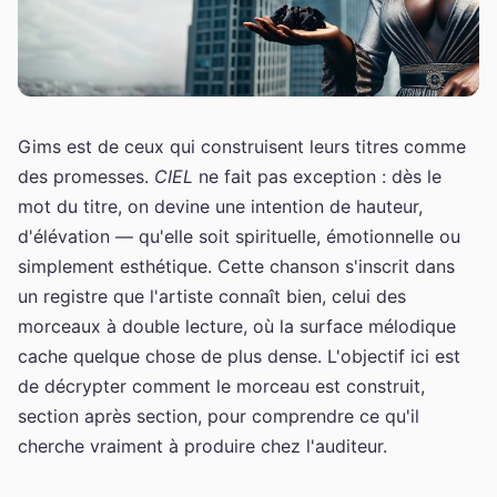
Gims est de ceux qui construisent leurs titres comme
des promesses.
CIEL
ne fait pas exception : dès le
mot du titre, on devine une intention de hauteur,
d'élévation — qu'elle soit spirituelle, émotionnelle ou
simplement esthétique. Cette chanson s'inscrit dans
un registre que l'artiste connaît bien, celui des
morceaux à double lecture, où la surface mélodique
cache quelque chose de plus dense. L'objectif ici est
de décrypter comment le morceau est construit,
section après section, pour comprendre ce qu'il
cherche vraiment à produire chez l'auditeur.