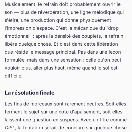
Musicalement, le refrain doit probablement ouvrir le
son — plus de réverbération, une ligne mélodique qui
s'étire, une production qui donne physiquement
l'impression d'espace. C'est la mécanique du "drop
émotionnel" : après la densité des couplets, le refrain
libère quelque chose. Et c'est dans cette libération
que réside le message principal. Pas dans une leçon
formulée, mais dans une sensation : celle qu'on peut
vouloir plus, aller plus haut, même quand le sol est
difficile.
La résolution finale
Les fins de morceaux sont rarement neutres. Soit elles
ferment le sujet sur une note d'apaisement, soit elles
laissent une question en suspens. Avec un titre comme
CIEL
, la tentation serait de conclure sur quelque chose