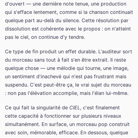
d'ouvert — une dernière note tenue, une production
qui s'efface lentement, comme si la chanson continuait
quelque part au-delà du silence. Cette résolution par
dissolution est cohérente avec le propos : on n'atteint
pas le ciel, on continue d'y tendre.
Ce type de fin produit un effet durable. L'auditeur sort
du morceau sans tout à fait s'en être extrait. Il reste
quelque chose — une mélodie qui tourne, une image,
un sentiment d'inachevé qui n'est pas frustrant mais
suspendu. C'est peut-être ça, le vrai sujet du morceau
: non pas l'élévation accomplie, mais l'élan lui-même.
Ce qui fait la singularité de
CIEL
, c'est finalement
cette capacité à fonctionner sur plusieurs niveaux
simultanément. En surface, un morceau pop construit
avec soin, mémorable, efficace. En dessous, quelque