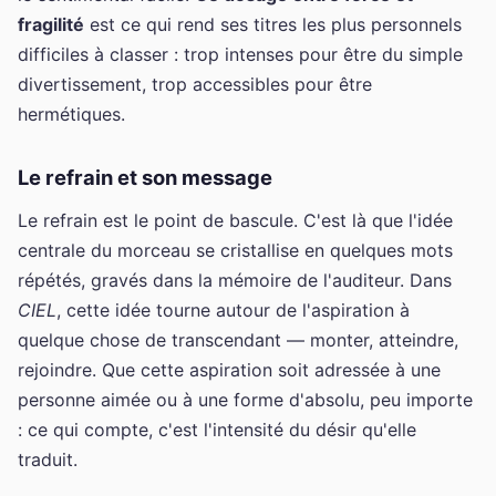
fragilité
est ce qui rend ses titres les plus personnels
difficiles à classer : trop intenses pour être du simple
divertissement, trop accessibles pour être
hermétiques.
Le refrain et son message
Le refrain est le point de bascule. C'est là que l'idée
centrale du morceau se cristallise en quelques mots
répétés, gravés dans la mémoire de l'auditeur. Dans
CIEL
, cette idée tourne autour de l'aspiration à
quelque chose de transcendant — monter, atteindre,
rejoindre. Que cette aspiration soit adressée à une
personne aimée ou à une forme d'absolu, peu importe
: ce qui compte, c'est l'intensité du désir qu'elle
traduit.