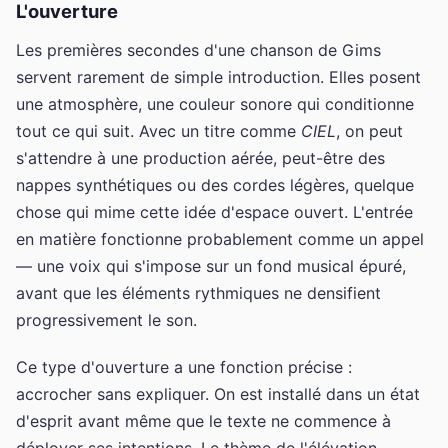
L'ouverture
Les premières secondes d'une chanson de Gims
servent rarement de simple introduction. Elles posent
une atmosphère, une couleur sonore qui conditionne
tout ce qui suit. Avec un titre comme
CIEL
, on peut
s'attendre à une production aérée, peut-être des
nappes synthétiques ou des cordes légères, quelque
chose qui mime cette idée d'espace ouvert. L'entrée
en matière fonctionne probablement comme un appel
— une voix qui s'impose sur un fond musical épuré,
avant que les éléments rythmiques ne densifient
progressivement le son.
Ce type d'ouverture a une fonction précise :
accrocher sans expliquer. On est installé dans un état
d'esprit avant même que le texte ne commence à
déployer ses intentions. Le thème de l'élévation —