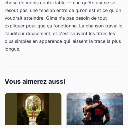
chose de moins confortable — une quête qui ne se
résout pas, une tension entre ce qu'on est et ce qu'on
voudrait atteindre. Gims n'a pas besoin de tout
expliquer pour que ça fonctionne. La chanson travaille
l'auditeur doucement, et c'est souvent les titres les
plus simples en apparence qui laissent la trace la plus
longue.
Vous aimerez aussi