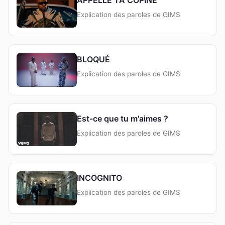
Explication des paroles de GIMS
BLOQUÉ
Explication des paroles de GIMS
Est-ce que tu m'aimes ?
Explication des paroles de GIMS
INCOGNITO
Explication des paroles de GIMS