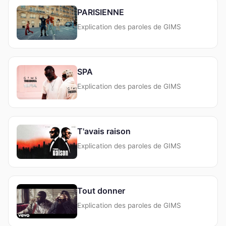
PARISIENNE
Explication des paroles de GIMS
SPA
Explication des paroles de GIMS
T'avais raison
Explication des paroles de GIMS
Tout donner
Explication des paroles de GIMS