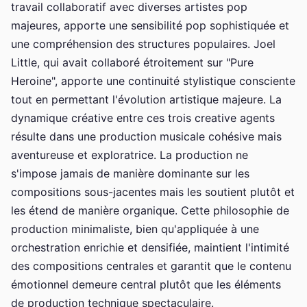
travail collaboratif avec diverses artistes pop
majeures, apporte une sensibilité pop sophistiquée et
une compréhension des structures populaires. Joel
Little, qui avait collaboré étroitement sur "Pure
Heroine", apporte une continuité stylistique consciente
tout en permettant l'évolution artistique majeure. La
dynamique créative entre ces trois creative agents
résulte dans une production musicale cohésive mais
aventureuse et exploratrice. La production ne
s'impose jamais de manière dominante sur les
compositions sous-jacentes mais les soutient plutôt et
les étend de manière organique. Cette philosophie de
production minimaliste, bien qu'appliquée à une
orchestration enrichie et densifiée, maintient l'intimité
des compositions centrales et garantit que le contenu
émotionnel demeure central plutôt que les éléments
de production technique spectaculaire.