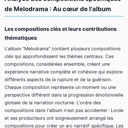
de Melodrama : Au cœur de l'album
Les compositions clés et leurs contributions
thématiques
L'album "Melodrama" contient plusieurs compositions
clés qui approfondissent les thèmes centraux. Ces
compositions, considérées ensemble, créent une
expérience narrative complète et cohésive qui explore
différents aspects de la rupture et de la guérison.
Chaque composition représente un moment ou une
perspective différent dans la progression émotionnelle
globale de la narration nocturne. L'ordre des
compositions dans l'album n'est pas accidentel : Lorde
et ses producteurs ont soigneusement arrangé les
compositions pour créer un arc narratif spécifique. Les