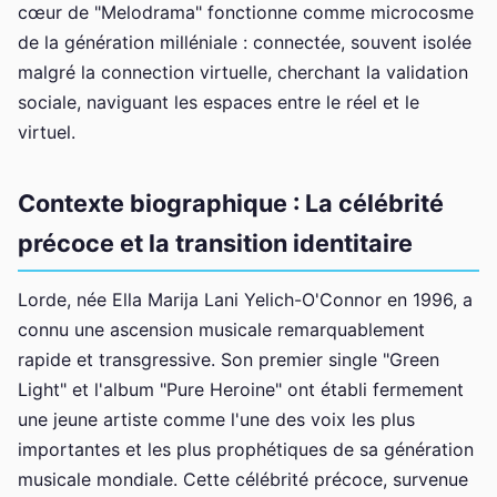
cœur de "Melodrama" fonctionne comme microcosme
de la génération milléniale : connectée, souvent isolée
malgré la connection virtuelle, cherchant la validation
sociale, naviguant les espaces entre le réel et le
virtuel.
Contexte biographique : La célébrité
précoce et la transition identitaire
Lorde, née Ella Marija Lani Yelich-O'Connor en 1996, a
connu une ascension musicale remarquablement
rapide et transgressive. Son premier single "Green
Light" et l'album "Pure Heroine" ont établi fermement
une jeune artiste comme l'une des voix les plus
importantes et les plus prophétiques de sa génération
musicale mondiale. Cette célébrité précoce, survenue