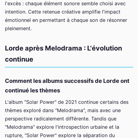
l'excès : chaque élément sonore semble choisi avec
intention. Cette retenue créative amplifie l'impact
émotionnel en permettant à chaque son de résonner
pleinement.
Lorde après Melodrama : L'évolution
continue
Comment les albums successifs de Lorde ont
continué les thèmes
L'album "Solar Power" de 2021 continue certains des
thèmes exploré dans "Melodrama", mais avec une
perspective radicalement différente. Tandis que
"Melodrama" explore l'introspection urbaine et la
rupture, "Solar Power" explore la séparation du