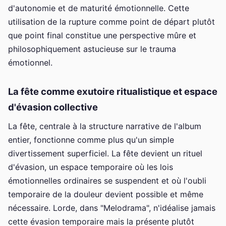
d'autonomie et de maturité émotionnelle. Cette
utilisation de la rupture comme point de départ plutôt
que point final constitue une perspective mûre et
philosophiquement astucieuse sur le trauma
émotionnel.
La fête comme exutoire ritualistique et espace
d'évasion collective
La fête, centrale à la structure narrative de l'album
entier, fonctionne comme plus qu'un simple
divertissement superficiel. La fête devient un rituel
d'évasion, un espace temporaire où les lois
émotionnelles ordinaires se suspendent et où l'oubli
temporaire de la douleur devient possible et même
nécessaire. Lorde, dans "Melodrama", n'idéalise jamais
cette évasion temporaire mais la présente plutôt