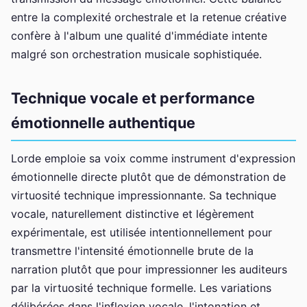
entre la complexité orchestrale et la retenue créative
confère à l'album une qualité d'immédiate intente
malgré son orchestration musicale sophistiquée.
Technique vocale et performance
émotionnelle authentique
Lorde emploie sa voix comme instrument d'expression
émotionnelle directe plutôt que de démonstration de
virtuosité technique impressionnante. Sa technique
vocale, naturellement distinctive et légèrement
expérimentale, est utilisée intentionnellement pour
transmettre l'intensité émotionnelle brute de la
narration plutôt que pour impressionner les auditeurs
par la virtuosité technique formelle. Les variations
délibérées dans l'inflexion vocale, l'intonation et