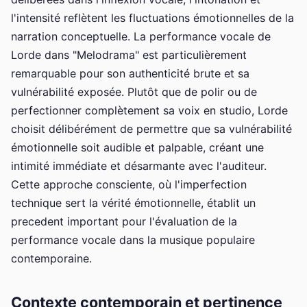
l'intensité reflètent les fluctuations émotionnelles de la
narration conceptuelle. La performance vocale de
Lorde dans "Melodrama" est particulièrement
remarquable pour son authenticité brute et sa
vulnérabilité exposée. Plutôt que de polir ou de
perfectionner complètement sa voix en studio, Lorde
choisit délibérément de permettre que sa vulnérabilité
émotionnelle soit audible et palpable, créant une
intimité immédiate et désarmante avec l'auditeur.
Cette approche consciente, où l'imperfection
technique sert la vérité émotionnelle, établit un
precedent important pour l'évaluation de la
performance vocale dans la musique populaire
contemporaine.
Contexte contemporain et pertinence