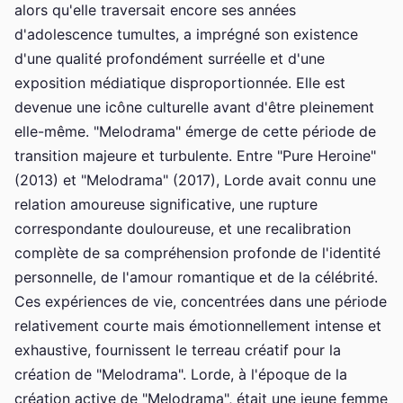
alors qu'elle traversait encore ses années
d'adolescence tumultes, a imprégné son existence
d'une qualité profondément surréelle et d'une
exposition médiatique disproportionnée. Elle est
devenue une icône culturelle avant d'être pleinement
elle-même. "Melodrama" émerge de cette période de
transition majeure et turbulente. Entre "Pure Heroine"
(2013) et "Melodrama" (2017), Lorde avait connu une
relation amoureuse significative, une rupture
correspondante douloureuse, et une recalibration
complète de sa compréhension profonde de l'identité
personnelle, de l'amour romantique et de la célébrité.
Ces expériences de vie, concentrées dans une période
relativement courte mais émotionnellement intense et
exhaustive, fournissent le terreau créatif pour la
création de "Melodrama". Lorde, à l'époque de la
création active de "Melodrama", était une jeune femme