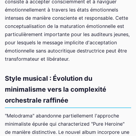
consiste à accepter consciemment et à naviguer
émotionnellement à travers les états émotionnels
intenses de manière consciente et responsable. Cette
conceptualisation de la maturation émotionnelle est
particulièrement importante pour les auditeurs jeunes,
pour lesquels le message implicite d'acceptation
émotionnelle sans autocritique destructrice peut être
transformateur et libérateur.
Style musical : Évolution du
minimalisme vers la complexité
orchestrale raffinée
"Melodrama" abandonne partiellement l'approche
minimaliste épurée qui characterized "Pure Heroine"
de manière distinctive. Le nouvel album incorpore une