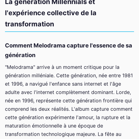
La génération Millennials et
l'expérience collective de la
transformation
Comment Melodrama capture l'essence de sa
génération
"Melodrama" arrive à un moment critique pour la
génération milléniale. Cette génération, née entre 1981
et 1996, a navigué l'enfance sans internet et l'âge
adulte avec l'internet complètement dominant. Lorde,
née en 1996, représente cette génération frontière qui
comprend les deux réalités. L'album capture comment
cette génération expérimente l'amour, la rupture et la
maturation émotionnelle à une époque de
transformation technologique majeure. La fête au