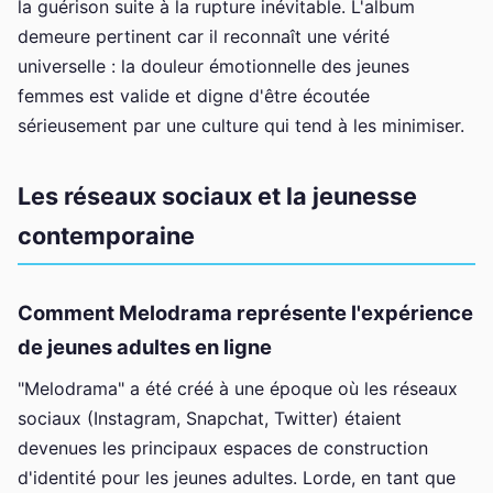
la guérison suite à la rupture inévitable. L'album
demeure pertinent car il reconnaît une vérité
universelle : la douleur émotionnelle des jeunes
femmes est valide et digne d'être écoutée
sérieusement par une culture qui tend à les minimiser.
Les réseaux sociaux et la jeunesse
contemporaine
Comment Melodrama représente l'expérience
de jeunes adultes en ligne
"Melodrama" a été créé à une époque où les réseaux
sociaux (Instagram, Snapchat, Twitter) étaient
devenues les principaux espaces de construction
d'identité pour les jeunes adultes. Lorde, en tant que