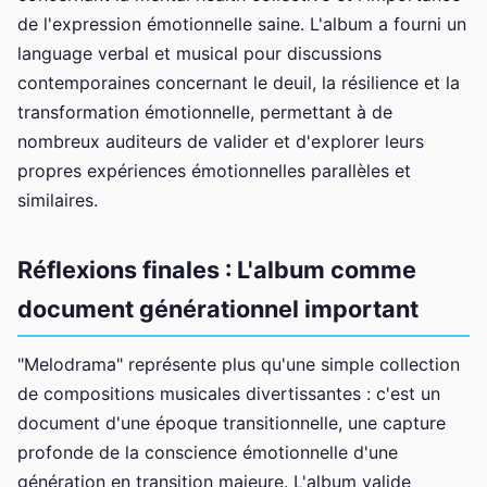
de l'expression émotionnelle saine. L'album a fourni un
language verbal et musical pour discussions
contemporaines concernant le deuil, la résilience et la
transformation émotionnelle, permettant à de
nombreux auditeurs de valider et d'explorer leurs
propres expériences émotionnelles parallèles et
similaires.
Réflexions finales : L'album comme
document générationnel important
"Melodrama" représente plus qu'une simple collection
de compositions musicales divertissantes : c'est un
document d'une époque transitionnelle, une capture
profonde de la conscience émotionnelle d'une
génération en transition majeure. L'album valide