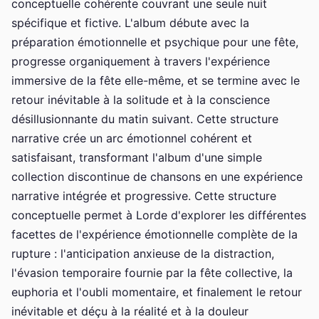
conceptuelle cohérente couvrant une seule nuit
spécifique et fictive. L'album débute avec la
préparation émotionnelle et psychique pour une fête,
progresse organiquement à travers l'expérience
immersive de la fête elle-même, et se termine avec le
retour inévitable à la solitude et à la conscience
désillusionnante du matin suivant. Cette structure
narrative crée un arc émotionnel cohérent et
satisfaisant, transformant l'album d'une simple
collection discontinue de chansons en une expérience
narrative intégrée et progressive. Cette structure
conceptuelle permet à Lorde d'explorer les différentes
facettes de l'expérience émotionnelle complète de la
rupture : l'anticipation anxieuse de la distraction,
l'évasion temporaire fournie par la fête collective, la
euphoria et l'oubli momentaire, et finalement le retour
inévitable et déçu à la réalité et à la douleur