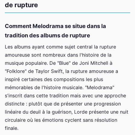
de rupture
Comment Melodrama se situe dans la
tradition des albums de rupture
Les albums ayant comme sujet central la rupture
amoureuse sont nombreux dans l'histoire de la
musique populaire. De "Blue" de Joni Mitchell à
"Folklore" de Taylor Swift, la rupture amoureuse a
inspiré certaines des compositions les plus
mémorables de l'histoire musicale. "Melodrama"
s'inscrit dans cette tradition mais avec une approche
distincte : plutôt que de présenter une progression
linéaire du deuil à la guérison, Lorde présente une nuit
circulaire où les émotions cyclent sans résolution
finale.