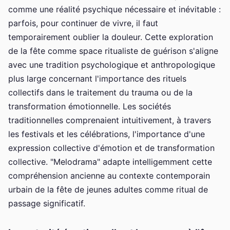
comme une réalité psychique nécessaire et inévitable :
parfois, pour continuer de vivre, il faut
temporairement oublier la douleur. Cette exploration
de la fête comme space ritualiste de guérison s'aligne
avec une tradition psychologique et anthropologique
plus large concernant l'importance des rituels
collectifs dans le traitement du trauma ou de la
transformation émotionnelle. Les sociétés
traditionnelles comprenaient intuitivement, à travers
les festivals et les célébrations, l'importance d'une
expression collective d'émotion et de transformation
collective. "Melodrama" adapte intelligemment cette
compréhension ancienne au contexte contemporain
urbain de la fête de jeunes adultes comme ritual de
passage significatif.