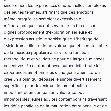
sincèrement les expériences émotionnelles complexes
des jeunes femmes, affirmant que ces émotions,
même lorsqu'elles semblent excessives ou
mélodramatiques aux observateurs externes, sont
dignes profondément d'exploration sérieuse et
d'expression artistique sophistiquée. L'héritage de
"Melodrama" illustre le pouvoir unique et incontestable
de la musique populaire à servir une fonction
thérapeutique et validatrice pour de larges audiences
collectives. En capturant avec authenticité brute les
expériences émotionnelles d'une génération, Lorde
crée un album qui dépasse le simple divertissement
superficiel pour devenir un document culturel
important et un companion validatrice pour
innombrables jeunes adultes contemporains traversant
les défis parallèles de la maturation émotionnelle et de