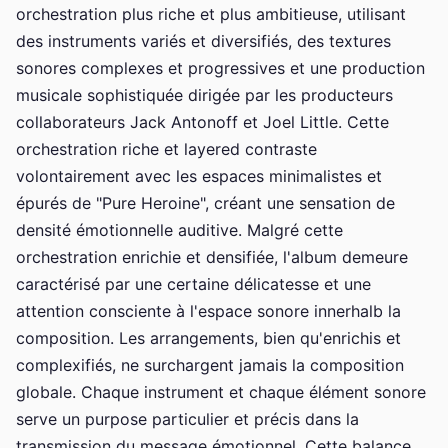
orchestration plus riche et plus ambitieuse, utilisant
des instruments variés et diversifiés, des textures
sonores complexes et progressives et une production
musicale sophistiquée dirigée par les producteurs
collaborateurs Jack Antonoff et Joel Little. Cette
orchestration riche et layered contraste
volontairement avec les espaces minimalistes et
épurés de "Pure Heroine", créant une sensation de
densité émotionnelle auditive. Malgré cette
orchestration enrichie et densifiée, l'album demeure
caractérisé par une certaine délicatesse et une
attention consciente à l'espace sonore innerhalb la
composition. Les arrangements, bien qu'enrichis et
complexifiés, ne surchargent jamais la composition
globale. Chaque instrument et chaque élément sonore
serve un purpose particulier et précis dans la
transmission du message émotionnel. Cette balance