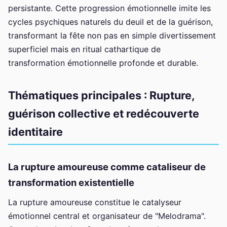
persistante. Cette progression émotionnelle imite les
cycles psychiques naturels du deuil et de la guérison,
transformant la fête non pas en simple divertissement
superficiel mais en ritual cathartique de
transformation émotionnelle profonde et durable.
Thématiques principales : Rupture,
guérison collective et redécouverte
identitaire
La rupture amoureuse comme cataliseur de
transformation existentielle
La rupture amoureuse constitue le catalyseur
émotionnel central et organisateur de "Melodrama".