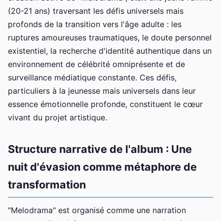
(20-21 ans) traversant les défis universels mais
profonds de la transition vers l'âge adulte : les
ruptures amoureuses traumatiques, le doute personnel
existentiel, la recherche d'identité authentique dans un
environnement de célébrité omniprésente et de
surveillance médiatique constante. Ces défis,
particuliers à la jeunesse mais universels dans leur
essence émotionnelle profonde, constituent le cœur
vivant du projet artistique.
Structure narrative de l'album : Une
nuit d'évasion comme métaphore de
transformation
"Melodrama" est organisé comme une narration