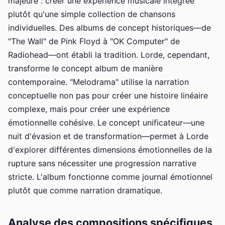
majeure : créer une expérience musicale intégrée
plutôt qu'une simple collection de chansons
individuelles. Des albums de concept historiques—de
"The Wall" de Pink Floyd à "OK Computer" de
Radiohead—ont établi la tradition. Lorde, cependant,
transforme le concept album de manière
contemporaine. "Melodrama" utilise la narration
conceptuelle non pas pour créer une histoire linéaire
complexe, mais pour créer une expérience
émotionnelle cohésive. Le concept unificateur—une
nuit d'évasion et de transformation—permet à Lorde
d'explorer différentes dimensions émotionnelles de la
rupture sans nécessiter une progression narrative
stricte. L'album fonctionne comme journal émotionnel
plutôt que comme narration dramatique.
Analyse des compositions spécifiques