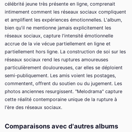
célébrité jeune très présente en ligne, comprenait
intimement comment les réseaux sociaux compliquent
et amplifient les expériences émotionnelles. L'album,
bien qu'il ne mentionne jamais explicitement les
réseaux sociaux, capture l'intensité émotionnelle
accrue de la vie vécue partiellement en ligne et
partiellement hors ligne. La construction de soi sur les
réseaux sociaux rend les ruptures amoureuses
particulièrement douloureuses, car elles se déploient
semi-publiquement. Les amis voient les postages,
commentent, offrent du soutien ou du jugement. Les
photos anciennes resurgissent. "Melodrama" capture
cette réalité contemporaine unique de la rupture à
l'ère des réseaux sociaux.
Comparaisons avec d'autres albums