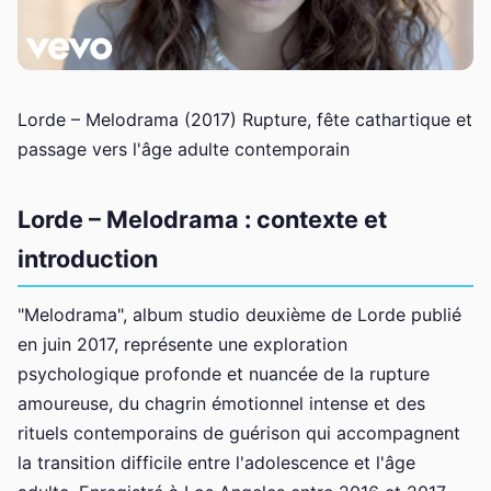
Lorde – Melodrama (2017) Rupture, fête cathartique et
passage vers l'âge adulte contemporain
Lorde – Melodrama : contexte et
introduction
"Melodrama", album studio deuxième de Lorde publié
en juin 2017, représente une exploration
psychologique profonde et nuancée de la rupture
amoureuse, du chagrin émotionnel intense et des
rituels contemporains de guérison qui accompagnent
la transition difficile entre l'adolescence et l'âge