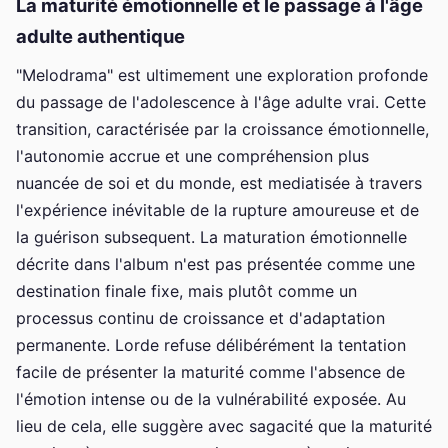
La maturité émotionnelle et le passage à l'âge
adulte authentique
"Melodrama" est ultimement une exploration profonde
du passage de l'adolescence à l'âge adulte vrai. Cette
transition, caractérisée par la croissance émotionnelle,
l'autonomie accrue et une compréhension plus
nuancée de soi et du monde, est mediatisée à travers
l'expérience inévitable de la rupture amoureuse et de
la guérison subsequent. La maturation émotionnelle
décrite dans l'album n'est pas présentée comme une
destination finale fixe, mais plutôt comme un
processus continu de croissance et d'adaptation
permanente. Lorde refuse délibérément la tentation
facile de présenter la maturité comme l'absence de
l'émotion intense ou de la vulnérabilité exposée. Au
lieu de cela, elle suggère avec sagacité que la maturité