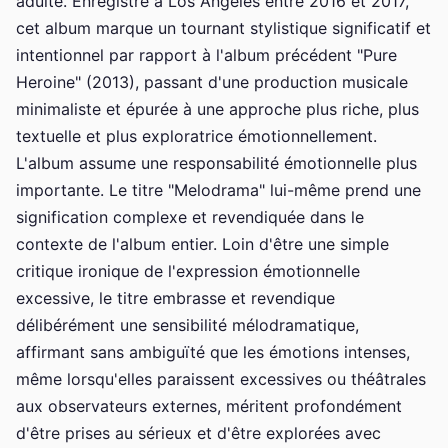
adulte. Enregistré à Los Angeles entre 2016 et 2017,
cet album marque un tournant stylistique significatif et
intentionnel par rapport à l'album précédent "Pure
Heroine" (2013), passant d'une production musicale
minimaliste et épurée à une approche plus riche, plus
textuelle et plus exploratrice émotionnellement.
L'album assume une responsabilité émotionnelle plus
importante. Le titre "Melodrama" lui-même prend une
signification complexe et revendiquée dans le
contexte de l'album entier. Loin d'être une simple
critique ironique de l'expression émotionnelle
excessive, le titre embrasse et revendique
délibérément une sensibilité mélodramatique,
affirmant sans ambiguïté que les émotions intenses,
même lorsqu'elles paraissent excessives ou théâtrales
aux observateurs externes, méritent profondément
d'être prises au sérieux et d'être explorées avec