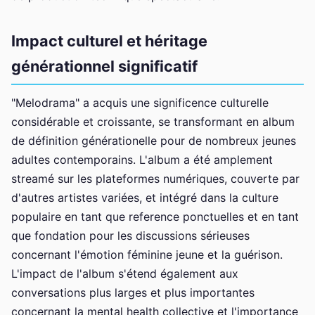
Impact culturel et héritage
générationnel significatif
"Melodrama" a acquis une significence culturelle
considérable et croissante, se transformant en album
de définition générationelle pour de nombreux jeunes
adultes contemporains. L'album a été amplement
streamé sur les plateformes numériques, couverte par
d'autres artistes variées, et intégré dans la culture
populaire en tant que reference ponctuelles et en tant
que fondation pour les discussions sérieuses
concernant l'émotion féminine jeune et la guérison.
L'impact de l'album s'étend également aux
conversations plus larges et plus importantes
concernant la mental health collective et l'importance