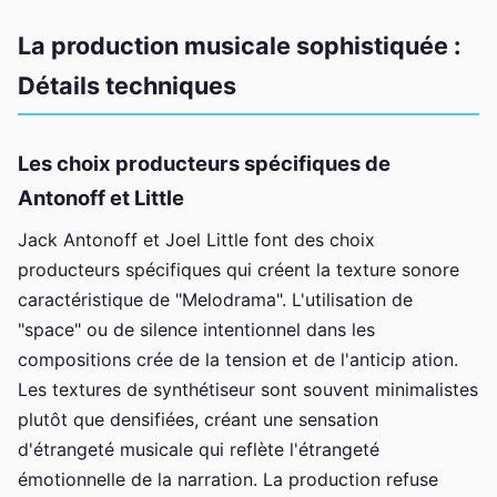
La production musicale sophistiquée :
Détails techniques
Les choix producteurs spécifiques de
Antonoff et Little
Jack Antonoff et Joel Little font des choix
producteurs spécifiques qui créent la texture sonore
caractéristique de "Melodrama". L'utilisation de
"space" ou de silence intentionnel dans les
compositions crée de la tension et de l'anticip ation.
Les textures de synthétiseur sont souvent minimalistes
plutôt que densifiées, créant une sensation
d'étrangeté musicale qui reflète l'étrangeté
émotionnelle de la narration. La production refuse