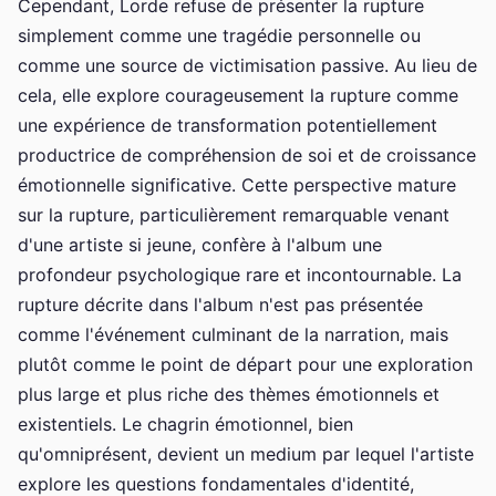
Cependant, Lorde refuse de présenter la rupture
simplement comme une tragédie personnelle ou
comme une source de victimisation passive. Au lieu de
cela, elle explore courageusement la rupture comme
une expérience de transformation potentiellement
productrice de compréhension de soi et de croissance
émotionnelle significative. Cette perspective mature
sur la rupture, particulièrement remarquable venant
d'une artiste si jeune, confère à l'album une
profondeur psychologique rare et incontournable. La
rupture décrite dans l'album n'est pas présentée
comme l'événement culminant de la narration, mais
plutôt comme le point de départ pour une exploration
plus large et plus riche des thèmes émotionnels et
existentiels. Le chagrin émotionnel, bien
qu'omniprésent, devient un medium par lequel l'artiste
explore les questions fondamentales d'identité,