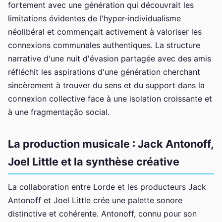
fortement avec une génération qui découvrait les
limitations évidentes de l'hyper-individualisme
néolibéral et commençait activement à valoriser les
connexions communales authentiques. La structure
narrative d'une nuit d'évasion partagée avec des amis
réfléchit les aspirations d'une génération cherchant
sincèrement à trouver du sens et du support dans la
connexion collective face à une isolation croissante et
à une fragmentação social.
La production musicale : Jack Antonoff,
Joel Little et la synthèse créative
La collaboration entre Lorde et les producteurs Jack
Antonoff et Joel Little crée une palette sonore
distinctive et cohérente. Antonoff, connu pour son