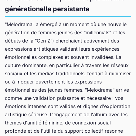
générationelle persistante
"Melodrama" a émergé à un moment où une nouvelle
génération de femmes jeunes (les "millennials" et les
débuts de la "Gen Z") cherchaient activement des
expressions artistiques validant leurs expériences
émotionnelles complexes et souvent invalidées. La
culture dominante, en particulier à travers les réseaux
sociaux et les medias traditionnels, tendait à minimiser
ou à moquer ouvertement les expressions
émotionnelles des jeunes femmes. "Melodrama" arrive
comme une validation puissante et nécessaire : vos
émotions intenses sont valides et dignes d'exploration
artistique sérieuse. L'engagement de l'album avec les
themes d'amitié féminine, de connexion social
profonde et de l'utilité du support collectif résonne