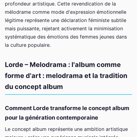
profondeur artistique. Cette revendication de la
mélodrame comme mode d'expression émotionnelle
légitime représente une déclaration féministe subtile
mais puissante, rejetant activement la minimisation
systématique des émotions des femmes jeunes dans
la culture populaire.
Lorde – Melodrama : l'album comme
forme d'art : melodrama et la tradition
du concept album
Comment Lorde transforme le concept album
pour la génération contemporaine
Le concept album représente une ambition artistique