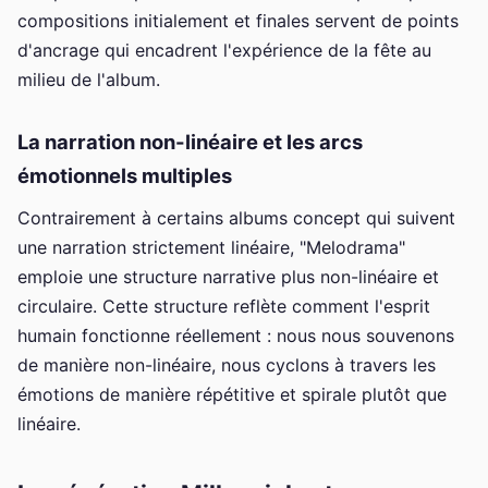
compositions initialement et finales servent de points
d'ancrage qui encadrent l'expérience de la fête au
milieu de l'album.
La narration non-linéaire et les arcs
émotionnels multiples
Contrairement à certains albums concept qui suivent
une narration strictement linéaire, "Melodrama"
emploie une structure narrative plus non-linéaire et
circulaire. Cette structure reflète comment l'esprit
humain fonctionne réellement : nous nous souvenons
de manière non-linéaire, nous cyclons à travers les
émotions de manière répétitive et spirale plutôt que
linéaire.