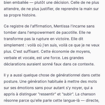
bien emballée — plutôt une décision. Celle de ne plus
attendre, de ne plus justifier, de reprendre la main sur
sa propre histoire.
Ce registre de l'affirmation, Mentissa l'incarne sans
tomber dans l'empowerment de pacotille. Elle ne
transforme pas la rupture en victoire. Elle dit
simplement : voilà où j'en suis, voilà ce que je ne veux
plus. C'est suffisant. Cette économie de moyens,
verbale et vocale, est une force. Les grandes
déclarations auraient sonné faux dans ce contexte.
Il y a aussi quelque chose de générationnel dans cette
posture. Une génération habituée à mettre des mots
sur ses émotions sans pour autant s'y noyer, qui a
appris à distinguer "ressentir" et "subir". La chanson
résonne parce qu'elle parle cette langue-là — directe,