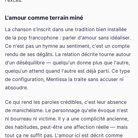
L'amour comme terrain miné
La chanson s'inscrit dans une tradition bien installée
de la pop francophone : parler d'amour sans idéaliser.
Ce n'est pas un hymne au sentiment, c'est un compte
rendu de ses dégâts. La relation décrite tourne autour
d'un déséquilibre — quelqu'un donne plus que l'autre,
quelqu'un attend quand l'autre est déjà parti. Ce type
de configuration, Mentissa la traite sans accuser ni
absoudre.
Ce qui rend les paroles crédibles, c'est leur absence
de manichéisme. Le personnage qu'elle évoque n'est
ni bourreau ni victime. Il y a une complicité ancienne,
des habitudes, peut-être une affection réelle — mais
tout ça ne suffit pas. L'amour ici est décrit comme