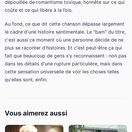
dépouillée de romantisme toxique, honnête sur ce qui
coûte et ce qui libère à la fois.
Au fond, ce que dit cette chanson dépasse largement
le cadre d'une histoire sentimentale. Le "bam" du titre,
c'est aussi ce moment où une personne décide de ne
plus se raconter d'histoires. Et c'est peut-être ça qui
fait que beaucoup de gens s'y reconnaissent : non pas
dans les détails d'une rupture particulière, mais dans
cette sensation universelle de voir les choses telles
qu'elles sont, enfin.
Vous aimerez aussi