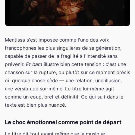
Mentissa s'est imposée comme l'une des voix
francophones les plus singulières de sa génération,
capable de passer de la fragilité à l'intensité sans
prévenir.
Et bam
illustre bien cette tension : c'est une
chanson sur la rupture, ou plutôt sur ce moment précis
où quelque chose cède — une relation, une illusion,
une version de soi-même. Le titre lui-même agit
comme un coup, bref et définitif. Ce qui suit dans le
texte est bien plus nuancé.
Le choc émotionnel comme point de départ
Le titre dit tout avant même que la musique