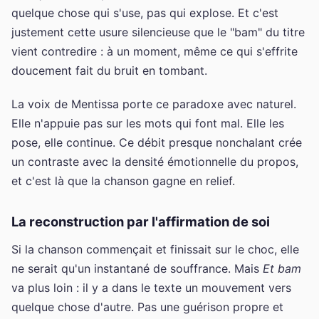
quelque chose qui s'use, pas qui explose. Et c'est
justement cette usure silencieuse que le "bam" du titre
vient contredire : à un moment, même ce qui s'effrite
doucement fait du bruit en tombant.
La voix de Mentissa porte ce paradoxe avec naturel.
Elle n'appuie pas sur les mots qui font mal. Elle les
pose, elle continue. Ce débit presque nonchalant crée
un contraste avec la densité émotionnelle du propos,
et c'est là que la chanson gagne en relief.
La reconstruction par l'affirmation de soi
Si la chanson commençait et finissait sur le choc, elle
ne serait qu'un instantané de souffrance. Mais
Et bam
va plus loin : il y a dans le texte un mouvement vers
quelque chose d'autre. Pas une guérison propre et