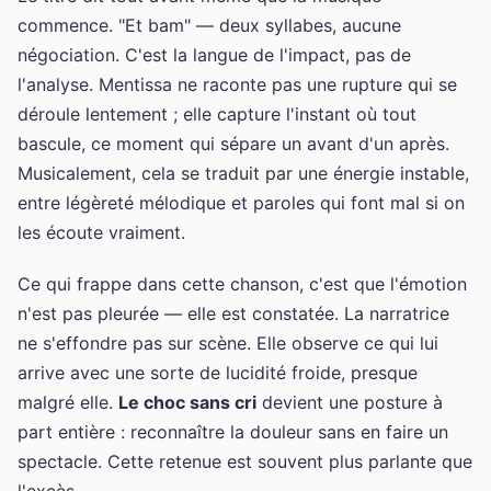
commence. "Et bam" — deux syllabes, aucune
négociation. C'est la langue de l'impact, pas de
l'analyse. Mentissa ne raconte pas une rupture qui se
déroule lentement ; elle capture l'instant où tout
bascule, ce moment qui sépare un avant d'un après.
Musicalement, cela se traduit par une énergie instable,
entre légèreté mélodique et paroles qui font mal si on
les écoute vraiment.
Ce qui frappe dans cette chanson, c'est que l'émotion
n'est pas pleurée — elle est constatée. La narratrice
ne s'effondre pas sur scène. Elle observe ce qui lui
arrive avec une sorte de lucidité froide, presque
malgré elle.
Le choc sans cri
devient une posture à
part entière : reconnaître la douleur sans en faire un
spectacle. Cette retenue est souvent plus parlante que
l'excès.