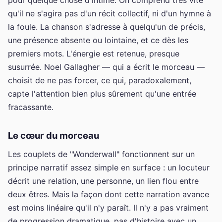
qu'il ne s'agira pas d'un récit collectif, ni d'un hymne à
la foule. La chanson s'adresse à quelqu'un de précis,
une présence absente ou lointaine, et ce dès les
premiers mots. L'énergie est retenue, presque
susurrée. Noel Gallagher — qui a écrit le morceau —
choisit de ne pas forcer, ce qui, paradoxalement,
capte l'attention bien plus sûrement qu'une entrée
fracassante.
Le cœur du morceau
Les couplets de "Wonderwall" fonctionnent sur un
principe narratif assez simple en surface : un locuteur
décrit une relation, une personne, un lien flou entre
deux êtres. Mais la façon dont cette narration avance
est moins linéaire qu'il n'y paraît. Il n'y a pas vraiment
de progression dramatique, pas d'histoire avec un