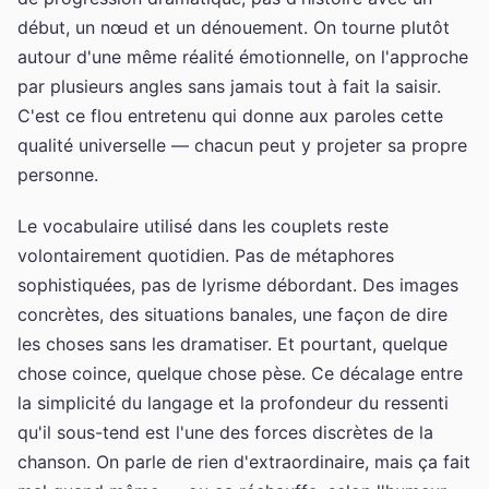
début, un nœud et un dénouement. On tourne plutôt
autour d'une même réalité émotionnelle, on l'approche
par plusieurs angles sans jamais tout à fait la saisir.
C'est ce flou entretenu qui donne aux paroles cette
qualité universelle — chacun peut y projeter sa propre
personne.
Le vocabulaire utilisé dans les couplets reste
volontairement quotidien. Pas de métaphores
sophistiquées, pas de lyrisme débordant. Des images
concrètes, des situations banales, une façon de dire
les choses sans les dramatiser. Et pourtant, quelque
chose coince, quelque chose pèse. Ce décalage entre
la simplicité du langage et la profondeur du ressenti
qu'il sous-tend est l'une des forces discrètes de la
chanson. On parle de rien d'extraordinaire, mais ça fait