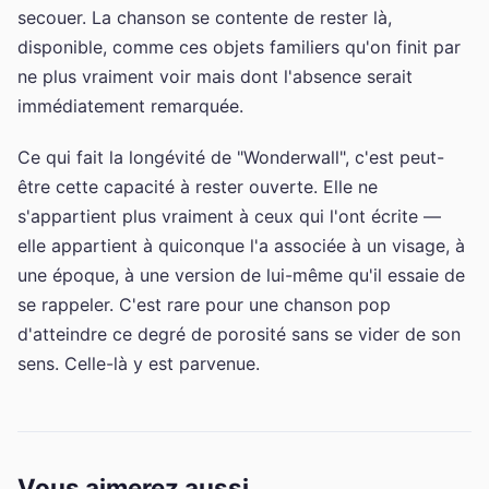
secouer. La chanson se contente de rester là,
disponible, comme ces objets familiers qu'on finit par
ne plus vraiment voir mais dont l'absence serait
immédiatement remarquée.
Ce qui fait la longévité de "Wonderwall", c'est peut-
être cette capacité à rester ouverte. Elle ne
s'appartient plus vraiment à ceux qui l'ont écrite —
elle appartient à quiconque l'a associée à un visage, à
une époque, à une version de lui-même qu'il essaie de
se rappeler. C'est rare pour une chanson pop
d'atteindre ce degré de porosité sans se vider de son
sens. Celle-là y est parvenue.
Vous aimerez aussi