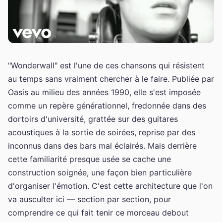
"Wonderwall" est l'une de ces chansons qui résistent
au temps sans vraiment chercher à le faire. Publiée par
Oasis au milieu des années 1990, elle s'est imposée
comme un repère générationnel, fredonnée dans des
dortoirs d'université, grattée sur des guitares
acoustiques à la sortie de soirées, reprise par des
inconnus dans des bars mal éclairés. Mais derrière
cette familiarité presque usée se cache une
construction soignée, une façon bien particulière
d'organiser l'émotion. C'est cette architecture que l'on
va ausculter ici — section par section, pour
comprendre ce qui fait tenir ce morceau debout