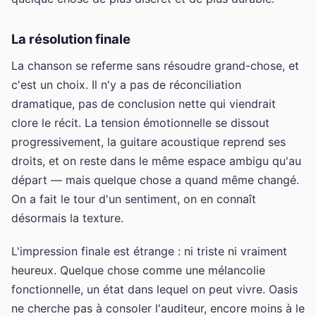
La résolution finale
La chanson se referme sans résoudre grand-chose, et
c'est un choix. Il n'y a pas de réconciliation
dramatique, pas de conclusion nette qui viendrait
clore le récit. La tension émotionnelle se dissout
progressivement, la guitare acoustique reprend ses
droits, et on reste dans le même espace ambigu qu'au
départ — mais quelque chose a quand même changé.
On a fait le tour d'un sentiment, on en connaît
désormais la texture.
L'impression finale est étrange : ni triste ni vraiment
heureux. Quelque chose comme une mélancolie
fonctionnelle, un état dans lequel on peut vivre. Oasis
ne cherche pas à consoler l'auditeur, encore moins à le