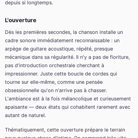
depuis si longtemps.
L'ouverture
Dès les premières secondes, la chanson installe un
cadre sonore immédiatement reconnaissable : un
arpège de guitare acoustique, répété, presque
mécanique dans sa régularité. Il n'y a pas de fioriture,
pas d'introduction orchestrale cherchant à
impressionner. Juste cette boucle de cordes qui
tourne sur elle-même, comme une pensée
obsessionnelle qu'on n'arrive pas à chasser.
L'ambiance est à la fois mélancolique et curieusement
apaisante — deux états qui cohabitent rarement avec
autant de naturel.
Thématiquement, cette ouverture prépare le terrain
pour quelque chose d'intime. On comprend très vite