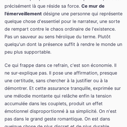
précisément là que réside sa force.
Ce mur de
l'émerveillement
désigne une personne qui représente
quelque chose d'essentiel pour le narrateur, une sorte
de rempart contre le chaos ordinaire de l'existence.
Pas un sauveur au sens héroïque du terme. Plutôt
quelqu'un dont la présence suffit à rendre le monde un
peu plus supportable.
Ce qui frappe dans ce refrain, c'est son économie. Il
ne sur-explique pas. Il pose une affirmation, presque
une certitude, sans chercher à la justifier ou à la
démontrer. Et cette assurance tranquille, exprimée sur
une mélodie montante qui relâche enfin la tension
accumulée dans les couplets, produit un effet
émotionnel disproportionné à sa simplicité. On n'est
pas dans le grand geste romantique. On est dans
quelque chose de plus discret et de plus durable.