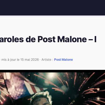
aroles de Post Malone – I
·
mis à jour le 15 mai 2026
· Artiste :
Post Malone