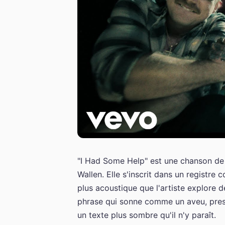
"I Had Some Help" est une chanson de
Wallen. Elle s'inscrit dans un registre 
plus acoustique que l'artiste explore 
phrase qui sonne comme un aveu, presq
un texte plus sombre qu'il n'y paraît.