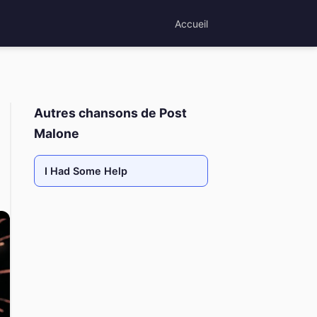
Accueil
Autres chansons de Post
Malone
I Had Some Help