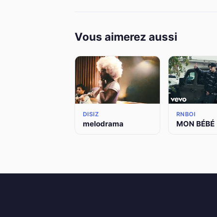
Vous aimerez aussi
DISIZ
RNBOI
melodrama
MON BÉBÉ