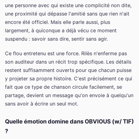
une personne avec qui existe une complicité non dite,
une proximité qui dépasse l'amitié sans que rien n'ait
encore été officiel. Mais elle parle aussi, plus
largement, à quiconque a déjà vécu ce moment
suspendu : savoir sans dire, sentir sans agir.
Ce flou entretenu est une force. Rilès n'enferme pas
son auditeur dans un récit trop spécifique. Les détails
restent suffisamment ouverts pour que chacun puisse
y projeter sa propre histoire. C'est précisément ce qui
fait que ce type de chanson circule facilement, se
partage, devient un message qu'on envoie à quelqu'un
sans avoir à écrire un seul mot.
Quelle émotion domine dans OBVIOUS (w/ TIF)
?