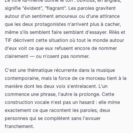
signifie "évident", "flagrant". Les paroles gravitent
autour d'un sentiment amoureux ou d'une attirance
que les deux protagonistes n'arrivent plus à cacher,
même s'ils semblent faire semblant d'essayer. Rilès et
TIF décrivent cette situation où tout le monde autour
d'eux voit ce que eux refusent encore de nommer
clairement — ou n'osent pas nommer.
C'est une thématique récurrente dans la musique
contemporaine, mais la force de ce morceau tient à la
manière dont les deux voix s'entrelacent. L'un
commence une phrase, l'autre la prolonge. Cette
construction vocale n'est pas un hasard : elle mime
exactement ce que racontent les paroles, deux
personnes qui se complètent sans l'avouer
franchement.