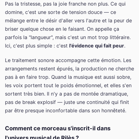
Pas la tristesse, pas la joie franche non plus. Ce qui
domine, c'est une sorte de tension douce — ce
mélange entre le désir d'aller vers l'autre et la peur de
briser quelque chose en le faisant. On appelle ça
parfois la "langueur", mais c'est un mot trop littéraire.
Ici, c'est plus simple : c'est
l'évidence qui fait peur
.
Le traitement sonore accompagne cette émotion. Les
arrangements restent épurés, la production ne cherche
pas à en faire trop. Quand la musique est aussi sobre,
les voix portent tout le poids émotionnel, et elles s'en
sortent très bien. Il n'y a pas de montée dramatique,
pas de break explosif — juste une continuité qui finit
par être presque inconfortable dans son honnêteté.
Comment ce morceau s'inscrit-il dans
l'univers musical de Rilès ?