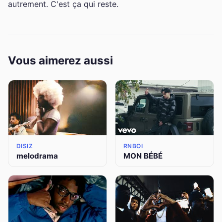
autrement. C'est ça qui reste.
Vous aimerez aussi
DISIZ
RNBOI
melodrama
MON BÉBÉ