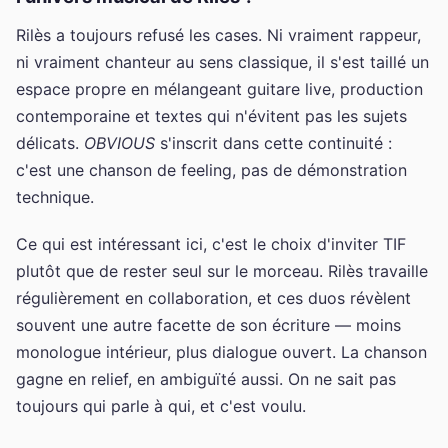
Rilès a toujours refusé les cases. Ni vraiment rappeur,
ni vraiment chanteur au sens classique, il s'est taillé un
espace propre en mélangeant guitare live, production
contemporaine et textes qui n'évitent pas les sujets
délicats.
OBVIOUS
s'inscrit dans cette continuité :
c'est une chanson de feeling, pas de démonstration
technique.
Ce qui est intéressant ici, c'est le choix d'inviter TIF
plutôt que de rester seul sur le morceau. Rilès travaille
régulièrement en collaboration, et ces duos révèlent
souvent une autre facette de son écriture — moins
monologue intérieur, plus dialogue ouvert. La chanson
gagne en relief, en ambiguïté aussi. On ne sait pas
toujours qui parle à qui, et c'est voulu.