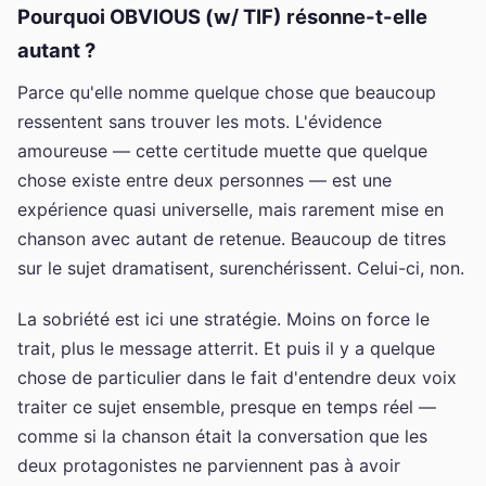
Pourquoi OBVIOUS (w/ TIF) résonne-t-elle
autant ?
Parce qu'elle nomme quelque chose que beaucoup
ressentent sans trouver les mots. L'évidence
amoureuse — cette certitude muette que quelque
chose existe entre deux personnes — est une
expérience quasi universelle, mais rarement mise en
chanson avec autant de retenue. Beaucoup de titres
sur le sujet dramatisent, surenchérissent. Celui-ci, non.
La sobriété est ici une stratégie. Moins on force le
trait, plus le message atterrit. Et puis il y a quelque
chose de particulier dans le fait d'entendre deux voix
traiter ce sujet ensemble, presque en temps réel —
comme si la chanson était la conversation que les
deux protagonistes ne parviennent pas à avoir