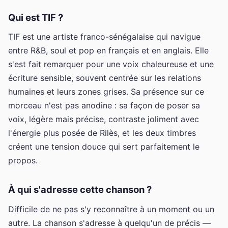
Qui est TIF ?
TIF est une artiste franco-sénégalaise qui navigue
entre R&B, soul et pop en français et en anglais. Elle
s'est fait remarquer pour une voix chaleureuse et une
écriture sensible, souvent centrée sur les relations
humaines et leurs zones grises. Sa présence sur ce
morceau n'est pas anodine : sa façon de poser sa
voix, légère mais précise, contraste joliment avec
l'énergie plus posée de Rilès, et les deux timbres
créent une tension douce qui sert parfaitement le
propos.
À qui s'adresse cette chanson ?
Difficile de ne pas s'y reconnaître à un moment ou un
autre. La chanson s'adresse à quelqu'un de précis —