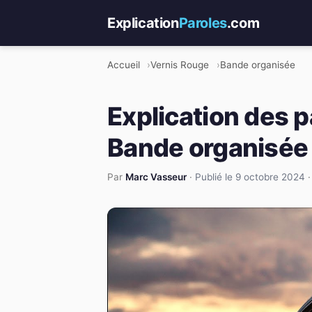
Explication
Paroles
.com
Accueil
Vernis Rouge
Bande organisée
Explication des p
Bande organisée
Par
Marc Vasseur
·
Publié le 9 octobre 2024