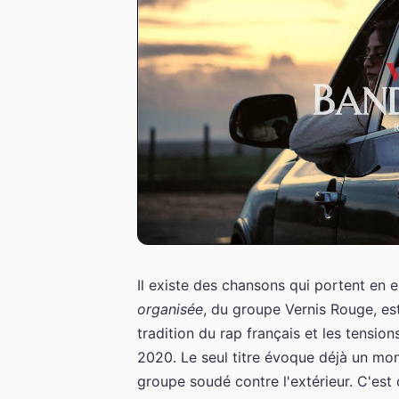
Il existe des chansons qui portent en e
organisée
, du groupe Vernis Rouge, est
tradition du rap français et les tensio
2020. Le seul titre évoque déjà un mon
groupe soudé contre l'extérieur. C'est 