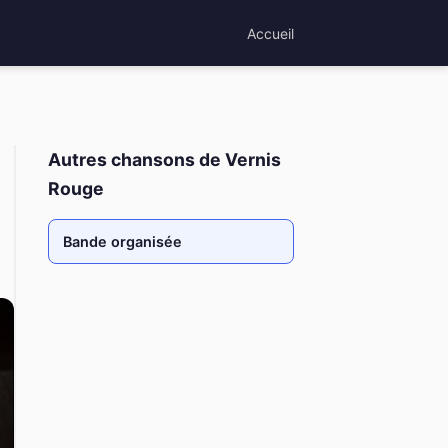
Accueil
Autres chansons de Vernis
Rouge
Bande organisée