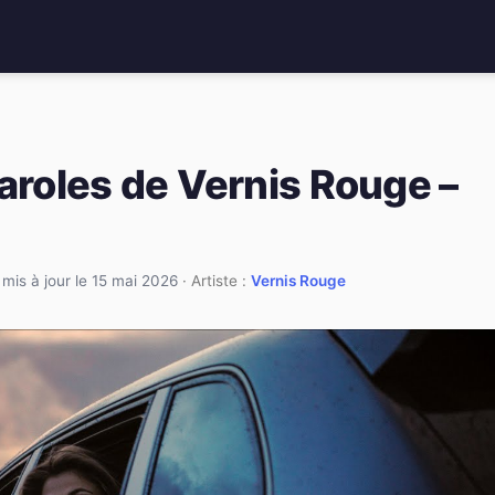
aroles de Vernis Rouge –
·
mis à jour le 15 mai 2026
· Artiste :
Vernis Rouge