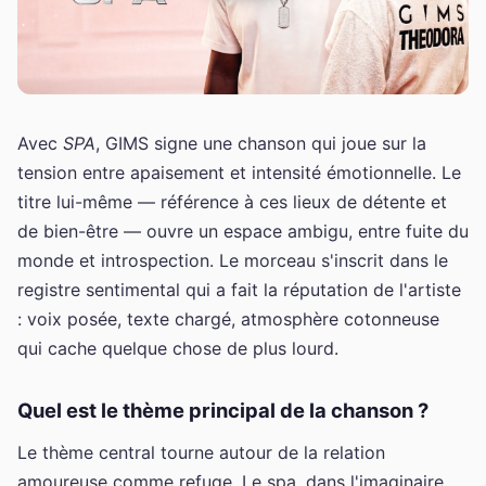
Avec
SPA
, GIMS signe une chanson qui joue sur la
tension entre apaisement et intensité émotionnelle. Le
titre lui-même — référence à ces lieux de détente et
de bien-être — ouvre un espace ambigu, entre fuite du
monde et introspection. Le morceau s'inscrit dans le
registre sentimental qui a fait la réputation de l'artiste
: voix posée, texte chargé, atmosphère cotonneuse
qui cache quelque chose de plus lourd.
Quel est le thème principal de la chanson ?
Le thème central tourne autour de la relation
amoureuse comme refuge. Le spa, dans l'imaginaire