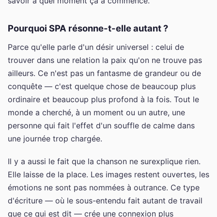
savoir à quel moment ça a commencé.
Pourquoi SPA résonne-t-elle autant ?
Parce qu'elle parle d'un désir universel : celui de
trouver dans une relation la paix qu'on ne trouve pas
ailleurs. Ce n'est pas un fantasme de grandeur ou de
conquête — c'est quelque chose de beaucoup plus
ordinaire et beaucoup plus profond à la fois. Tout le
monde a cherché, à un moment ou un autre, une
personne qui fait l'effet d'un souffle de calme dans
une journée trop chargée.
Il y a aussi le fait que la chanson ne surexplique rien.
Elle laisse de la place. Les images restent ouvertes, les
émotions ne sont pas nommées à outrance. Ce type
d'écriture — où le sous-entendu fait autant de travail
que ce qui est dit — crée une connexion plus