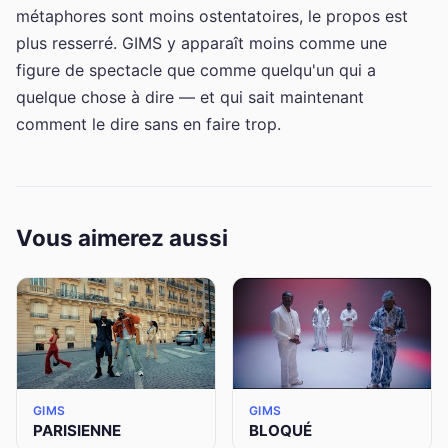
métaphores sont moins ostentatoires, le propos est
plus resserré. GIMS y apparaît moins comme une
figure de spectacle que comme quelqu'un qui a
quelque chose à dire — et qui sait maintenant
comment le dire sans en faire trop.
Vous aimerez aussi
GIMS
GIMS
PARISIENNE
BLOQUÉ