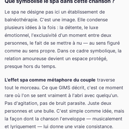
Que symbolise le spa dans cette chanson ?
Le spa ne désigne pas ici un établissement de
balnéothérapie. C'est une image. Elle condense
plusieurs idées à la fois : la détente, le luxe
émotionnel, l'exclusivité d'un moment entre deux
personnes, le fait de se mettre à nu — au sens figuré
comme au sens propre. Dans ce cadre symbolique, la
relation amoureuse devient un espace protégé,
presque hors du temps.
L'effet spa comme métaphore du couple
traverse
tout le morceau. Ce que GIMS décrit, c'est ce moment
rare où l'on se sent vraiment à l'abri avec quelqu'un.
Pas d'agitation, pas de bruit parasite. Juste deux
personnes et une bulle. C'est simple comme idée, mais
la façon dont la chanson l'enveloppe — musicalement
et lyriquement — lui donne une vraie consistance.