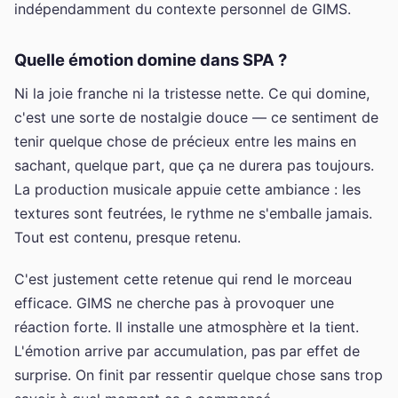
indépendamment du contexte personnel de GIMS.
Quelle émotion domine dans SPA ?
Ni la joie franche ni la tristesse nette. Ce qui domine,
c'est une sorte de nostalgie douce — ce sentiment de
tenir quelque chose de précieux entre les mains en
sachant, quelque part, que ça ne durera pas toujours.
La production musicale appuie cette ambiance : les
textures sont feutrées, le rythme ne s'emballe jamais.
Tout est contenu, presque retenu.
C'est justement cette retenue qui rend le morceau
efficace. GIMS ne cherche pas à provoquer une
réaction forte. Il installe une atmosphère et la tient.
L'émotion arrive par accumulation, pas par effet de
surprise. On finit par ressentir quelque chose sans trop