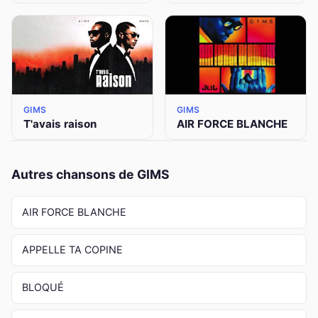
GIMS
GIMS
T'avais raison
AIR FORCE BLANCHE
Autres chansons de GIMS
AIR FORCE BLANCHE
APPELLE TA COPINE
BLOQUÉ