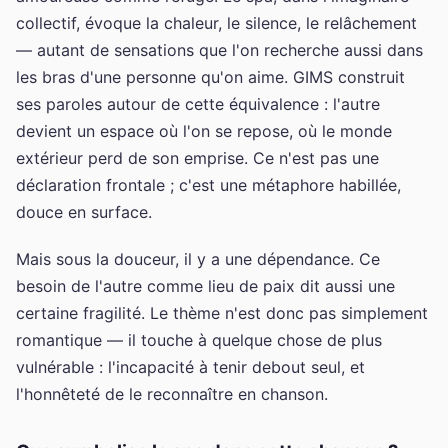
collectif, évoque la chaleur, le silence, le relâchement
— autant de sensations que l'on recherche aussi dans
les bras d'une personne qu'on aime. GIMS construit
ses paroles autour de cette équivalence : l'autre
devient un espace où l'on se repose, où le monde
extérieur perd de son emprise. Ce n'est pas une
déclaration frontale ; c'est une métaphore habillée,
douce en surface.
Mais sous la douceur, il y a une dépendance. Ce
besoin de l'autre comme lieu de paix dit aussi une
certaine fragilité. Le thème n'est donc pas simplement
romantique — il touche à quelque chose de plus
vulnérable : l'incapacité à tenir debout seul, et
l'honnêteté de le reconnaître en chanson.