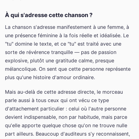
À qui s'adresse cette chanson ?
La chanson s'adresse manifestement à une femme, à
une présence féminine à la fois réelle et idéalisée. Le
"tu" domine le texte, et ce "tu" est traité avec une
sorte de révérence tranquille — pas de passion
explosive, plutôt une gratitude calme, presque
mélancolique. On sent que cette personne représente
plus qu'une histoire d'amour ordinaire.
Mais au-delà de cette adresse directe, le morceau
parle aussi à tous ceux qui ont vécu ce type
d'attachement particulier : celui où l'autre personne
devient indispensable, non par habitude, mais parce
qu'elle apporte quelque chose qu'on ne trouve nulle
part ailleurs. Beaucoup d'auditeurs s'y reconnaissent,