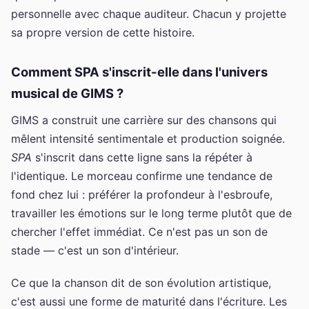
personnelle avec chaque auditeur. Chacun y projette
sa propre version de cette histoire.
Comment SPA s'inscrit-elle dans l'univers
musical de GIMS ?
GIMS a construit une carrière sur des chansons qui
mêlent intensité sentimentale et production soignée.
SPA
s'inscrit dans cette ligne sans la répéter à
l'identique. Le morceau confirme une tendance de
fond chez lui : préférer la profondeur à l'esbroufe,
travailler les émotions sur le long terme plutôt que de
chercher l'effet immédiat. Ce n'est pas un son de
stade — c'est un son d'intérieur.
Ce que la chanson dit de son évolution artistique,
c'est aussi une forme de maturité dans l'écriture. Les