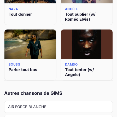
NAZA
ANGÈLE
Tout donner
Tout oublier (w/
Roméo Elvis)
BOUSS
DAMSO
Parler tout bas
Tout tenter (w/
Angèle)
Autres chansons de GIMS
AIR FORCE BLANCHE