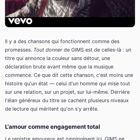
Il y a des chansons qui fonctionnent comme des
promesses.
Tout donner
de GIMS est de celles-là : un
titre qui annonce la couleur sans détour, une
déclaration brute avant même que la musique
commence. Ce que dit cette chanson, c'est moins une
histoire qu'un état — celui d'un homme qui mise tout
sur une relation, sur un projet, sur lui-même. Derrière
l'élan généreux du titre se cachent plusieurs niveaux
de lecture qui méritent qu'on s'y arrête.
L'amour comme engagement total
Le registre amoureux est omniprésent ici. GIMS ne