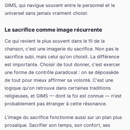
GIMS, qui navigue souvent entre le personnel et le
universel sans jamais vraiment choisir.
Le sacrifice comme image récurrente
Ce qui revient le plus souvent dans le fil de la
chanson, c'est une imagerie du sacrifice. Non pas le
sacrifice subi, mais celui qu'on choisit. La différence
est importante. Choisir de tout donner, c'est exercer
une forme de contrôle paradoxal : on se dépossède
de tout pour mieux affirmer sa volonté. C'est une
logique qu'on retrouve dans certaines traditions
religieuses, et GIMS — dont la foi est connue — n'est
probablement pas étranger à cette résonance.
L'image du sacrifice fonctionne aussi sur un plan plus
prosaïque. Sacrifier son temps, son confort, ses