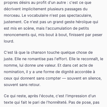
propres désirs au profit d'un autre : c'est ce que
décrivent implicitement plusieurs passages du
morceau. Le vocabulaire n'est pas spectaculaire,
justement. Ce n'est pas un grand geste héroïque qui
est mis en scène, mais l'accumulation de petits
renoncements qui, mis bout à bout, finissent par peser
lourd.
C'est là que la chanson touche quelque chose de
juste. Elle ne romantise pas l'effort. Elle le reconnaît, le
nomme, lui donne une valeur. Et dans cet acte de
nomination, il y a une forme de dignité accordée à
ceux qui donnent sans compter — souvent en silence,
souvent sans retour.
Ce qui reste, après l'écoute, c'est l'impression d'un
texte qui fait le pari de l'honnêteté. Pas de pose, pas