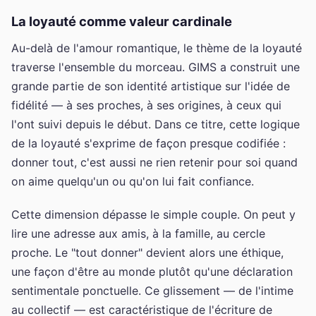
La loyauté comme valeur cardinale
Au-delà de l'amour romantique, le thème de la loyauté
traverse l'ensemble du morceau. GIMS a construit une
grande partie de son identité artistique sur l'idée de
fidélité — à ses proches, à ses origines, à ceux qui
l'ont suivi depuis le début. Dans ce titre, cette logique
de la loyauté s'exprime de façon presque codifiée :
donner tout, c'est aussi ne rien retenir pour soi quand
on aime quelqu'un ou qu'on lui fait confiance.
Cette dimension dépasse le simple couple. On peut y
lire une adresse aux amis, à la famille, au cercle
proche. Le "tout donner" devient alors une éthique,
une façon d'être au monde plutôt qu'une déclaration
sentimentale ponctuelle. Ce glissement — de l'intime
au collectif — est caractéristique de l'écriture de