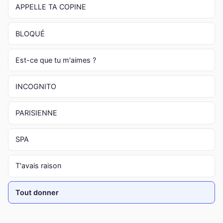
APPELLE TA COPINE
BLOQUÉ
Est-ce que tu m'aimes ?
INCOGNITO
PARISIENNE
SPA
T'avais raison
Tout donner