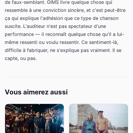
de faux-semblant. GIMS livre quelque chose qui
ressemble à une conviction sincère, et c'est peut-être
ça qui explique l'adhésion que ce type de chanson
suscite. L'auditeur n'est pas spectateur d'une
performance — il reconnaît quelque chose qu'il a lui-
même ressenti ou voulu ressentir. Ce sentiment-là,
difficile à fabriquer, ne s'explique pas vraiment. Il se
capte, ou pas.
Vous aimerez aussi