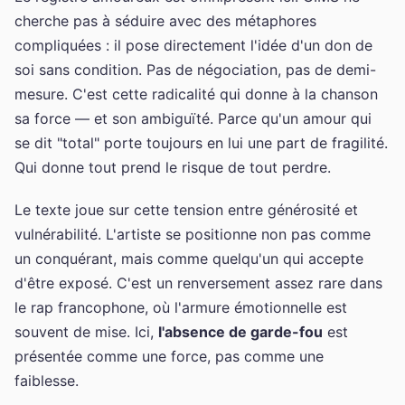
cherche pas à séduire avec des métaphores
compliquées : il pose directement l'idée d'un don de
soi sans condition. Pas de négociation, pas de demi-
mesure. C'est cette radicalité qui donne à la chanson
sa force — et son ambiguïté. Parce qu'un amour qui
se dit "total" porte toujours en lui une part de fragilité.
Qui donne tout prend le risque de tout perdre.
Le texte joue sur cette tension entre générosité et
vulnérabilité. L'artiste se positionne non pas comme
un conquérant, mais comme quelqu'un qui accepte
d'être exposé. C'est un renversement assez rare dans
le rap francophone, où l'armure émotionnelle est
souvent de mise. Ici,
l'absence de garde-fou
est
présentée comme une force, pas comme une
faiblesse.