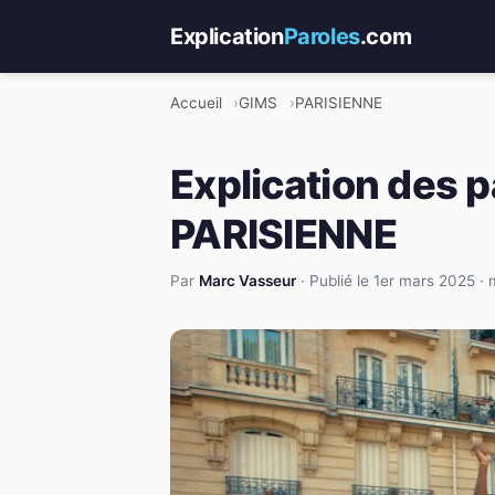
Explication
Paroles
.com
Accueil
GIMS
PARISIENNE
Explication des p
PARISIENNE
Par
Marc Vasseur
·
Publié le 1er mars 2025
·