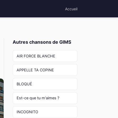
Accueil
Autres chansons de GIMS
AIR FORCE BLANCHE
APPELLE TA COPINE
BLOQUÉ
Est-ce que tu m'aimes ?
INCOGNITO