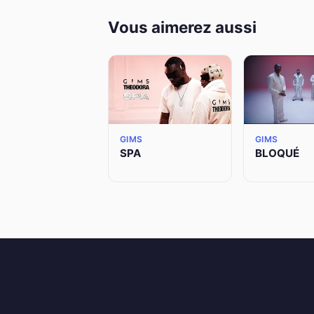
Vous aimerez aussi
GIMS
GIMS
SPA
BLOQUÉ