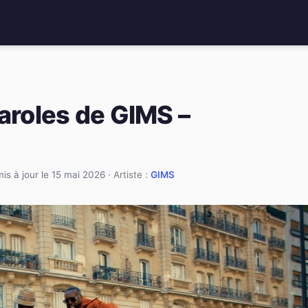
aroles de GIMS –
mis à jour le 15 mai 2026
· Artiste :
GIMS