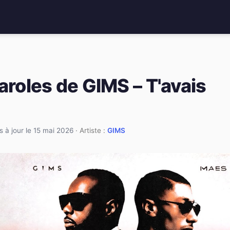
aroles de GIMS – T'avais
s à jour le 15 mai 2026
· Artiste :
GIMS