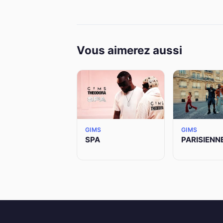
Vous aimerez aussi
GIMS
GIMS
SPA
PARISIENN