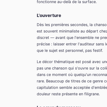
fonctionne au-delà de la surface.
L'ouverture
Dès les premières secondes, la chanson
est souvent minimaliste au départ che
discret — avant que l'ensemble ne pren
précise : laisser entrer l'auditeur san
que le sujet est personnel, pas festif.
Le décor thématique est posé avec une
pas une chanson qui s'ouvre sur la col
dans ce moment où quelqu'un reconnaît
rare. Beaucoup de titres de ce genre co
capitulation semble acceptée d'emblée
douleur reste présente en filigrane.