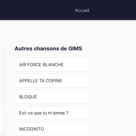
Accueil
Autres chansons de GIMS
AIR FORCE BLANCHE
APPELLE TA COPINE
BLOQUÉ
Est-ce que tu m'aimes ?
INCOGNITO