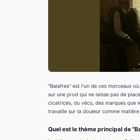
"Balafres" est l'un de ces morceaux o
sur une prod qui ne laisse pas de place
cicatrices, du vécu, des marques que 
travaille sur la douleur comme matière 
Quel est le thème principal de "B