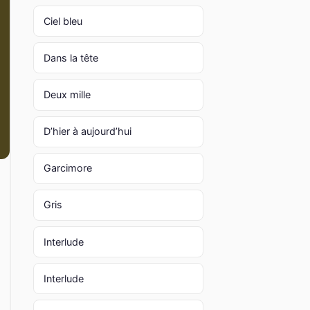
Ciel bleu
Dans la tête
Deux mille
D’hier à aujourd’hui
Garcimore
Gris
Interlude
Interlude