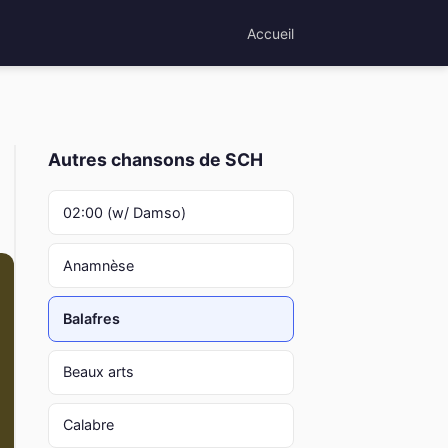
Accueil
Autres chansons de SCH
02:00 (w/ Damso)
Anamnèse
Balafres
Beaux arts
Calabre