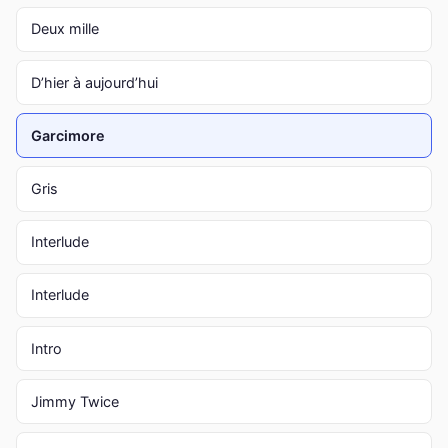
Deux mille
D’hier à aujourd’hui
Garcimore
Gris
Interlude
Interlude
Intro
Jimmy Twice