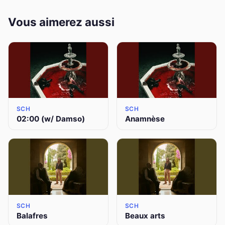
Vous aimerez aussi
SCH
SCH
02:00 (w/ Damso)
Anamnèse
SCH
SCH
Balafres
Beaux arts