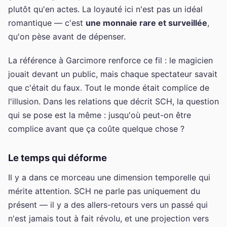
plutôt qu'en actes. La loyauté ici n'est pas un idéal
romantique — c'est
une monnaie rare et surveillée
,
qu'on pèse avant de dépenser.
La référence à Garcimore renforce ce fil : le magicien
jouait devant un public, mais chaque spectateur savait
que c'était du faux. Tout le monde était complice de
l'illusion. Dans les relations que décrit SCH, la question
qui se pose est la même : jusqu'où peut-on être
complice avant que ça coûte quelque chose ?
Le temps qui déforme
Il y a dans ce morceau une dimension temporelle qui
mérite attention. SCH ne parle pas uniquement du
présent — il y a des allers-retours vers un passé qui
n'est jamais tout à fait révolu, et une projection vers