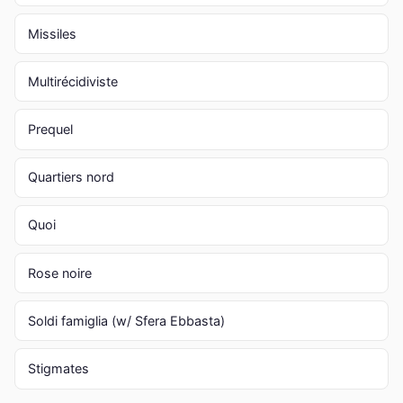
Missiles
Multirécidiviste
Prequel
Quartiers nord
Quoi
Rose noire
Soldi famiglia (w/ Sfera Ebbasta)
Stigmates