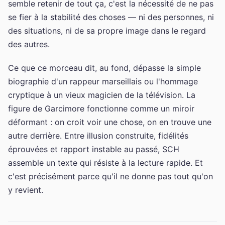
semble retenir de tout ça, c'est la nécessité de ne pas
se fier à la stabilité des choses — ni des personnes, ni
des situations, ni de sa propre image dans le regard
des autres.
Ce que ce morceau dit, au fond, dépasse la simple
biographie d'un rappeur marseillais ou l'hommage
cryptique à un vieux magicien de la télévision. La
figure de Garcimore fonctionne comme un miroir
déformant : on croit voir une chose, on en trouve une
autre derrière. Entre illusion construite, fidélités
éprouvées et rapport instable au passé, SCH
assemble un texte qui résiste à la lecture rapide. Et
c'est précisément parce qu'il ne donne pas tout qu'on
y revient.