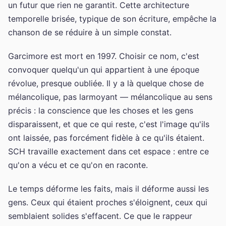
un futur que rien ne garantit. Cette architecture
temporelle brisée, typique de son écriture, empêche la
chanson de se réduire à un simple constat.
Garcimore est mort en 1997. Choisir ce nom, c'est
convoquer quelqu'un qui appartient à une époque
révolue, presque oubliée. Il y a là quelque chose de
mélancolique, pas larmoyant — mélancolique au sens
précis : la conscience que les choses et les gens
disparaissent, et que ce qui reste, c'est l'image qu'ils
ont laissée, pas forcément fidèle à ce qu'ils étaient.
SCH travaille exactement dans cet espace : entre ce
qu'on a vécu et ce qu'on en raconte.
Le temps déforme les faits, mais il déforme aussi les
gens. Ceux qui étaient proches s'éloignent, ceux qui
semblaient solides s'effacent. Ce que le rappeur