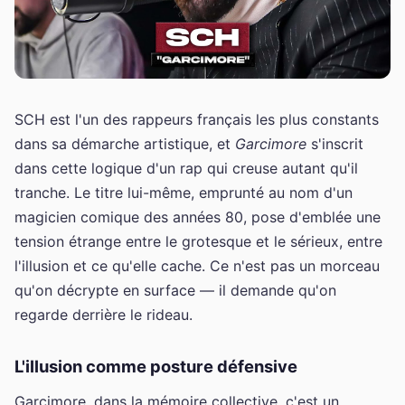
SCH est l'un des rappeurs français les plus constants
dans sa démarche artistique, et
Garcimore
s'inscrit
dans cette logique d'un rap qui creuse autant qu'il
tranche. Le titre lui-même, emprunté au nom d'un
magicien comique des années 80, pose d'emblée une
tension étrange entre le grotesque et le sérieux, entre
l'illusion et ce qu'elle cache. Ce n'est pas un morceau
qu'on décrypte en surface — il demande qu'on
regarde derrière le rideau.
L'illusion comme posture défensive
Garcimore, dans la mémoire collective, c'est un