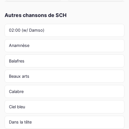
Autres chansons de SCH
02:00 (w/ Damso)
Anamnèse
Balafres
Beaux arts
Calabre
Ciel bleu
Dans la tête