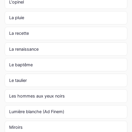
L'opinel
La pluie
La recette
La renaissance
Le baptême
Le taulier
Les hommes aux yeux noirs
Lumière blanche (Ad Finem)
Miroirs