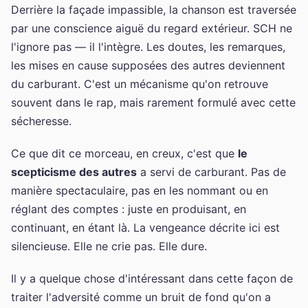
Derrière la façade impassible, la chanson est traversée
par une conscience aiguë du regard extérieur. SCH ne
l'ignore pas — il l'intègre. Les doutes, les remarques,
les mises en cause supposées des autres deviennent
du carburant. C'est un mécanisme qu'on retrouve
souvent dans le rap, mais rarement formulé avec cette
sécheresse.
Ce que dit ce morceau, en creux, c'est que
le
scepticisme des autres
a servi de carburant. Pas de
manière spectaculaire, pas en les nommant ou en
réglant des comptes : juste en produisant, en
continuant, en étant là. La vengeance décrite ici est
silencieuse. Elle ne crie pas. Elle dure.
Il y a quelque chose d'intéressant dans cette façon de
traiter l'adversité comme un bruit de fond qu'on a