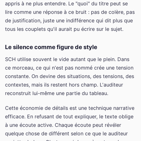
appris à ne plus entendre. Le "quoi" du titre peut se
lire comme une réponse à ce bruit : pas de colère, pas
de justification, juste une indifférence qui dit plus que
tous les couplets qu'il aurait pu écrire sur le sujet.
Le silence comme figure de style
SCH utilise souvent le vide autant que le plein. Dans
ce morceau, ce qui n'est pas nommé crée une tension
constante. On devine des situations, des tensions, des
contextes, mais ils restent hors champ. L'auditeur
reconstruit lui-même une partie du tableau.
Cette économie de détails est une technique narrative
efficace. En refusant de tout expliquer, le texte oblige
à une écoute active. Chaque écoute peut révéler
quelque chose de différent selon ce que le auditeur