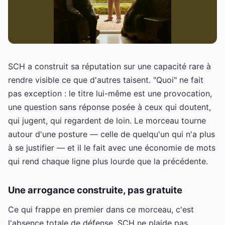
SCH a construit sa réputation sur une capacité rare à
rendre visible ce que d'autres taisent. "Quoi" ne fait
pas exception : le titre lui-même est une provocation,
une question sans réponse posée à ceux qui doutent,
qui jugent, qui regardent de loin. Le morceau tourne
autour d'une posture — celle de quelqu'un qui n'a plus
à se justifier — et il le fait avec une économie de mots
qui rend chaque ligne plus lourde que la précédente.
Une arrogance construite, pas gratuite
Ce qui frappe en premier dans ce morceau, c'est
l'absence totale de défense. SCH ne plaide pas,