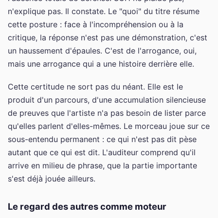
n'explique pas. Il constate. Le "quoi" du titre résume
cette posture : face à l'incompréhension ou à la
critique, la réponse n'est pas une démonstration, c'est
un haussement d'épaules. C'est de l'arrogance, oui,
mais une arrogance qui a une histoire derrière elle.
Cette certitude ne sort pas du néant. Elle est le
produit d'un parcours, d'une accumulation silencieuse
de preuves que l'artiste n'a pas besoin de lister parce
qu'elles parlent d'elles-mêmes. Le morceau joue sur ce
sous-entendu permanent : ce qui n'est pas dit pèse
autant que ce qui est dit. L'auditeur comprend qu'il
arrive en milieu de phrase, que la partie importante
s'est déjà jouée ailleurs.
Le regard des autres comme moteur