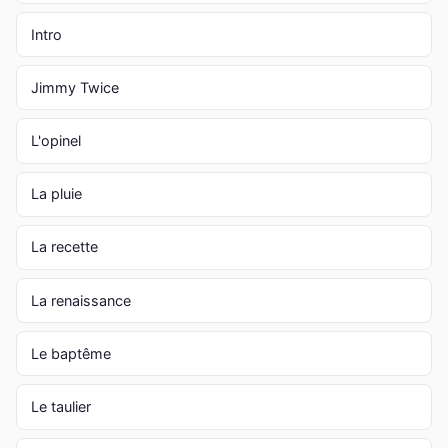
Intro
Jimmy Twice
L'opinel
La pluie
La recette
La renaissance
Le baptême
Le taulier