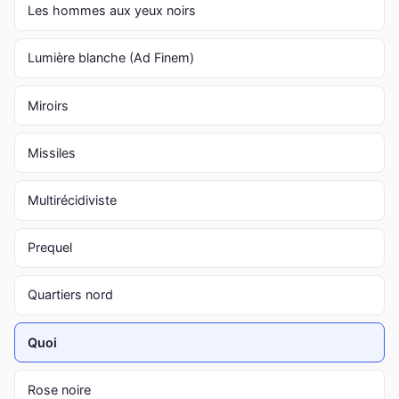
Les hommes aux yeux noirs
Lumière blanche (Ad Finem)
Miroirs
Missiles
Multirécidiviste
Prequel
Quartiers nord
Quoi
Rose noire