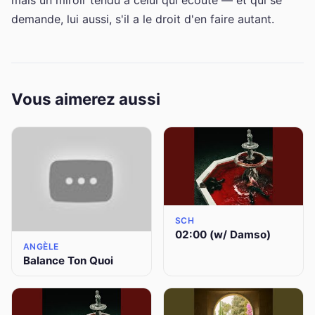
demande, lui aussi, s'il a le droit d'en faire autant.
Vous aimerez aussi
SCH
02:00 (w/ Damso)
ANGÈLE
Balance Ton Quoi