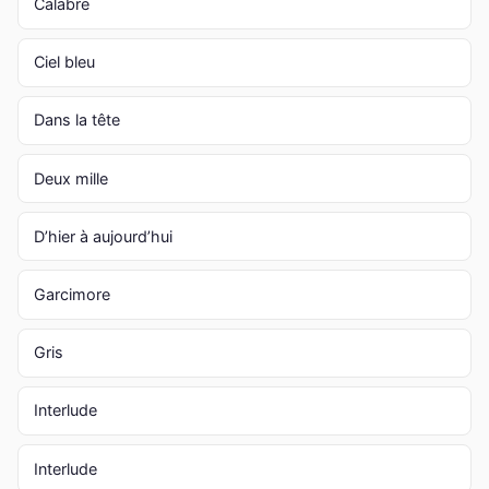
Calabre
Ciel bleu
Dans la tête
Deux mille
D’hier à aujourd’hui
Garcimore
Gris
Interlude
Interlude