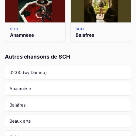
SCH
SCH
Anamnèse
Balafres
Autres chansons de SCH
02:00 (w/ Damso)
Anamnèse
Balafres
Beaux arts