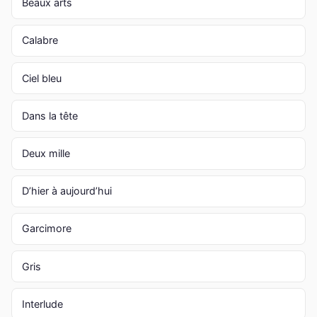
Beaux arts
Calabre
Ciel bleu
Dans la tête
Deux mille
D’hier à aujourd’hui
Garcimore
Gris
Interlude