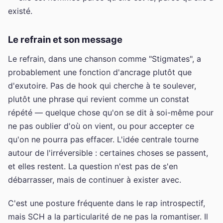
existé.
Le refrain et son message
Le refrain, dans une chanson comme "Stigmates", a
probablement une fonction d'ancrage plutôt que
d'exutoire. Pas de hook qui cherche à te soulever,
plutôt une phrase qui revient comme un constat
répété — quelque chose qu'on se dit à soi-même pour
ne pas oublier d'où on vient, ou pour accepter ce
qu'on ne pourra pas effacer. L'idée centrale tourne
autour de l'irréversible : certaines choses se passent,
et elles restent. La question n'est pas de s'en
débarrasser, mais de continuer à exister avec.
C'est une posture fréquente dans le rap introspectif,
mais SCH a la particularité de ne pas la romantiser. Il