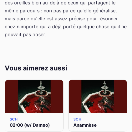
des oreilles bien au-delà de ceux qui partagent le
même parcours : non pas parce qu'elle généralise,
mais parce qu'elle est assez précise pour résonner
chez n'importe qui a déjà porté quelque chose qu'il ne
pouvait pas poser.
Vous aimerez aussi
SCH
SCH
02:00 (w/ Damso)
Anamnèse