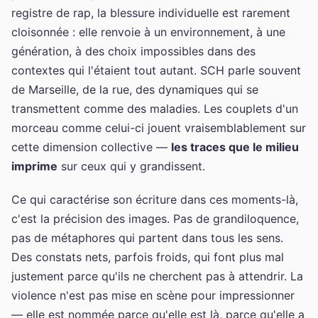
registre de rap, la blessure individuelle est rarement
cloisonnée : elle renvoie à un environnement, à une
génération, à des choix impossibles dans des
contextes qui l'étaient tout autant. SCH parle souvent
de Marseille, de la rue, des dynamiques qui se
transmettent comme des maladies. Les couplets d'un
morceau comme celui-ci jouent vraisemblablement sur
cette dimension collective —
les traces que le milieu
imprime
sur ceux qui y grandissent.
Ce qui caractérise son écriture dans ces moments-là,
c'est la précision des images. Pas de grandiloquence,
pas de métaphores qui partent dans tous les sens.
Des constats nets, parfois froids, qui font plus mal
justement parce qu'ils ne cherchent pas à attendrir. La
violence n'est pas mise en scène pour impressionner
— elle est nommée parce qu'elle est là, parce qu'elle a