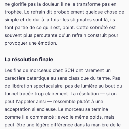
ne glorifie pas la douleur, il ne la transforme pas en
trophée. Le refrain dit probablement quelque chose de
simple et de dur à la fois : les stigmates sont là, ils
font partie de ce qu'il est, point. Cette sobriété est
souvent plus percutante qu'un refrain construit pour
provoquer une émotion.
La résolution finale
Les fins de morceaux chez SCH ont rarement un
caractère catartique au sens classique du terme. Pas
de libération spectaculaire, pas de lumière au bout du
tunnel tracée trop clairement. La résolution — si on
peut l'appeler ainsi — ressemble plutôt à une
acceptation silencieuse. Le morceau se termine
comme il a commencé : avec le même poids, mais
peut-être une légère différence dans la manière de le