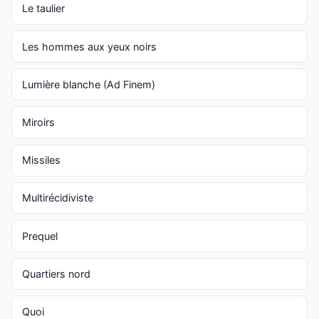
Le taulier
Les hommes aux yeux noirs
Lumière blanche (Ad Finem)
Miroirs
Missiles
Multirécidiviste
Prequel
Quartiers nord
Quoi