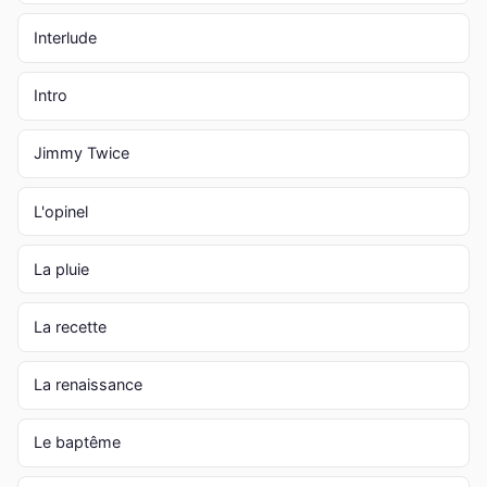
Interlude
Intro
Jimmy Twice
L'opinel
La pluie
La recette
La renaissance
Le baptême