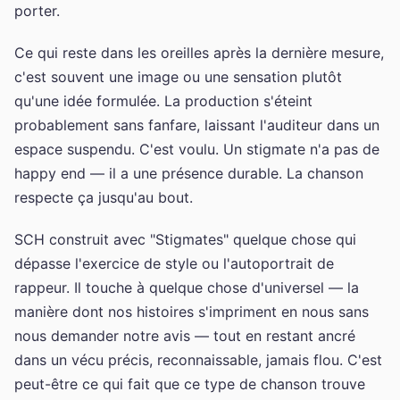
porter.
Ce qui reste dans les oreilles après la dernière mesure,
c'est souvent une image ou une sensation plutôt
qu'une idée formulée. La production s'éteint
probablement sans fanfare, laissant l'auditeur dans un
espace suspendu. C'est voulu. Un stigmate n'a pas de
happy end — il a une présence durable. La chanson
respecte ça jusqu'au bout.
SCH construit avec "Stigmates" quelque chose qui
dépasse l'exercice de style ou l'autoportrait de
rappeur. Il touche à quelque chose d'universel — la
manière dont nos histoires s'impriment en nous sans
nous demander notre avis — tout en restant ancré
dans un vécu précis, reconnaissable, jamais flou. C'est
peut-être ce qui fait que ce type de chanson trouve