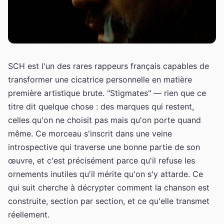
SCH est l'un des rares rappeurs français capables de
transformer une cicatrice personnelle en matière
première artistique brute. "Stigmates" — rien que ce
titre dit quelque chose : des marques qui restent,
celles qu'on ne choisit pas mais qu'on porte quand
même. Ce morceau s'inscrit dans une veine
introspective qui traverse une bonne partie de son
œuvre, et c'est précisément parce qu'il refuse les
ornements inutiles qu'il mérite qu'on s'y attarde. Ce
qui suit cherche à décrypter comment la chanson est
construite, section par section, et ce qu'elle transmet
réellement.