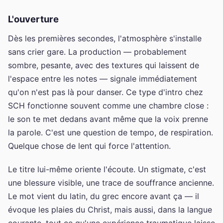
L'ouverture
Dès les premières secondes, l'atmosphère s'installe
sans crier gare. La production — probablement
sombre, pesante, avec des textures qui laissent de
l'espace entre les notes — signale immédiatement
qu'on n'est pas là pour danser. Ce type d'intro chez
SCH fonctionne souvent comme une chambre close :
le son te met dedans avant même que la voix prenne
la parole. C'est une question de tempo, de respiration.
Quelque chose de lent qui force l'attention.
Le titre lui-même oriente l'écoute. Un stigmate, c'est
une blessure visible, une trace de souffrance ancienne.
Le mot vient du latin, du grec encore avant ça — il
évoque les plaies du Christ, mais aussi, dans la langue
courante, tout ce qu'une expérience traumatique laisse