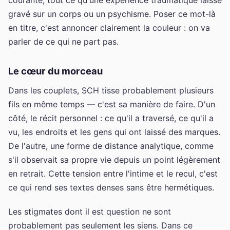
gravé sur un corps ou un psychisme. Poser ce mot-là
en titre, c'est annoncer clairement la couleur : on va
parler de ce qui ne part pas.
Le cœur du morceau
Dans les couplets, SCH tisse probablement plusieurs
fils en même temps — c'est sa manière de faire. D'un
côté, le récit personnel : ce qu'il a traversé, ce qu'il a
vu, les endroits et les gens qui ont laissé des marques.
De l'autre, une forme de distance analytique, comme
s'il observait sa propre vie depuis un point légèrement
en retrait. Cette tension entre l'intime et le recul, c'est
ce qui rend ses textes denses sans être hermétiques.
Les stigmates dont il est question ne sont
probablement pas seulement les siens. Dans ce