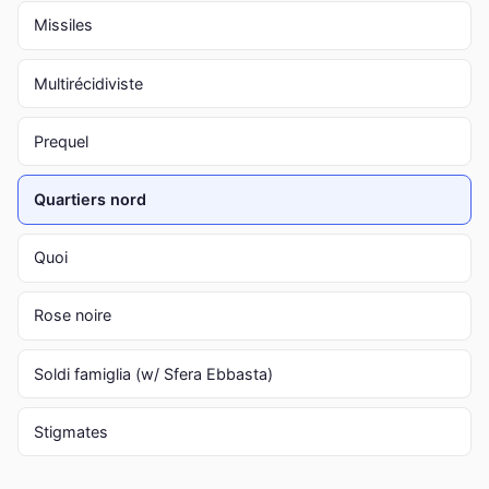
Missiles
Multirécidiviste
Prequel
Quartiers nord
Quoi
Rose noire
Soldi famiglia (w/ Sfera Ebbasta)
Stigmates