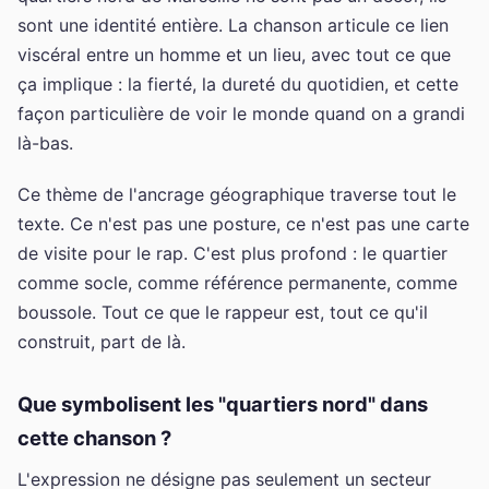
sont une identité entière. La chanson articule ce lien
viscéral entre un homme et un lieu, avec tout ce que
ça implique : la fierté, la dureté du quotidien, et cette
façon particulière de voir le monde quand on a grandi
là-bas.
Ce thème de l'ancrage géographique traverse tout le
texte. Ce n'est pas une posture, ce n'est pas une carte
de visite pour le rap. C'est plus profond : le quartier
comme socle, comme référence permanente, comme
boussole. Tout ce que le rappeur est, tout ce qu'il
construit, part de là.
Que symbolisent les "quartiers nord" dans
cette chanson ?
L'expression ne désigne pas seulement un secteur