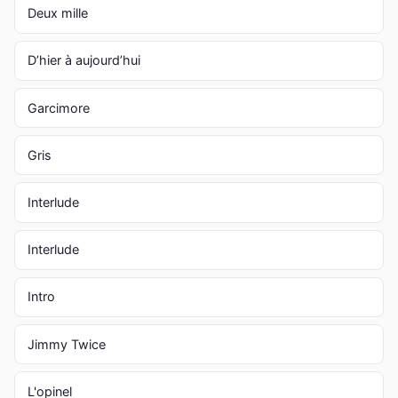
Deux mille
D’hier à aujourd’hui
Garcimore
Gris
Interlude
Interlude
Intro
Jimmy Twice
L'opinel