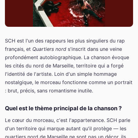
SCH est l'un des rappeurs les plus singuliers du rap
français, et
Quartiers nord
s'inscrit dans une veine
profondément autobiographique. La chanson évoque
les cités du nord de Marseille, territoire qui a forgé
l'identité de l'artiste. Loin d'un simple hommage
nostalgique, le morceau fonctionne comme un portrait
: brut, précis, sans romantisme inutile.
Quel est le thème principal de la chanson ?
Le cœur du morceau, c'est l'appartenance. SCH parle
d'un territoire qui marque autant qu'il protège — les
quartiers nord de Marseille ne sont pas un décor, ils