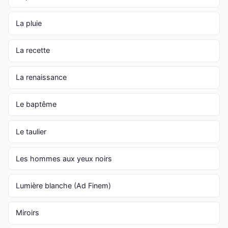
La pluie
La recette
La renaissance
Le baptême
Le taulier
Les hommes aux yeux noirs
Lumière blanche (Ad Finem)
Miroirs