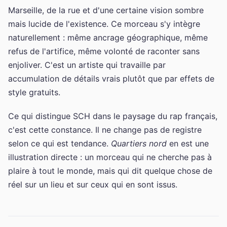
Marseille, de la rue et d'une certaine vision sombre
mais lucide de l'existence. Ce morceau s'y intègre
naturellement : même ancrage géographique, même
refus de l'artifice, même volonté de raconter sans
enjoliver. C'est un artiste qui travaille par
accumulation de détails vrais plutôt que par effets de
style gratuits.
Ce qui distingue SCH dans le paysage du rap français,
c'est cette constance. Il ne change pas de registre
selon ce qui est tendance.
Quartiers nord
en est une
illustration directe : un morceau qui ne cherche pas à
plaire à tout le monde, mais qui dit quelque chose de
réel sur un lieu et sur ceux qui en sont issus.