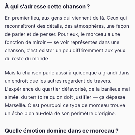
À qui s'adresse cette chanson ?
En premier lieu, aux gens qui viennent de là. Ceux qui
reconnaîtront des détails, des atmosphères, une façon
de parler et de penser. Pour eux, le morceau a une
fonction de miroir — se voir représentés dans une
chanson, c'est exister un peu différemment aux yeux
du reste du monde.
Mais la chanson parle aussi à quiconque a grandi dans
un endroit que les autres regardent de travers.
L'expérience du quartier défavorisé, de la banlieue mal
aimée, du territoire qu'on doit justifier — ça dépasse
Marseille. C'est pourquoi ce type de morceau trouve
un écho bien au-delà de son périmètre d'origine.
Quelle émotion domine dans ce morceau ?