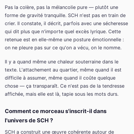
Pas la colère, pas la mélancolie pure — plutôt une
forme de gravité tranquille. SCH n'est pas en train de
crier. Il constate, il décrit, parfois avec une sécheresse
qui dit plus que n'importe quel excès lyrique. Cette
retenue est en elle-même une posture émotionnelle :
on ne pleure pas sur ce qu'on a vécu, on le nomme.
Il y a quand même une chaleur souterraine dans le
texte. L'attachement au quartier, même quand il est
difficile à assumer, même quand il coûte quelque
chose — ça transparaît. Ce n'est pas de la tendresse
affichée, mais elle est là, tapie sous les mots durs.
Comment ce morceau s'inscrit-il dans
l'univers de SCH ?
SCH a construit une œuvre cohérente autour de