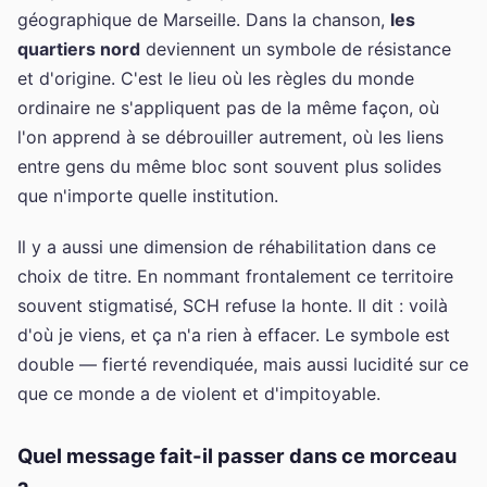
géographique de Marseille. Dans la chanson,
les
quartiers nord
deviennent un symbole de résistance
et d'origine. C'est le lieu où les règles du monde
ordinaire ne s'appliquent pas de la même façon, où
l'on apprend à se débrouiller autrement, où les liens
entre gens du même bloc sont souvent plus solides
que n'importe quelle institution.
Il y a aussi une dimension de réhabilitation dans ce
choix de titre. En nommant frontalement ce territoire
souvent stigmatisé, SCH refuse la honte. Il dit : voilà
d'où je viens, et ça n'a rien à effacer. Le symbole est
double — fierté revendiquée, mais aussi lucidité sur ce
que ce monde a de violent et d'impitoyable.
Quel message fait-il passer dans ce morceau