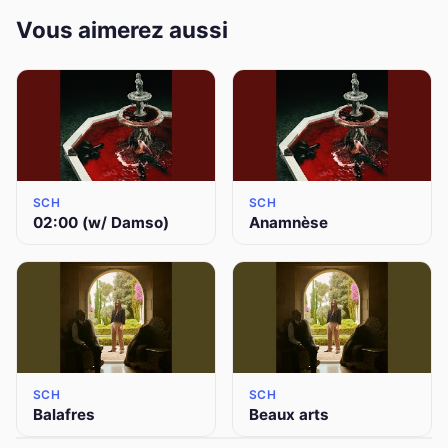
Vous aimerez aussi
SCH
SCH
02:00 (w/ Damso)
Anamnèse
SCH
SCH
Balafres
Beaux arts