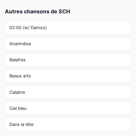
Autres chansons de SCH
02:00 (w/ Damso)
Anamnèse
Balafres
Beaux arts
Calabre
Ciel bleu
Dans la tête