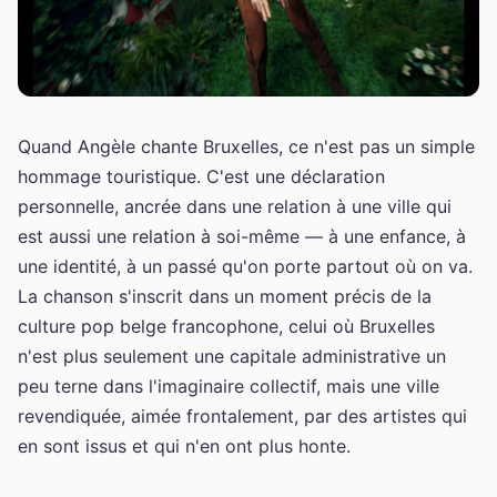
Quand Angèle chante Bruxelles, ce n'est pas un simple
hommage touristique. C'est une déclaration
personnelle, ancrée dans une relation à une ville qui
est aussi une relation à soi-même — à une enfance, à
une identité, à un passé qu'on porte partout où on va.
La chanson s'inscrit dans un moment précis de la
culture pop belge francophone, celui où Bruxelles
n'est plus seulement une capitale administrative un
peu terne dans l'imaginaire collectif, mais une ville
revendiquée, aimée frontalement, par des artistes qui
en sont issus et qui n'en ont plus honte.