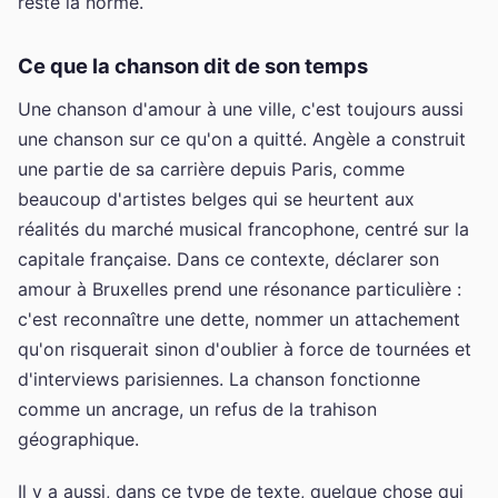
reste la norme.
Ce que la chanson dit de son temps
Une chanson d'amour à une ville, c'est toujours aussi
une chanson sur ce qu'on a quitté. Angèle a construit
une partie de sa carrière depuis Paris, comme
beaucoup d'artistes belges qui se heurtent aux
réalités du marché musical francophone, centré sur la
capitale française. Dans ce contexte, déclarer son
amour à Bruxelles prend une résonance particulière :
c'est reconnaître une dette, nommer un attachement
qu'on risquerait sinon d'oublier à force de tournées et
d'interviews parisiennes. La chanson fonctionne
comme un ancrage, un refus de la trahison
géographique.
Il y a aussi, dans ce type de texte, quelque chose qui