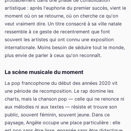
artistique : après l'euphorie du premier succès, vient le
moment où on se retourne, où on cherche ce qu'on
veut vraiment dire. Un titre consacré à sa ville natale
ressemble à ce geste de recentrement que font
souvent les artistes qui ont connu une exposition
internationale. Moins besoin de séduire tout le monde,
plus envie de parler à ceux qu'on reconnaît.
La scène musicale du moment
La pop francophone du début des années 2020 vit
une période de recomposition. Le rap domine les
charts, mais la chanson pop — celle qui ne renonce ni
aux mélodies ni aux textes — résiste et trouve son
public, souvent féminin, souvent jeune. Dans ce
paysage, Angèle occupe une place particulière : elle
est pop sans être lisse, engagée sans être didactique.