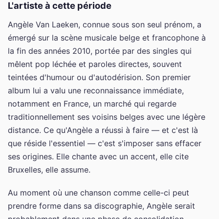
L'artiste à cette période
Angèle Van Laeken, connue sous son seul prénom, a
émergé sur la scène musicale belge et francophone à
la fin des années 2010, portée par des singles qui
mêlent pop léchée et paroles directes, souvent
teintées d'humour ou d'autodérision. Son premier
album lui a valu une reconnaissance immédiate,
notamment en France, un marché qui regarde
traditionnellement ses voisins belges avec une légère
distance. Ce qu'Angèle a réussi à faire — et c'est là
que réside l'essentiel — c'est s'imposer sans effacer
ses origines. Elle chante avec un accent, elle cite
Bruxelles, elle assume.
Au moment où une chanson comme celle-ci peut
prendre forme dans sa discographie, Angèle serait
probablement dans une phase de consolidation