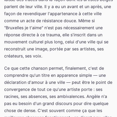
parlent de leur ville. Il y a eu un avant et un après, une
façon de revendiquer l'appartenance à cette ville
comme un acte de résistance douce. Même si
"Bruxelles je t'aime" n'est pas nécessairement une
réponse directe à ce trauma, elle s'inscrit dans un
mouvement culturel plus long, celui d'une ville qui se
reconstruit une image, portée par ses artistes, ses
créateurs, ses voix.
Ce que cette chanson permet, finalement, c'est de
comprendre qu'un titre en apparence simple — une
déclaration d'amour à une ville — peut être le point de
convergence de tout ce qu'une artiste porte : ses
racines, ses absences, ses ambivalences. Angèle n'a
pas eu besoin d'un grand discours pour dire quelque
chose de dense. C'est souvent comme ça que les