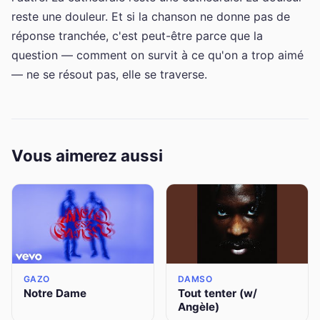
reste une douleur. Et si la chanson ne donne pas de
réponse tranchée, c'est peut-être parce que la
question — comment on survit à ce qu'on a trop aimé
— ne se résout pas, elle se traverse.
Vous aimerez aussi
GAZO
DAMSO
Notre Dame
Tout tenter (w/
Angèle)