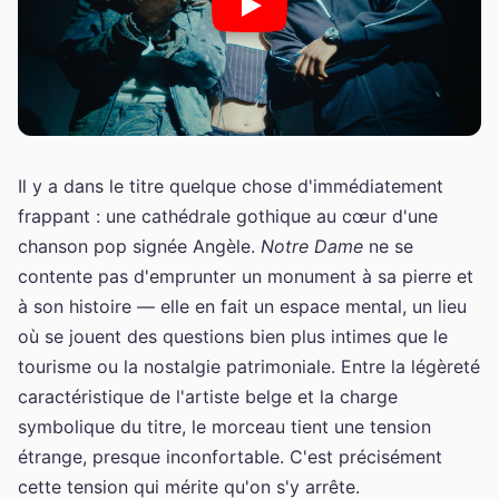
Il y a dans le titre quelque chose d'immédiatement
frappant : une cathédrale gothique au cœur d'une
chanson pop signée Angèle.
Notre Dame
ne se
contente pas d'emprunter un monument à sa pierre et
à son histoire — elle en fait un espace mental, un lieu
où se jouent des questions bien plus intimes que le
tourisme ou la nostalgie patrimoniale. Entre la légèreté
caractéristique de l'artiste belge et la charge
symbolique du titre, le morceau tient une tension
étrange, presque inconfortable. C'est précisément
cette tension qui mérite qu'on s'y arrête.