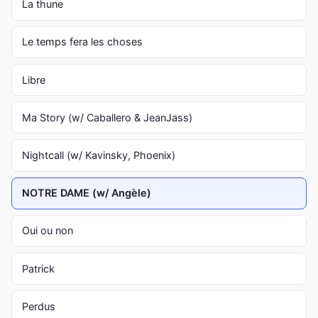
La thune
Le temps fera les choses
Libre
Ma Story (w/ Caballero & JeanJass)
Nightcall (w/ Kavinsky, Phoenix)
NOTRE DAME (w/ Angèle)
Oui ou non
Patrick
Perdus