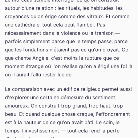
autour d'une relation : les rituels, les habitudes, les
croyances qu'on érige comme des vitraux. Et comme
une cathédrale, tout cela peut flamber. Pas
nécessairement dans la violence ou la trahison —
parfois simplement parce que le temps passe, parce
que les fondations n'étaient pas ce qu'on croyait. Ce
que chante Angèle, c'est moins la rupture que ce
moment étrange où l'on réalise qu'on a érigé une foi là
où il aurait fallu rester lucide.
La comparaison avec un édifice religieux permet aussi
d'explorer une certaine démesure du sentiment
amoureux. On construit trop grand, trop haut, trop
beau. Et quand quelque chose craque, l'effondrement
est à la hauteur de ce qu'on avait bâti. Le soin, le
temps, l'investissement — tout cela rend la perte