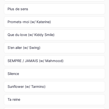
Plus de sens
Promets-moi (w/ Katerine)
Que du love (w/ Kiddy Smile)
S'en aller (w/ Swing)
SEMPRE / JAMAIS (w/ Mahmood)
Silence
Sunflower (w/ Tarmino)
Ta reine