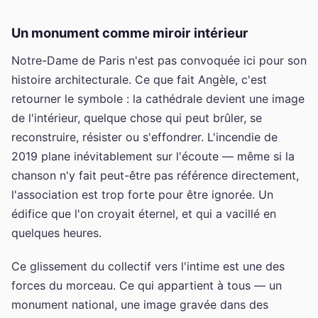
Un monument comme miroir intérieur
Notre-Dame de Paris n'est pas convoquée ici pour son
histoire architecturale. Ce que fait Angèle, c'est
retourner le symbole : la cathédrale devient une image
de l'intérieur, quelque chose qui peut brûler, se
reconstruire, résister ou s'effondrer. L'incendie de
2019 plane inévitablement sur l'écoute — même si la
chanson n'y fait peut-être pas référence directement,
l'association est trop forte pour être ignorée. Un
édifice que l'on croyait éternel, et qui a vacillé en
quelques heures.
Ce glissement du collectif vers l'intime est une des
forces du morceau. Ce qui appartient à tous — un
monument national, une image gravée dans des