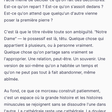
Est-ce qu'on repart ? Est-ce qu'on s'assoit dedans ?
Est-ce qu'on attend que quelqu'un d'autre vienne
poser la première pierre ?
C'est là que le titre révèle toute son ambiguïté. "Notre
Dame" — le possessif est là, têtu. Quelque chose qui
appartient à plusieurs, ou à personne vraiment.
Quelque chose qu'on partage sans vraiment se
l'approprier. Une relation, peut-être. Un souvenir. Une
version de soi-même qu'on a habitée un temps et
qu'on ne peut pas tout à fait abandonner, même
abîmée.
Au fond, ce que ce morceau construit patiemment,
c'est un espace où la grande histoire et les histoires
minuscules se rejoignent sans se dissoudre l'une dans
l'autre. La cathédrale reste une cathédrale. La douleur