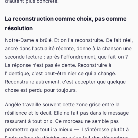
d'autant plus concrète.
La reconstruction comme choix, pas comme
résolution
Notre-Dame a brûlé. Et on l'a reconstruite. Ce fait réel,
ancré dans l'actualité récente, donne à la chanson une
seconde lecture : après l'effondrement, que fait-on ?
La réponse n'est pas évidente. Reconstruire à
l'identique, c'est peut-être nier ce qui a changé.
Reconstruire autrement, c'est accepter que quelque
chose est perdu pour toujours.
Angèle travaille souvent cette zone grise entre la
résilience et le deuil. Elle ne fait pas dans le message
rassurant à tout prix. Ce morceau ne semble pas
promettre que tout ira mieux — il s'intéresse plutôt à
l'acte même de décider ce qu'on fait des décombres.