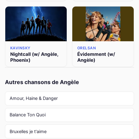
KAVINSKY
ORELSAN
Nightcall (w/ Angèle,
Évidemment (w/
Phoenix)
Angèle)
Autres chansons de Angèle
Amour, Haine & Danger
Balance Ton Quoi
Bruxelles je t'aime