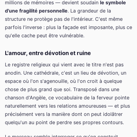
millions de mémoires — devient soudain
le symbole
d'une fragilité personnelle
. La grandeur de la
structure ne protège pas de l'intérieur. C'est même
parfois l'inverse : plus la façade est imposante, plus ce
qu'elle cache peut être vulnérable.
L'amour, entre dévotion et ruine
Le registre religieux qui vient avec le titre n'est pas
anodin. Une cathédrale, c'est un lieu de dévotion, un
espace où l'on s'agenouille, où l'on croit à quelque
chose de plus grand que soi. Transposé dans une
chanson d'Angèle, ce vocabulaire de la ferveur pointe
naturellement vers les relations amoureuses — et plus
précisément vers la manière dont on peut idolâtrer
quelqu'un au point de perdre ses propres contours.
Le morceau semble interroger ce qu'on construit