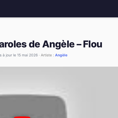
aroles de Angèle – Flou
s à jour le 15 mai 2026
· Artiste :
Angèle