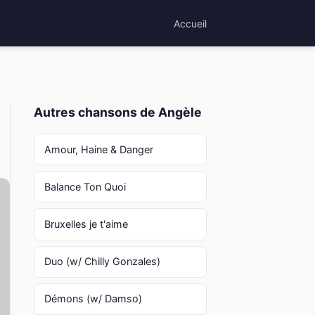
Accueil
Autres chansons de Angèle
Amour, Haine & Danger
Balance Ton Quoi
Bruxelles je t'aime
Duo (w/ Chilly Gonzales)
Démons (w/ Damso)