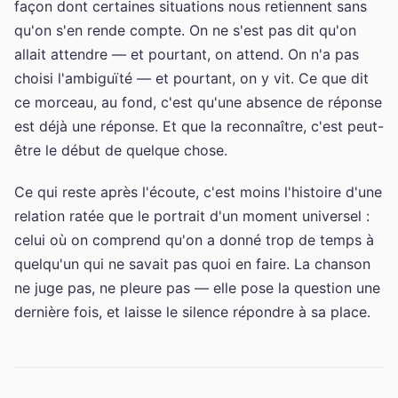
façon dont certaines situations nous retiennent sans
qu'on s'en rende compte. On ne s'est pas dit qu'on
allait attendre — et pourtant, on attend. On n'a pas
choisi l'ambiguïté — et pourtant, on y vit. Ce que dit
ce morceau, au fond, c'est qu'une absence de réponse
est déjà une réponse. Et que la reconnaître, c'est peut-
être le début de quelque chose.
Ce qui reste après l'écoute, c'est moins l'histoire d'une
relation ratée que le portrait d'un moment universel :
celui où on comprend qu'on a donné trop de temps à
quelqu'un qui ne savait pas quoi en faire. La chanson
ne juge pas, ne pleure pas — elle pose la question une
dernière fois, et laisse le silence répondre à sa place.