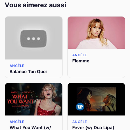
Vous aimerez aussi
ANGÈLE
Flemme
ANGÈLE
Balance Ton Quoi
ANGÈLE
ANGÈLE
What You Want (w/
Fever (w/ Dua Lipa)