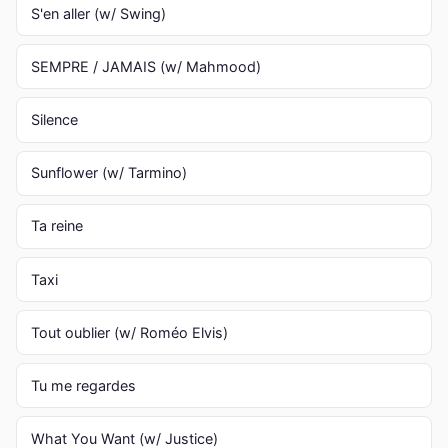
S'en aller (w/ Swing)
SEMPRE / JAMAIS (w/ Mahmood)
Silence
Sunflower (w/ Tarmino)
Ta reine
Taxi
Tout oublier (w/ Roméo Elvis)
Tu me regardes
What You Want (w/ Justice)