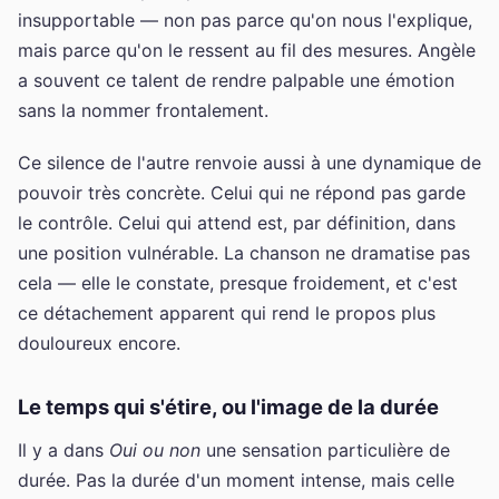
insupportable — non pas parce qu'on nous l'explique,
mais parce qu'on le ressent au fil des mesures. Angèle
a souvent ce talent de rendre palpable une émotion
sans la nommer frontalement.
Ce silence de l'autre renvoie aussi à une dynamique de
pouvoir très concrète. Celui qui ne répond pas garde
le contrôle. Celui qui attend est, par définition, dans
une position vulnérable. La chanson ne dramatise pas
cela — elle le constate, presque froidement, et c'est
ce détachement apparent qui rend le propos plus
douloureux encore.
Le temps qui s'étire, ou l'image de la durée
Il y a dans
Oui ou non
une sensation particulière de
durée. Pas la durée d'un moment intense, mais celle