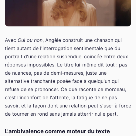
Avec
Oui ou non
, Angèle construit une chanson qui
tient autant de l'interrogation sentimentale que du
portrait d'une relation suspendue, coincée entre deux
réponses impossibles. Le titre lui-même dit tout : pas
de nuances, pas de demi-mesures, juste une
alternative tranchante posée face à quelqu'un qui
refuse de se prononcer. Ce que raconte ce morceau,
c'est l'inconfort de l'attente, la fatigue de ne pas
savoir, et la façon dont une relation peut s'user à force
de tourner en rond sans jamais atterrir nulle part.
L'ambivalence comme moteur du texte