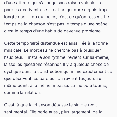
d'une attente qui s'allonge sans raison valable. Les
paroles décrivent une situation qui dure depuis trop
longtemps — ou du moins, c'est ce qu'on ressent. Le
temps de la chanson n'est pas le temps d'une scène,
c'est le temps d'une habitude devenue problème.
Cette temporalité distendue est aussi liée à la forme
musicale. Le morceau ne cherche pas à brusquer
l'auditeur. Il installe son rythme, revient sur lui-même,
laisse les questions résonner. Il y a quelque chose de
cyclique dans la construction qui mime exactement ce
que décrivent les paroles : on revient toujours au
même point, à la même impasse. La mélodie tourne,
comme la relation.
C'est là que la chanson dépasse le simple récit
sentimental. Elle parle aussi, plus largement, de la