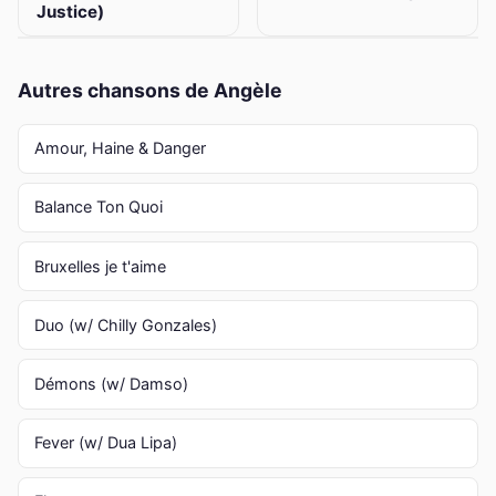
Justice)
Autres chansons de Angèle
Amour, Haine & Danger
Balance Ton Quoi
Bruxelles je t'aime
Duo (w/ Chilly Gonzales)
Démons (w/ Damso)
Fever (w/ Dua Lipa)