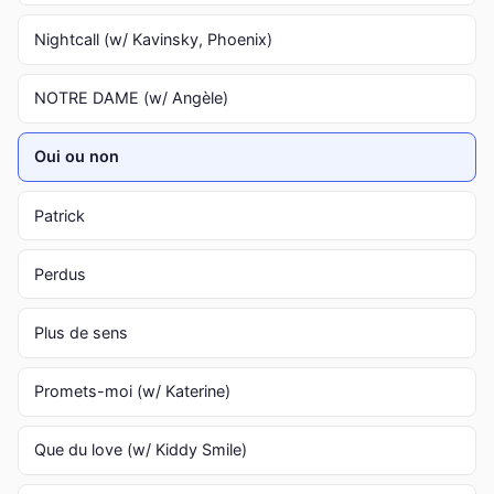
Nightcall (w/ Kavinsky, Phoenix)
NOTRE DAME (w/ Angèle)
Oui ou non
Patrick
Perdus
Plus de sens
Promets-moi (w/ Katerine)
Que du love (w/ Kiddy Smile)