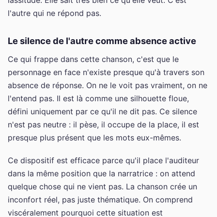
l'autre qui ne répond pas.
Le silence de l'autre comme absence active
Ce qui frappe dans cette chanson, c'est que le
personnage en face n'existe presque qu'à travers son
absence de réponse. On ne le voit pas vraiment, on ne
l'entend pas. Il est là comme une silhouette floue,
défini uniquement par ce qu'il ne dit pas. Ce silence
n'est pas neutre : il pèse, il occupe de la place, il est
presque plus présent que les mots eux-mêmes.
Ce dispositif est efficace parce qu'il place l'auditeur
dans la même position que la narratrice : on attend
quelque chose qui ne vient pas. La chanson crée un
inconfort réel, pas juste thématique. On comprend
viscéralement pourquoi cette situation est