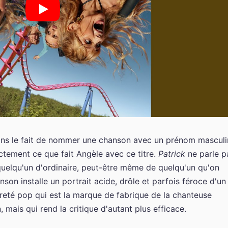
dans le fait de nommer une chanson avec un prénom masculi
actement ce que fait Angèle avec ce titre.
Patrick
ne parle p
quelqu'un d'ordinaire, peut-être même de quelqu'un qu'on
nson installe un portrait acide, drôle et parfois féroce d'un
reté pop qui est la marque de fabrique de la chanteuse
 mais qui rend la critique d'autant plus efficace.