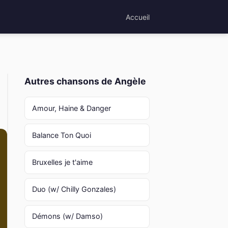
Accueil
Autres chansons de Angèle
Amour, Haine & Danger
Balance Ton Quoi
Bruxelles je t'aime
Duo (w/ Chilly Gonzales)
Démons (w/ Damso)