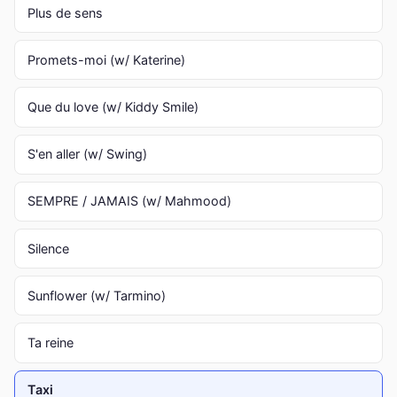
Plus de sens
Promets-moi (w/ Katerine)
Que du love (w/ Kiddy Smile)
S'en aller (w/ Swing)
SEMPRE / JAMAIS (w/ Mahmood)
Silence
Sunflower (w/ Tarmino)
Ta reine
Taxi