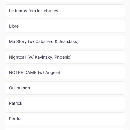
Le temps fera les choses
Libre
Ma Story (w/ Caballero & JeanJass)
Nightcall (w/ Kavinsky, Phoenix)
NOTRE DAME (w/ Angèle)
Oui ou non
Patrick
Perdus