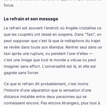
force.
Le refrain et son message
Le refrain est souvent l'endroit où Angèle cristallise ce
que les couplets ont laissé en suspens. Dans "Taxi", on
peut supposer que c'est là que la métaphore du trajet
se révèle dans toute son étendue. Rentrer seul dans un
taxi après une rupture, ou pendant l'une d'elles —
c'est une image que tout le monde a vécue ou peut
imaginer sans effort. L'universalité est là, et elle est
gagnée sans forcer.
Ce que le refrain dit probablement, c'est moins
l'histoire d'une séparation que la sensation d'une
distance installée entre deux personnes qui se
connaissent encore. Pas encore étrangers, plus tout à