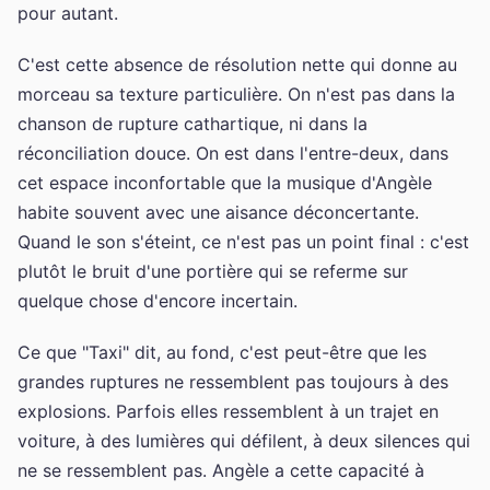
pour autant.
C'est cette absence de résolution nette qui donne au
morceau sa texture particulière. On n'est pas dans la
chanson de rupture cathartique, ni dans la
réconciliation douce. On est dans l'entre-deux, dans
cet espace inconfortable que la musique d'Angèle
habite souvent avec une aisance déconcertante.
Quand le son s'éteint, ce n'est pas un point final : c'est
plutôt le bruit d'une portière qui se referme sur
quelque chose d'encore incertain.
Ce que "Taxi" dit, au fond, c'est peut-être que les
grandes ruptures ne ressemblent pas toujours à des
explosions. Parfois elles ressemblent à un trajet en
voiture, à des lumières qui défilent, à deux silences qui
ne se ressemblent pas. Angèle a cette capacité à