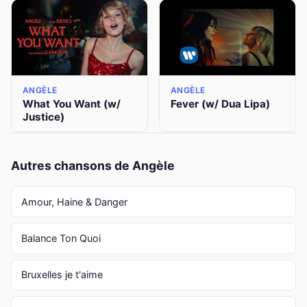
ANGÈLE
ANGÈLE
What You Want (w/
Fever (w/ Dua Lipa)
Justice)
Autres chansons de Angèle
Amour, Haine & Danger
Balance Ton Quoi
Bruxelles je t'aime