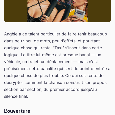
Angèle a ce talent particulier de faire tenir beaucoup
dans peu : peu de mots, peu d'effets, et pourtant
quelque chose qui reste. "Taxi" s'inscrit dans cette
logique. Le titre lui-même est presque banal — un
véhicule, un trajet, un déplacement — mais c'est
précisément cette banalité qui sert de point d'entrée à
quelque chose de plus trouble. Ce qui suit tente de
décrypter comment la chanson construit son propos
section par section, du premier accord jusqu'au
silence final.
L'ouverture