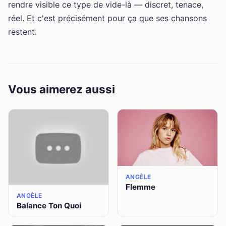
rendre visible ce type de vide-là — discret, tenace,
réel. Et c'est précisément pour ça que ses chansons
restent.
Vous aimerez aussi
ANGÈLE
Flemme
ANGÈLE
Balance Ton Quoi