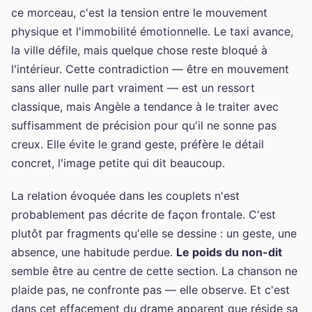
ce morceau, c'est la tension entre le mouvement
physique et l'immobilité émotionnelle. Le taxi avance,
la ville défile, mais quelque chose reste bloqué à
l'intérieur. Cette contradiction — être en mouvement
sans aller nulle part vraiment — est un ressort
classique, mais Angèle a tendance à le traiter avec
suffisamment de précision pour qu'il ne sonne pas
creux. Elle évite le grand geste, préfère le détail
concret, l'image petite qui dit beaucoup.
La relation évoquée dans les couplets n'est
probablement pas décrite de façon frontale. C'est
plutôt par fragments qu'elle se dessine : un geste, une
absence, une habitude perdue.
Le poids du non-dit
semble être au centre de cette section. La chanson ne
plaide pas, ne confronte pas — elle observe. Et c'est
dans cet effacement du drame apparent que réside sa