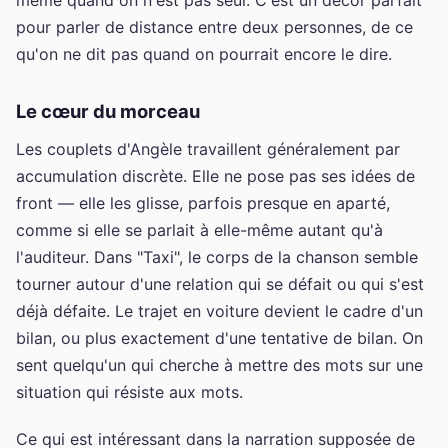
pour parler de distance entre deux personnes, de ce
qu'on ne dit pas quand on pourrait encore le dire.
Le cœur du morceau
Les couplets d'Angèle travaillent généralement par
accumulation discrète. Elle ne pose pas ses idées de
front — elle les glisse, parfois presque en aparté,
comme si elle se parlait à elle-même autant qu'à
l'auditeur. Dans "Taxi", le corps de la chanson semble
tourner autour d'une relation qui se défait ou qui s'est
déjà défaite. Le trajet en voiture devient le cadre d'un
bilan, ou plus exactement d'une tentative de bilan. On
sent quelqu'un qui cherche à mettre des mots sur une
situation qui résiste aux mots.
Ce qui est intéressant dans la narration supposée de