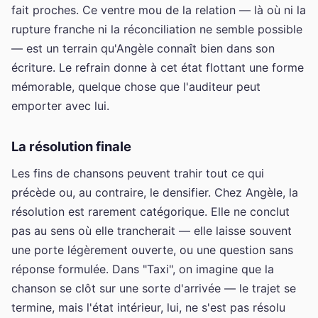
fait proches. Ce ventre mou de la relation — là où ni la
rupture franche ni la réconciliation ne semble possible
— est un terrain qu'Angèle connaît bien dans son
écriture. Le refrain donne à cet état flottant une forme
mémorable, quelque chose que l'auditeur peut
emporter avec lui.
La résolution finale
Les fins de chansons peuvent trahir tout ce qui
précède ou, au contraire, le densifier. Chez Angèle, la
résolution est rarement catégorique. Elle ne conclut
pas au sens où elle trancherait — elle laisse souvent
une porte légèrement ouverte, ou une question sans
réponse formulée. Dans "Taxi", on imagine que la
chanson se clôt sur une sorte d'arrivée — le trajet se
termine, mais l'état intérieur, lui, ne s'est pas résolu