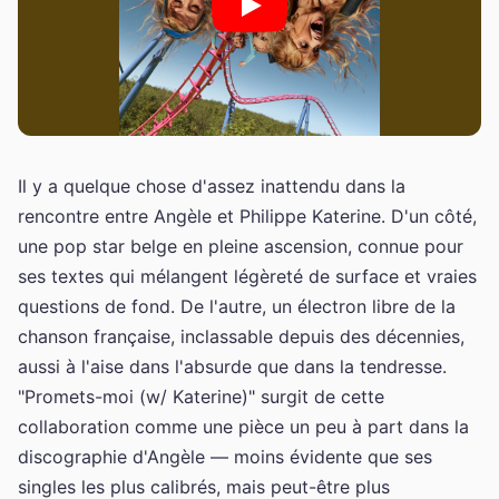
Il y a quelque chose d'assez inattendu dans la
rencontre entre Angèle et Philippe Katerine. D'un côté,
une pop star belge en pleine ascension, connue pour
ses textes qui mélangent légèreté de surface et vraies
questions de fond. De l'autre, un électron libre de la
chanson française, inclassable depuis des décennies,
aussi à l'aise dans l'absurde que dans la tendresse.
"Promets-moi (w/ Katerine)" surgit de cette
collaboration comme une pièce un peu à part dans la
discographie d'Angèle — moins évidente que ses
singles les plus calibrés, mais peut-être plus