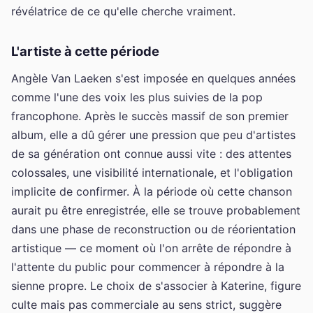
révélatrice de ce qu'elle cherche vraiment.
L'artiste à cette période
Angèle Van Laeken s'est imposée en quelques années
comme l'une des voix les plus suivies de la pop
francophone. Après le succès massif de son premier
album, elle a dû gérer une pression que peu d'artistes
de sa génération ont connue aussi vite : des attentes
colossales, une visibilité internationale, et l'obligation
implicite de confirmer. À la période où cette chanson
aurait pu être enregistrée, elle se trouve probablement
dans une phase de reconstruction ou de réorientation
artistique — ce moment où l'on arrête de répondre à
l'attente du public pour commencer à répondre à la
sienne propre. Le choix de s'associer à Katerine, figure
culte mais pas commerciale au sens strict, suggère