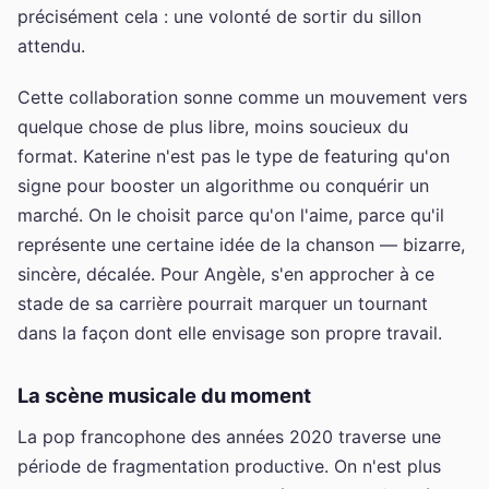
précisément cela : une volonté de sortir du sillon
attendu.
Cette collaboration sonne comme un mouvement vers
quelque chose de plus libre, moins soucieux du
format. Katerine n'est pas le type de featuring qu'on
signe pour booster un algorithme ou conquérir un
marché. On le choisit parce qu'on l'aime, parce qu'il
représente une certaine idée de la chanson — bizarre,
sincère, décalée. Pour Angèle, s'en approcher à ce
stade de sa carrière pourrait marquer un tournant
dans la façon dont elle envisage son propre travail.
La scène musicale du moment
La pop francophone des années 2020 traverse une
période de fragmentation productive. On n'est plus