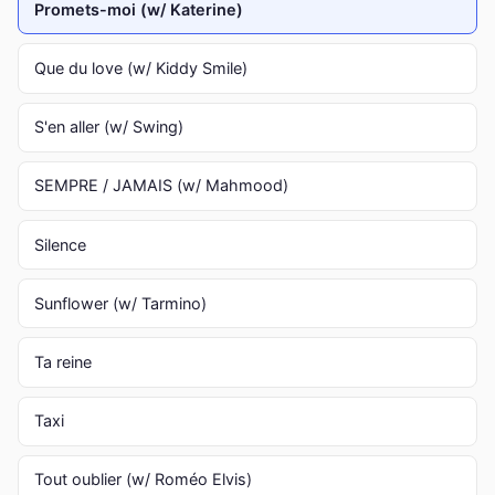
Promets-moi (w/ Katerine)
Que du love (w/ Kiddy Smile)
S'en aller (w/ Swing)
SEMPRE / JAMAIS (w/ Mahmood)
Silence
Sunflower (w/ Tarmino)
Ta reine
Taxi
Tout oublier (w/ Roméo Elvis)