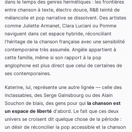
dans le temps des genres hermétiques : les frontières
entre chanson à texte, électro douce, R&B teinté de
mélancolie et pop narrative se dissolvent. Des artistes
comme Juliette Armanet, Clara Luciani ou Pomme
naviguent dans cet espace hybride, réconciliant
l'héritage de la chanson française avec une sensibilité
contemporaine très assumée. Angèle appartient à
cette famille, même si son rapport à la pop
anglophone est plus direct que celui de certaines de
ses contemporaines.
Katerine, lui, représente une autre lignée — celle des
inclassables, des Serge Gainsbourg ou des Alain
Souchon de biais, des gens pour qui
la chanson est
un espace de liberté
d'abord. Le fait que ces deux
univers se croisent dit quelque chose de la période :
un désir de réconcilier la pop accessible et la chanson