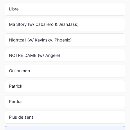
Libre
Ma Story (w/ Caballero & JeanJass)
Nightcall (w/ Kavinsky, Phoenix)
NOTRE DAME (w/ Angèle)
Oui ou non
Patrick
Perdus
Plus de sens