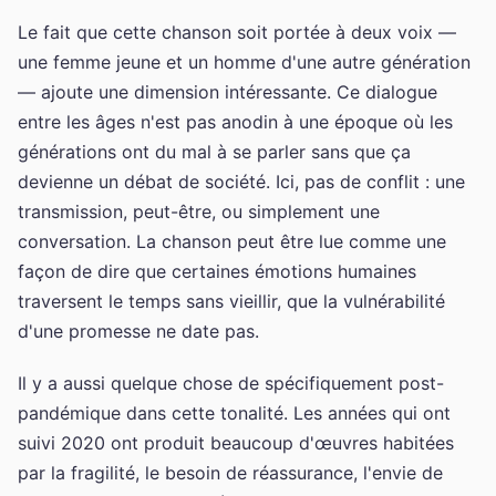
Le fait que cette chanson soit portée à deux voix —
une femme jeune et un homme d'une autre génération
— ajoute une dimension intéressante. Ce dialogue
entre les âges n'est pas anodin à une époque où les
générations ont du mal à se parler sans que ça
devienne un débat de société. Ici, pas de conflit : une
transmission, peut-être, ou simplement une
conversation. La chanson peut être lue comme une
façon de dire que certaines émotions humaines
traversent le temps sans vieillir, que la vulnérabilité
d'une promesse ne date pas.
Il y a aussi quelque chose de spécifiquement post-
pandémique dans cette tonalité. Les années qui ont
suivi 2020 ont produit beaucoup d'œuvres habitées
par la fragilité, le besoin de réassurance, l'envie de