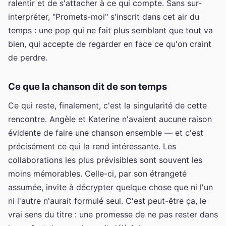
ralentir et de s'attacher à ce qui compte. Sans sur-
interpréter, "Promets-moi" s'inscrit dans cet air du
temps : une pop qui ne fait plus semblant que tout va
bien, qui accepte de regarder en face ce qu'on craint
de perdre.
Ce que la chanson dit de son temps
Ce qui reste, finalement, c'est la singularité de cette
rencontre. Angèle et Katerine n'avaient aucune raison
évidente de faire une chanson ensemble — et c'est
précisément ce qui la rend intéressante. Les
collaborations les plus prévisibles sont souvent les
moins mémorables. Celle-ci, par son étrangeté
assumée, invite à décrypter quelque chose que ni l'un
ni l'autre n'aurait formulé seul. C'est peut-être ça, le
vrai sens du titre : une promesse de ne pas rester dans