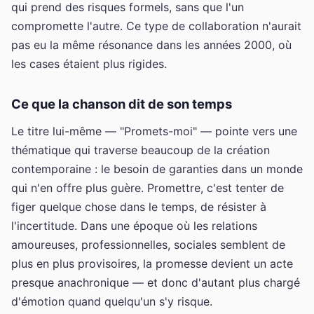
qui prend des risques formels, sans que l'un
compromette l'autre. Ce type de collaboration n'aurait
pas eu la même résonance dans les années 2000, où
les cases étaient plus rigides.
Ce que la chanson dit de son temps
Le titre lui-même — "Promets-moi" — pointe vers une
thématique qui traverse beaucoup de la création
contemporaine : le besoin de garanties dans un monde
qui n'en offre plus guère. Promettre, c'est tenter de
figer quelque chose dans le temps, de résister à
l'incertitude. Dans une époque où les relations
amoureuses, professionnelles, sociales semblent de
plus en plus provisoires, la promesse devient un acte
presque anachronique — et donc d'autant plus chargé
d'émotion quand quelqu'un s'y risque.