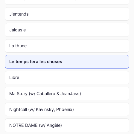
J'entends
Jalousie
La thune
Le temps fera les choses
Libre
Ma Story (w/ Caballero & JeanJass)
Nightcall (w/ Kavinsky, Phoenix)
NOTRE DAME (w/ Angèle)