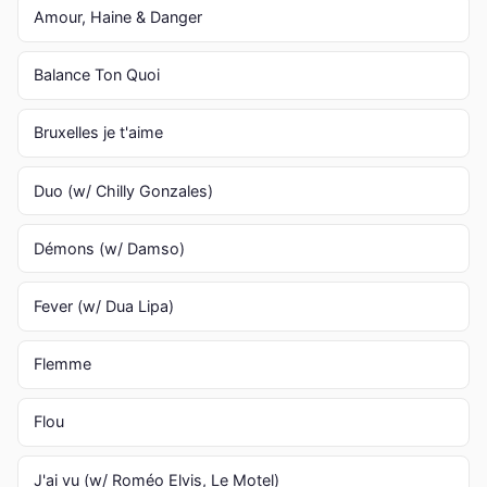
Amour, Haine & Danger
Balance Ton Quoi
Bruxelles je t'aime
Duo (w/ Chilly Gonzales)
Démons (w/ Damso)
Fever (w/ Dua Lipa)
Flemme
Flou
J'ai vu (w/ Roméo Elvis, Le Motel)