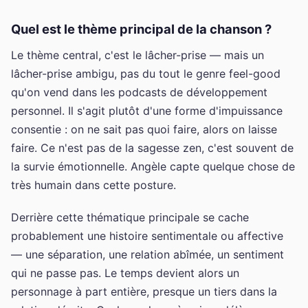
Quel est le thème principal de la chanson ?
Le thème central, c'est le lâcher-prise — mais un
lâcher-prise ambigu, pas du tout le genre feel-good
qu'on vend dans les podcasts de développement
personnel. Il s'agit plutôt d'une forme d'impuissance
consentie : on ne sait pas quoi faire, alors on laisse
faire. Ce n'est pas de la sagesse zen, c'est souvent de
la survie émotionnelle. Angèle capte quelque chose de
très humain dans cette posture.
Derrière cette thématique principale se cache
probablement une histoire sentimentale ou affective
— une séparation, une relation abîmée, un sentiment
qui ne passe pas. Le temps devient alors un
personnage à part entière, presque un tiers dans la