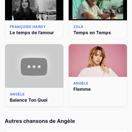
FRANÇOISE HARDY
ZOLA
Le temps de l’amour
Temps en Temps
ANGÈLE
Flemme
ANGÈLE
Balance Ton Quoi
Autres chansons de Angèle