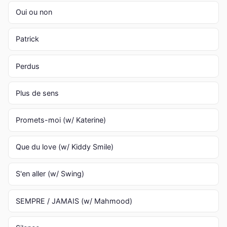
Oui ou non
Patrick
Perdus
Plus de sens
Promets-moi (w/ Katerine)
Que du love (w/ Kiddy Smile)
S'en aller (w/ Swing)
SEMPRE / JAMAIS (w/ Mahmood)