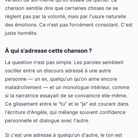
chanson semble dire que certaines choses ne se
règlent pas par la volonté, mais par l'usure naturelle
des émotions. Ce n'est pas forcément consolant. C'est
juste honnête.
À qui s'adresse cette chanson ?
La question n'est pas simple. Les paroles semblent
osciller entre un discours adressé à une autre
personne — un ex, quelqu'un qu'on aime encore
maladroitement — et un monologue intérieur, comme
si la narratrice essayait de se convaincre elle-même.
Ce glissement entre le "tu" et le "je" est courant dans
l'écriture d'Angèle, qui mélange souvent confidence
personnelle et dialogue avec l'autre.
Si c'est une adresse à quelqu'un d'autre, le ton est