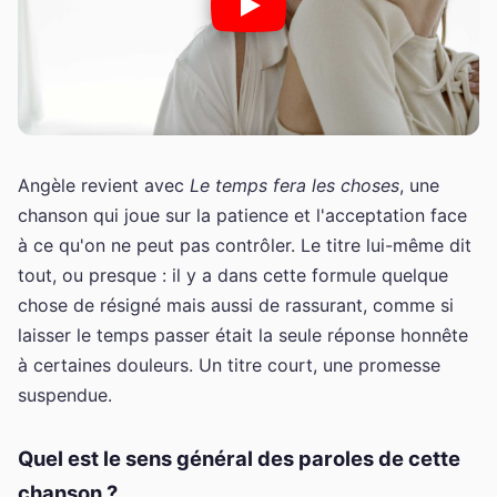
Angèle revient avec
Le temps fera les choses
, une
chanson qui joue sur la patience et l'acceptation face
à ce qu'on ne peut pas contrôler. Le titre lui-même dit
tout, ou presque : il y a dans cette formule quelque
chose de résigné mais aussi de rassurant, comme si
laisser le temps passer était la seule réponse honnête
à certaines douleurs. Un titre court, une promesse
suspendue.
Quel est le sens général des paroles de cette
chanson ?