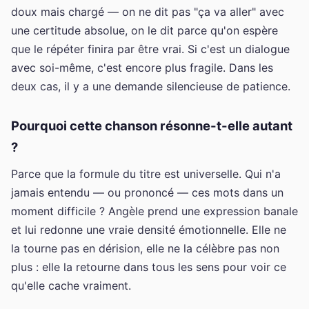
doux mais chargé — on ne dit pas "ça va aller" avec
une certitude absolue, on le dit parce qu'on espère
que le répéter finira par être vrai. Si c'est un dialogue
avec soi-même, c'est encore plus fragile. Dans les
deux cas, il y a une demande silencieuse de patience.
Pourquoi cette chanson résonne-t-elle autant
?
Parce que la formule du titre est universelle. Qui n'a
jamais entendu — ou prononcé — ces mots dans un
moment difficile ? Angèle prend une expression banale
et lui redonne une vraie densité émotionnelle. Elle ne
la tourne pas en dérision, elle ne la célèbre pas non
plus : elle la retourne dans tous les sens pour voir ce
qu'elle cache vraiment.