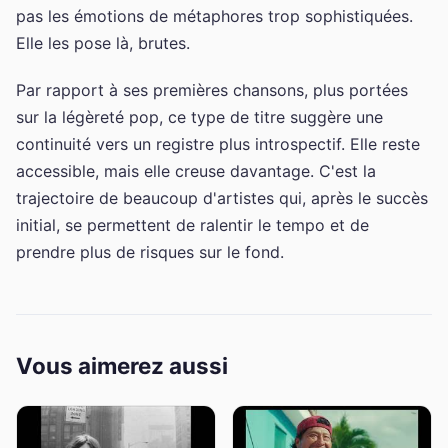
pas les émotions de métaphores trop sophistiquées.
Elle les pose là, brutes.
Par rapport à ses premières chansons, plus portées
sur la légèreté pop, ce type de titre suggère une
continuité vers un registre plus introspectif. Elle reste
accessible, mais elle creuse davantage. C'est la
trajectoire de beaucoup d'artistes qui, après le succès
initial, se permettent de ralentir le tempo et de
prendre plus de risques sur le fond.
Vous aimerez aussi