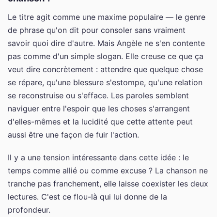
Le titre agit comme une maxime populaire — le genre
de phrase qu'on dit pour consoler sans vraiment
savoir quoi dire d'autre. Mais Angèle ne s'en contente
pas comme d'un simple slogan. Elle creuse ce que ça
veut dire concrètement : attendre que quelque chose
se répare, qu'une blessure s'estompe, qu'une relation
se reconstruise ou s'efface. Les paroles semblent
naviguer entre l'espoir que les choses s'arrangent
d'elles-mêmes et la lucidité que cette attente peut
aussi être une façon de fuir l'action.
Il y a une tension intéressante dans cette idée : le
temps comme allié ou comme excuse ? La chanson ne
tranche pas franchement, elle laisse coexister les deux
lectures. C'est ce flou-là qui lui donne de la
profondeur.