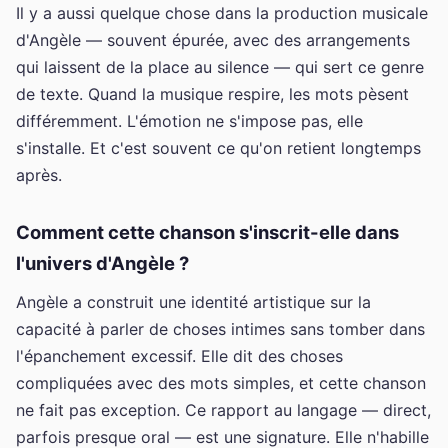
Il y a aussi quelque chose dans la production musicale
d'Angèle — souvent épurée, avec des arrangements
qui laissent de la place au silence — qui sert ce genre
de texte. Quand la musique respire, les mots pèsent
différemment. L'émotion ne s'impose pas, elle
s'installe. Et c'est souvent ce qu'on retient longtemps
après.
Comment cette chanson s'inscrit-elle dans
l'univers d'Angèle ?
Angèle a construit une identité artistique sur la
capacité à parler de choses intimes sans tomber dans
l'épanchement excessif. Elle dit des choses
compliquées avec des mots simples, et cette chanson
ne fait pas exception. Ce rapport au langage — direct,
parfois presque oral — est une signature. Elle n'habille