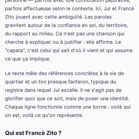
parfois affectueuse selon le contexte. Ici, Jul et Francè
Zito jouent avec cette ambiguïté. Les paroles
gravitent autour de la confiance en soi, du territoire,
du rapport au milieu. Ce n'est pas une chanson qui
cherche à expliquer ou à justifier : elle affirme. Le
"capata", c'est celui qui sait d'où il vient et qui assume
ce que ça implique.
Le texte mêle des références concrètes à la vie de
quartier et un ton presque fanfaron, typique du
registre dans lequel Jul excelle. Il ne s'agit pas de
glorifier quoi que ce soit, mais de poser une identité.
Chaque ligne fonctionne comme une borne : voilà qui
on est, voilà ce qu'on représente.
Qui est Francè Zito ?