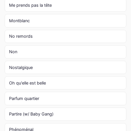
Me prends pas la tête
Montblanc
No remords
Non
Nostalgique
Oh qu'elle est belle
Parfum quartier
Partire (w/ Baby Gang)
Phénoménal