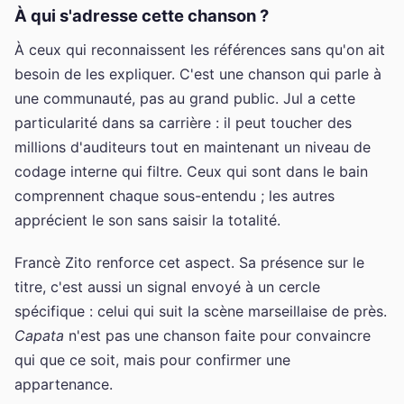
À qui s'adresse cette chanson ?
À ceux qui reconnaissent les références sans qu'on ait
besoin de les expliquer. C'est une chanson qui parle à
une communauté, pas au grand public. Jul a cette
particularité dans sa carrière : il peut toucher des
millions d'auditeurs tout en maintenant un niveau de
codage interne qui filtre. Ceux qui sont dans le bain
comprennent chaque sous-entendu ; les autres
apprécient le son sans saisir la totalité.
Francè Zito renforce cet aspect. Sa présence sur le
titre, c'est aussi un signal envoyé à un cercle
spécifique : celui qui suit la scène marseillaise de près.
Capata
n'est pas une chanson faite pour convaincre
qui que ce soit, mais pour confirmer une
appartenance.