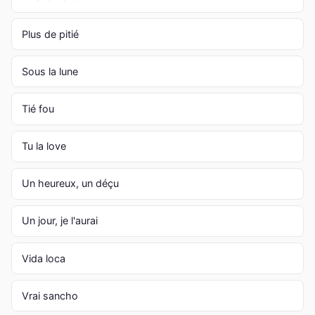
Plus de pitié
Sous la lune
Tié fou
Tu la love
Un heureux, un déçu
Un jour, je l'aurai
Vida loca
Vrai sancho