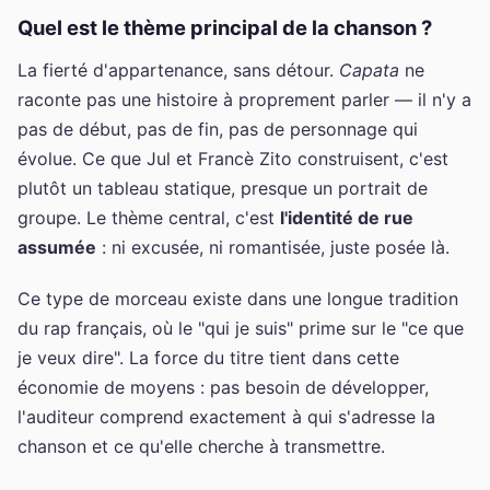
Quel est le thème principal de la chanson ?
La fierté d'appartenance, sans détour.
Capata
ne
raconte pas une histoire à proprement parler — il n'y a
pas de début, pas de fin, pas de personnage qui
évolue. Ce que Jul et Francè Zito construisent, c'est
plutôt un tableau statique, presque un portrait de
groupe. Le thème central, c'est
l'identité de rue
assumée
: ni excusée, ni romantisée, juste posée là.
Ce type de morceau existe dans une longue tradition
du rap français, où le "qui je suis" prime sur le "ce que
je veux dire". La force du titre tient dans cette
économie de moyens : pas besoin de développer,
l'auditeur comprend exactement à qui s'adresse la
chanson et ce qu'elle cherche à transmettre.