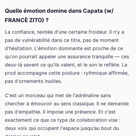
Quelle émotion domine dans Capata (w/
FRANCÈ ZITO) ?
La confiance, teintée d'une certaine froideur. Il n'y a
pas de vulnérabilité dans ce titre, pas de moment
d'hésitation. L'émotion dominante est proche de ce
qu'on pourrait appeler une assurance tranquille — ces
deux-là savent ce qu'ils valent, et le son le reflète. La
prod accompagne cette posture : rythmique affirmée,
pas d'ornements inutiles.
C'est un morceau qui met de l'adrénaline sans
chercher à émouvoir au sens classique. Il ne demande
pas d'empathie. Il impose une présence. Et c'est
exactement ce que ce type de collaboration vise :
deux voix qui occupent l'espace jusqu'au bout du