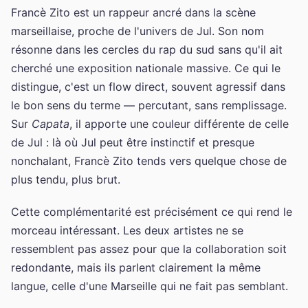
Francè Zito est un rappeur ancré dans la scène
marseillaise, proche de l'univers de Jul. Son nom
résonne dans les cercles du rap du sud sans qu'il ait
cherché une exposition nationale massive. Ce qui le
distingue, c'est un flow direct, souvent agressif dans
le bon sens du terme — percutant, sans remplissage.
Sur
Capata
, il apporte une couleur différente de celle
de Jul : là où Jul peut être instinctif et presque
nonchalant, Francè Zito tends vers quelque chose de
plus tendu, plus brut.
Cette complémentarité est précisément ce qui rend le
morceau intéressant. Les deux artistes ne se
ressemblent pas assez pour que la collaboration soit
redondante, mais ils parlent clairement la même
langue, celle d'une Marseille qui ne fait pas semblant.