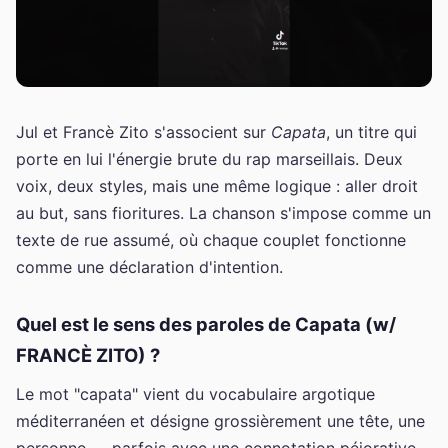
Jul et Francè Zito s'associent sur
Capata
, un titre qui
porte en lui l'énergie brute du rap marseillais. Deux
voix, deux styles, mais une même logique : aller droit
au but, sans fioritures. La chanson s'impose comme un
texte de rue assumé, où chaque couplet fonctionne
comme une déclaration d'intention.
Quel est le sens des paroles de Capata (w/
FRANCÈ ZITO) ?
Le mot "capata" vient du vocabulaire argotique
méditerranéen et désigne grossièrement une tête, une
personne — parfois avec une connotation péjorative,