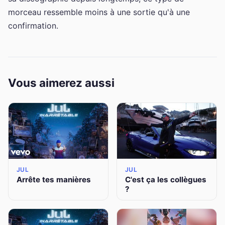
morceau ressemble moins à une sortie qu'à une
confirmation.
Vous aimerez aussi
JUL
JUL
Arrête tes manières
C'est ça les collègues
?