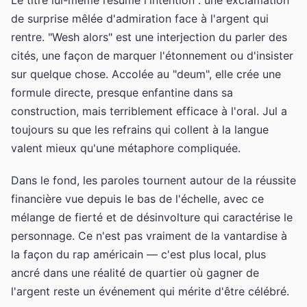
de surprise mêlée d'admiration face à l'argent qui
rentre. "Wesh alors" est une interjection du parler des
cités, une façon de marquer l'étonnement ou d'insister
sur quelque chose. Accolée au "deum", elle crée une
formule directe, presque enfantine dans sa
construction, mais terriblement efficace à l'oral. Jul a
toujours su que les refrains qui collent à la langue
valent mieux qu'une métaphore compliquée.
Dans le fond, les paroles tournent autour de la réussite
financière vue depuis le bas de l'échelle, avec ce
mélange de fierté et de désinvolture qui caractérise le
personnage. Ce n'est pas vraiment de la vantardise à
la façon du rap américain — c'est plus local, plus
ancré dans une réalité de quartier où gagner de
l'argent reste un événement qui mérite d'être célébré.