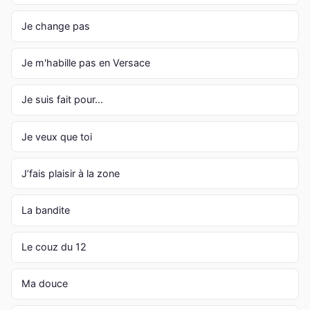
Je change pas
Je m'habille pas en Versace
Je suis fait pour...
Je veux que toi
J’fais plaisir à la zone
La bandite
Le couz du 12
Ma douce