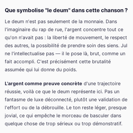
Que symbolise "le deum" dans cette chanson ?
Le deum n'est pas seulement de la monnaie. Dans
l'imaginaire du rap de rue, l'argent concentre tout ce
qu'on n'avait pas : la liberté de mouvement, le respect
des autres, la possibilité de prendre soin des siens. Jul
ne l'intellectualise pas — il le pose là, brut, comme un
fait accompli. C'est précisément cette brutalité
assumée qui lui donne du poids.
L'argent comme preuve concrète
d'une trajectoire
réussie, voilà ce que le deum représente ici. Pas un
fantasme de luxe déconnecté, plutôt une validation de
l'effort ou de la débrouille. Le ton reste léger, presque
jovial, ce qui empêche le morceau de basculer dans
quelque chose de trop sérieux ou trop démonstratif.