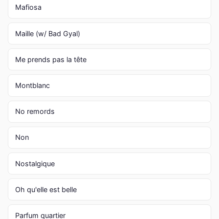
Mafiosa
Maille (w/ Bad Gyal)
Me prends pas la tête
Montblanc
No remords
Non
Nostalgique
Oh qu'elle est belle
Parfum quartier