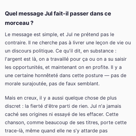
Quel message Jul fait-il passer dans ce
morceau ?
Le message est simple, et Jul ne prétend pas le
contraire. Il ne cherche pas à livrer une leçon de vie ou
un discours politique. Ce qu'il dit, en substance :
l'argent est là, on a travaillé pour ça ou on a su saisir
les opportunités, et maintenant on en profite. Il y a
une certaine honnêteté dans cette posture — pas de
morale surajoutée, pas de faux semblant.
Mais en creux, il y a aussi quelque chose de plus
discret : la fierté d'être parti de rien. Jul n'a jamais
caché ses origines ni essayé de les effacer. Cette
chanson, comme beaucoup de ses titres, porte cette
trace-là, même quand elle ne s'y attarde pas