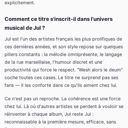
explicitement.
Comment ce titre s'inscrit-il dans l'univers
musical de Jul ?
Jul est l'un des artistes français les plus prolifiques de
ces dernières années, et son style repose sur quelques
piliers constants : la mélodie omniprésente, le langage
de la rue marseillaise, l'humour discret et une
productivité qui force le respect. "Wesh alors le deum"
coche toutes ces cases. Le titre ne surprend pas ses
fans — il les conforte dans ce qu'ils aiment chez lui.
Ce n'est pas un reproche. La cohérence est une force
chez lui. Là où d'autres artistes se perdent à vouloir se
réinventer à chaque album, Jul reste Jul :
reconnaissable à la première mesure, efficace, sans