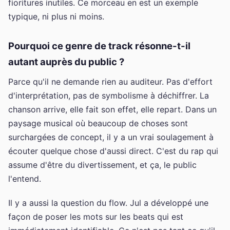
fioritures inutiles. Ce morceau en est un exemple
typique, ni plus ni moins.
Pourquoi ce genre de track résonne-t-il
autant auprès du public ?
Parce qu'il ne demande rien au auditeur. Pas d'effort
d'interprétation, pas de symbolisme à déchiffrer. La
chanson arrive, elle fait son effet, elle repart. Dans un
paysage musical où beaucoup de choses sont
surchargées de concept, il y a un vrai soulagement à
écouter quelque chose d'aussi direct. C'est du rap qui
assume d'être du divertissement, et ça, le public
l'entend.
Il y a aussi la question du flow. Jul a développé une
façon de poser les mots sur les beats qui est