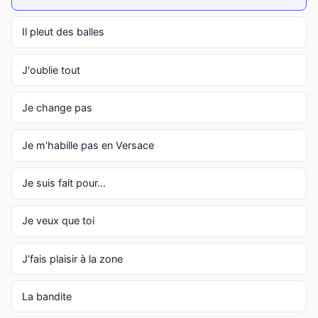
Il pleut des balles
J'oublie tout
Je change pas
Je m'habille pas en Versace
Je suis fait pour...
Je veux que toi
J’fais plaisir à la zone
La bandite