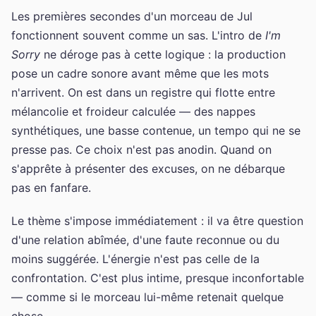
Les premières secondes d'un morceau de Jul
fonctionnent souvent comme un sas. L'intro de
I'm
Sorry
ne déroge pas à cette logique : la production
pose un cadre sonore avant même que les mots
n'arrivent. On est dans un registre qui flotte entre
mélancolie et froideur calculée — des nappes
synthétiques, une basse contenue, un tempo qui ne se
presse pas. Ce choix n'est pas anodin. Quand on
s'apprête à présenter des excuses, on ne débarque
pas en fanfare.
Le thème s'impose immédiatement : il va être question
d'une relation abîmée, d'une faute reconnue ou du
moins suggérée. L'énergie n'est pas celle de la
confrontation. C'est plus intime, presque inconfortable
— comme si le morceau lui-même retenait quelque
chose.