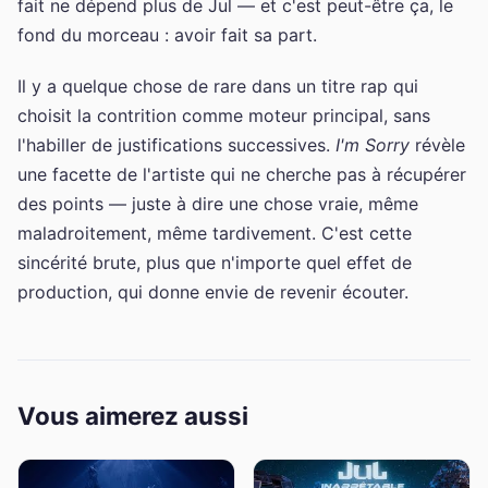
fait ne dépend plus de Jul — et c'est peut-être ça, le
fond du morceau : avoir fait sa part.
Il y a quelque chose de rare dans un titre rap qui
choisit la contrition comme moteur principal, sans
l'habiller de justifications successives.
I'm Sorry
révèle
une facette de l'artiste qui ne cherche pas à récupérer
des points — juste à dire une chose vraie, même
maladroitement, même tardivement. C'est cette
sincérité brute, plus que n'importe quel effet de
production, qui donne envie de revenir écouter.
Vous aimerez aussi