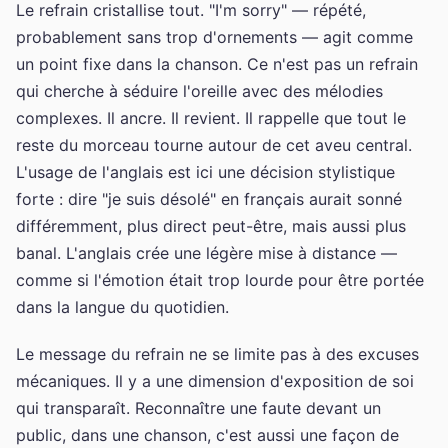
Le refrain cristallise tout. "I'm sorry" — répété,
probablement sans trop d'ornements — agit comme
un point fixe dans la chanson. Ce n'est pas un refrain
qui cherche à séduire l'oreille avec des mélodies
complexes. Il ancre. Il revient. Il rappelle que tout le
reste du morceau tourne autour de cet aveu central.
L'usage de l'anglais est ici une décision stylistique
forte : dire "je suis désolé" en français aurait sonné
différemment, plus direct peut-être, mais aussi plus
banal. L'anglais crée une légère mise à distance —
comme si l'émotion était trop lourde pour être portée
dans la langue du quotidien.
Le message du refrain ne se limite pas à des excuses
mécaniques. Il y a une dimension d'exposition de soi
qui transparaît. Reconnaître une faute devant un
public, dans une chanson, c'est aussi une façon de