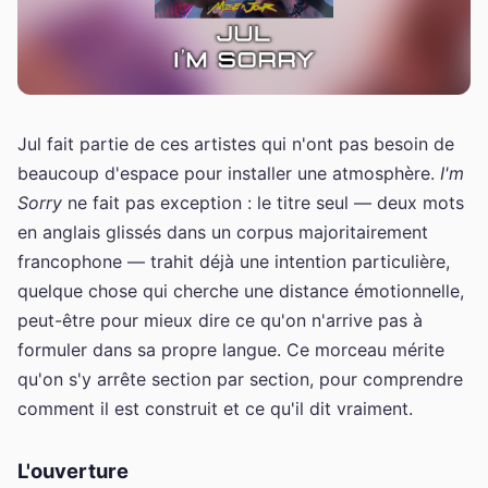
Jul fait partie de ces artistes qui n'ont pas besoin de
beaucoup d'espace pour installer une atmosphère.
I'm
Sorry
ne fait pas exception : le titre seul — deux mots
en anglais glissés dans un corpus majoritairement
francophone — trahit déjà une intention particulière,
quelque chose qui cherche une distance émotionnelle,
peut-être pour mieux dire ce qu'on n'arrive pas à
formuler dans sa propre langue. Ce morceau mérite
qu'on s'y arrête section par section, pour comprendre
comment il est construit et ce qu'il dit vraiment.
L'ouverture