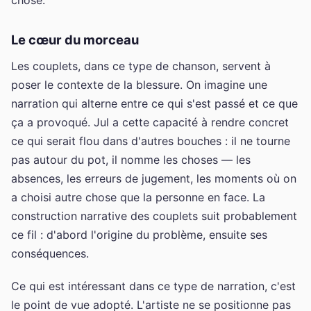
Le cœur du morceau
Les couplets, dans ce type de chanson, servent à
poser le contexte de la blessure. On imagine une
narration qui alterne entre ce qui s'est passé et ce que
ça a provoqué. Jul a cette capacité à rendre concret
ce qui serait flou dans d'autres bouches : il ne tourne
pas autour du pot, il nomme les choses — les
absences, les erreurs de jugement, les moments où on
a choisi autre chose que la personne en face. La
construction narrative des couplets suit probablement
ce fil : d'abord l'origine du problème, ensuite ses
conséquences.
Ce qui est intéressant dans ce type de narration, c'est
le point de vue adopté. L'artiste ne se positionne pas