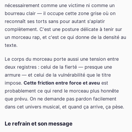
nécessairement comme une victime ni comme un
bourreau clair — il occupe cette zone grise où on
reconnaît ses torts sans pour autant s'aplatir
complètement. C'est une posture délicate à tenir sur
un morceau rap, et c'est ce qui donne de la densité au
texte.
Le corps du morceau porte aussi une tension entre
deux registres : celui de la fierté — presque une
armure — et celui de la vulnérabilité que le titre
impose.
Cette friction entre force et aveu
est
probablement ce qui rend le morceau plus honnête
que prévu. On ne demande pas pardon facilement
dans cet univers musical, et quand ça arrive, ça pèse.
Le refrain et son message