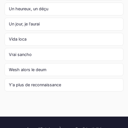
Un heureux, un déçu
Un jour, je l'aurai
Vida loca
Vrai sancho
Wesh alors le deum
Y'a plus de reconnaissance