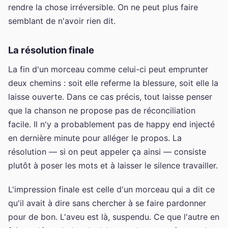
rendre la chose irréversible. On ne peut plus faire
semblant de n'avoir rien dit.
La résolution finale
La fin d'un morceau comme celui-ci peut emprunter
deux chemins : soit elle referme la blessure, soit elle la
laisse ouverte. Dans ce cas précis, tout laisse penser
que la chanson ne propose pas de réconciliation
facile. Il n'y a probablement pas de happy end injecté
en dernière minute pour alléger le propos. La
résolution — si on peut appeler ça ainsi — consiste
plutôt à poser les mots et à laisser le silence travailler.
L'impression finale est celle d'un morceau qui a dit ce
qu'il avait à dire sans chercher à se faire pardonner
pour de bon. L'aveu est là, suspendu. Ce que l'autre en