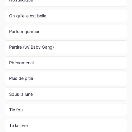
Oh qu'elle est belle
Parfum quartier
Partire (w/ Baby Gang)
Phénoménal
Plus de pitié
Sous la lune
Tié fou
Tu la love