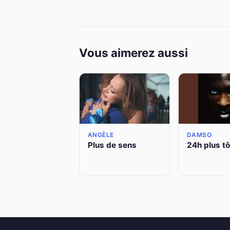
Vous aimerez aussi
ANGÈLE
DAMSO
Plus de sens
24h plus tô