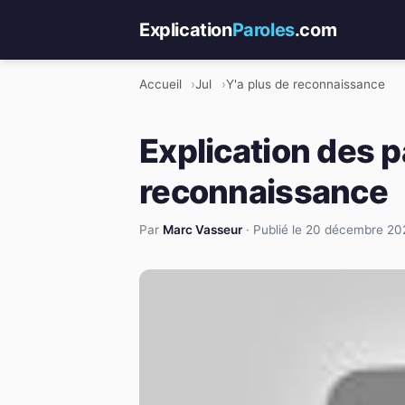
Explication
Paroles
.com
Accueil
Jul
Y'a plus de reconnaissance
Explication des p
reconnaissance
Par
Marc Vasseur
·
Publié le 20 décembre 20