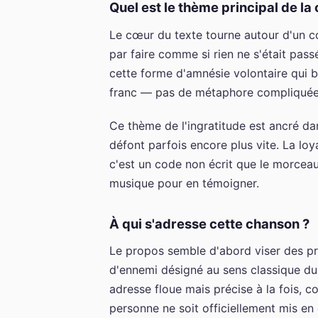
Quel est le thème principal de la
Le cœur du texte tourne autour d'un co
par faire comme si rien ne s'était pass
cette forme d'amnésie volontaire qui bl
franc — pas de métaphore compliquée, 
Ce thème de l'ingratitude est ancré dans
défont parfois encore plus vite. La loy
c'est un code non écrit que le morceau
musique pour en témoigner.
À qui s'adresse cette chanson ?
Le propos semble d'abord viser des pr
d'ennemi désigné au sens classique du
adresse floue mais précise à la fois, 
personne ne soit officiellement mis en