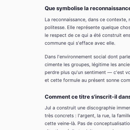
Que symbolise la reconnaissance
La reconnaissance, dans ce contexte, 
politesse. Elle représente quelque chos
le respect de ce qui a été construit en
commune qui s'efface avec elle.
Dans l'environnement social dont parle
cimente les groupes, légitime les ancie
perdre plus qu'un sentiment — c'est voir
et cette formule au présent sonne co
Comment ce titre s'inscrit-il dans
Jul a construit une discographie immens
très concrets : l'argent, la rue, la fam
cette veine-là. Pas de conceptualisat