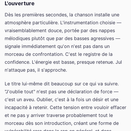
L'ouverture
Dès les premières secondes, la chanson installe une
atmosphère particulière. L'instrumentation choisie —
vraisemblablement douce, portée par des nappes
mélodiques plutôt que par des basses agressives —
signale immédiatement qu'on n'est pas dans un
morceau de confrontation. C'est le registre de la
confidence. L'énergie est basse, presque retenue. Jul
n'attaque pas, il s'approche.
Le titre lui-même dit beaucoup sur ce qui va suivre.
"J'oublie tout" n'est pas une déclaration de force —
c'est un aveu. Oublier, c'est à la fois un désir et une
incapacité à retenir. Cette tension entre vouloir effacer
et ne pas y arriver traverse probablement tout le
morceau dès son introduction, créant une forme de
vulnérabilité rare dans le rap en général, et dans