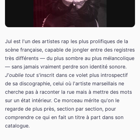
Jul est l'un des artistes rap les plus prolifiques de la
scène française, capable de jongler entre des registres
très différents — du plus sombre au plus mélancolique
— sans jamais vraiment perdre son identité sonore.
J'oublie tout
s'inscrit dans ce volet plus introspectif
de sa discographie, celui où l'artiste marseillais ne
cherche pas à raconter la rue mais à mettre des mots
sur un état intérieur. Ce morceau mérite qu'on le
regarde de plus près, section par section, pour
comprendre ce qui en fait un titre à part dans son
catalogue.