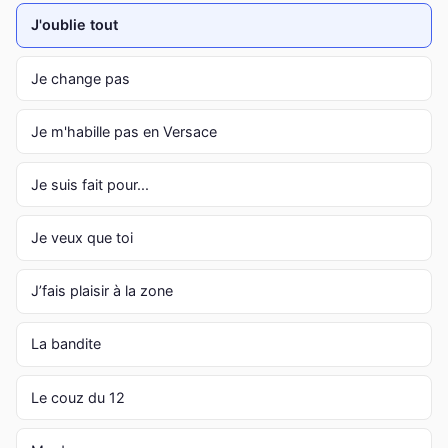
J'oublie tout
Je change pas
Je m'habille pas en Versace
Je suis fait pour...
Je veux que toi
J’fais plaisir à la zone
La bandite
Le couz du 12