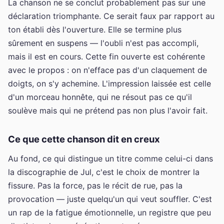
La chanson ne se conclut probablement pas sur une
déclaration triomphante. Ce serait faux par rapport au
ton établi dès l'ouverture. Elle se termine plus
sûrement en suspens — l'oubli n'est pas accompli,
mais il est en cours. Cette fin ouverte est cohérente
avec le propos : on n'efface pas d'un claquement de
doigts, on s'y achemine. L'impression laissée est celle
d'un morceau honnête, qui ne résout pas ce qu'il
soulève mais qui ne prétend pas non plus l'avoir fait.
Ce que cette chanson dit en creux
Au fond, ce qui distingue un titre comme celui-ci dans
la discographie de Jul, c'est le choix de montrer la
fissure. Pas la force, pas le récit de rue, pas la
provocation — juste quelqu'un qui veut souffler. C'est
un rap de la fatigue émotionnelle, un registre que peu