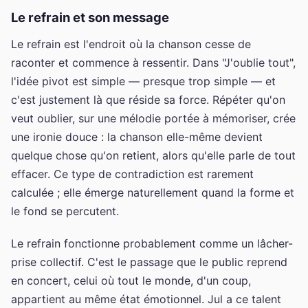
Le refrain et son message
Le refrain est l'endroit où la chanson cesse de
raconter et commence à ressentir. Dans "J'oublie tout",
l'idée pivot est simple — presque trop simple — et
c'est justement là que réside sa force. Répéter qu'on
veut oublier, sur une mélodie portée à mémoriser, crée
une ironie douce : la chanson elle-même devient
quelque chose qu'on retient, alors qu'elle parle de tout
effacer. Ce type de contradiction est rarement
calculée ; elle émerge naturellement quand la forme et
le fond se percutent.
Le refrain fonctionne probablement comme un lâcher-
prise collectif. C'est le passage que le public reprend
en concert, celui où tout le monde, d'un coup,
appartient au même état émotionnel. Jul a ce talent