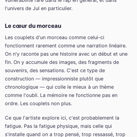
l'univers de Jul en particulier.
Le cœur du morceau
Les couplets d'un morceau comme celui-ci
fonctionnent rarement comme une narration linéaire.
On n'y raconte pas une histoire avec un début et une
fin. On y accumule des images, des fragments de
souvenirs, des sensations. C'est ce type de
construction — impressionniste plutôt que
chronologique — qui colle le mieux à un thème
comme l'oubli. La mémoire ne fonctionne pas en
ordre. Les couplets non plus.
Ce que l'artiste explore ici, c'est probablement la
fatigue. Pas la fatigue physique, mais celle qui
s'installe quand on a trop pensé, trop ressassé, trop