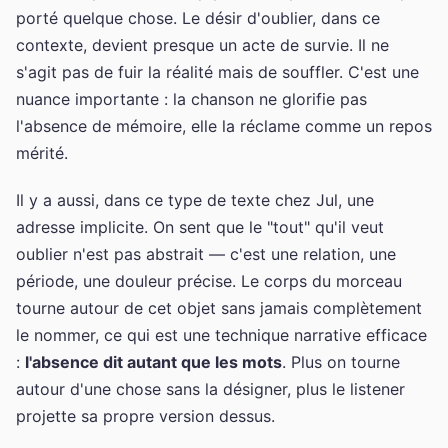
porté quelque chose. Le désir d'oublier, dans ce
contexte, devient presque un acte de survie. Il ne
s'agit pas de fuir la réalité mais de souffler. C'est une
nuance importante : la chanson ne glorifie pas
l'absence de mémoire, elle la réclame comme un repos
mérité.
Il y a aussi, dans ce type de texte chez Jul, une
adresse implicite. On sent que le "tout" qu'il veut
oublier n'est pas abstrait — c'est une relation, une
période, une douleur précise. Le corps du morceau
tourne autour de cet objet sans jamais complètement
le nommer, ce qui est une technique narrative efficace
:
l'absence dit autant que les mots
. Plus on tourne
autour d'une chose sans la désigner, plus le listener
projette sa propre version dessus.