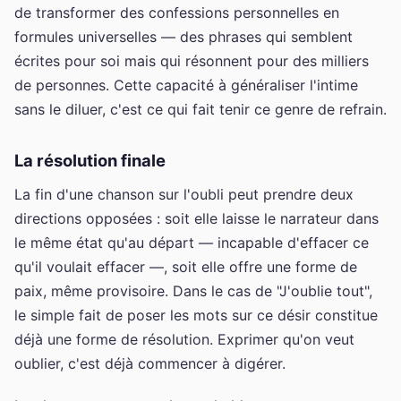
de transformer des confessions personnelles en
formules universelles — des phrases qui semblent
écrites pour soi mais qui résonnent pour des milliers
de personnes. Cette capacité à généraliser l'intime
sans le diluer, c'est ce qui fait tenir ce genre de refrain.
La résolution finale
La fin d'une chanson sur l'oubli peut prendre deux
directions opposées : soit elle laisse le narrateur dans
le même état qu'au départ — incapable d'effacer ce
qu'il voulait effacer —, soit elle offre une forme de
paix, même provisoire. Dans le cas de "J'oublie tout",
le simple fait de poser les mots sur ce désir constitue
déjà une forme de résolution. Exprimer qu'on veut
oublier, c'est déjà commencer à digérer.