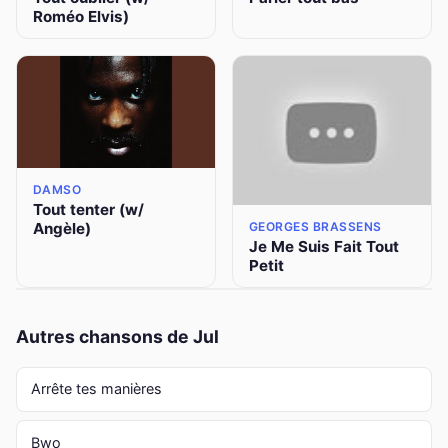
Roméo Elvis)
DAMSO
Tout tenter (w/
Angèle)
GEORGES BRASSENS
Je Me Suis Fait Tout
Petit
Autres chansons de Jul
Arrête tes manières
Bwo