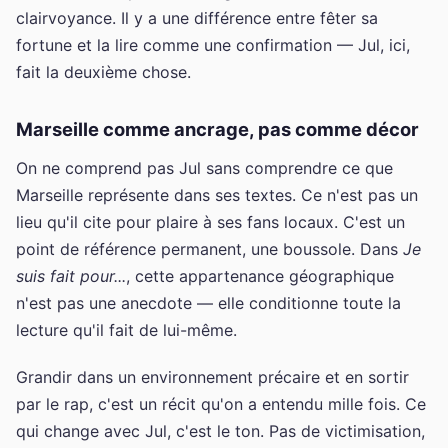
clairvoyance. Il y a une différence entre fêter sa
fortune et la lire comme une confirmation — Jul, ici,
fait la deuxième chose.
Marseille comme ancrage, pas comme décor
On ne comprend pas Jul sans comprendre ce que
Marseille représente dans ses textes. Ce n'est pas un
lieu qu'il cite pour plaire à ses fans locaux. C'est un
point de référence permanent, une boussole. Dans
Je
suis fait pour...
, cette appartenance géographique
n'est pas une anecdote — elle conditionne toute la
lecture qu'il fait de lui-même.
Grandir dans un environnement précaire et en sortir
par le rap, c'est un récit qu'on a entendu mille fois. Ce
qui change avec Jul, c'est le ton. Pas de victimisation,