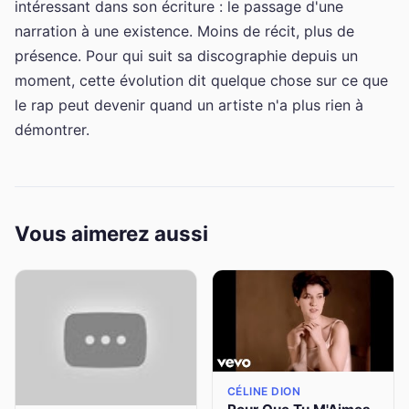
intéressant dans son écriture : le passage d'une
narration à une existence. Moins de récit, plus de
présence. Pour qui suit sa discographie depuis un
moment, cette évolution dit quelque chose sur ce que
le rap peut devenir quand un artiste n'a plus rien à
démontrer.
Vous aimerez aussi
CÉLINE DION