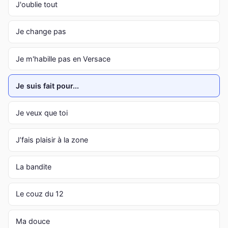
J'oublie tout
Je change pas
Je m'habille pas en Versace
Je suis fait pour...
Je veux que toi
J’fais plaisir à la zone
La bandite
Le couz du 12
Ma douce