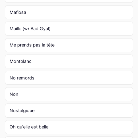
Mafiosa
Maille (w/ Bad Gyal)
Me prends pas la tête
Montblanc
No remords
Non
Nostalgique
Oh qu'elle est belle