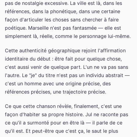
pas de nostalgie excessive. La ville est là, dans les
références, dans la phonétique, dans une certaine
façon d'articuler les choses sans chercher à faire
poétique. Marseille n'est pas fantasmée — elle est
simplement là, réelle, comme le personnage lui-même.
Cette authenticité géographique rejoint l'affirmation
identitaire du début : être fait pour quelque chose,
c'est aussi venir de quelque part. L'un ne va pas sans
l'autre. Le "je" du titre n'est pas un individu abstrait —
c'est un homme avec une origine précise, des
références précises, une trajectoire précise.
Ce que cette chanson révèle, finalement, c'est une
façon d'habiter sa propre histoire. Jul ne raconte pas
ce qu'il a surmonté pour en être là — il parle de ce
qu'il est. Et peut-être que c'est ça, le saut le plus