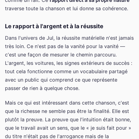
traverse toute la chanson et lui donne sa cohérence.
Le rapport à l'argent et à la réussite
Dans l'univers de Jul, la réussite matérielle n'est jamais
très loin. Ce n'est pas de la vanité pour la vanité —
c'est une façon de mesurer le chemin parcouru.
L'argent, les voitures, les signes extérieurs de succès :
tout cela fonctionne comme un vocabulaire partagé
avec un public qui comprend ce que représente
passer de rien à quelque chose.
Mais ce qui est intéressant dans cette chanson, c'est
que la richesse ne semble pas être la finalité. Elle est
plutôt la preuve. La preuve que l'intuition était bonne,
que le travail avait un sens, que le « je suis fait pour »
du titre n'était pas de l'arrogance mais de la