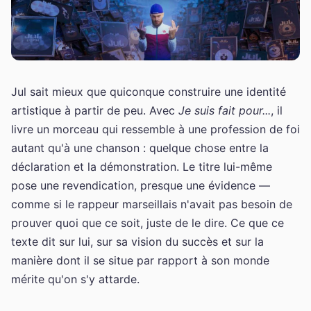
Jul sait mieux que quiconque construire une identité
artistique à partir de peu. Avec
Je suis fait pour...
, il
livre un morceau qui ressemble à une profession de foi
autant qu'à une chanson : quelque chose entre la
déclaration et la démonstration. Le titre lui-même
pose une revendication, presque une évidence —
comme si le rappeur marseillais n'avait pas besoin de
prouver quoi que ce soit, juste de le dire. Ce que ce
texte dit sur lui, sur sa vision du succès et sur la
manière dont il se situe par rapport à son monde
mérite qu'on s'y attarde.