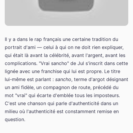
Il y a dans le rap français une certaine tradition du
portrait d'ami — celui à qui on ne doit rien expliquer,
qui était là avant la célébrité, avant l'argent, avant les
complications. "Vrai sancho" de Jul s'inscrit dans cette
lignée avec une franchise qui lui est propre. Le titre
lui-même est parlant :
sancho
, terme d'argot désignant
un ami fidèle, un compagnon de route, précédé du
mot "vrai" qui écarte d'emblée tous les imposteurs.
C'est une chanson qui parle d'authenticité dans un
milieu où l'authenticité est constamment remise en
question.