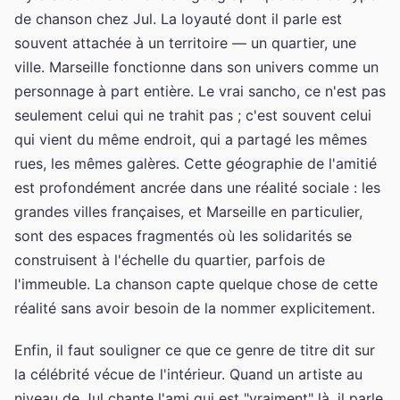
de chanson chez Jul. La loyauté dont il parle est
souvent attachée à un territoire — un quartier, une
ville. Marseille fonctionne dans son univers comme un
personnage à part entière. Le vrai sancho, ce n'est pas
seulement celui qui ne trahit pas ; c'est souvent celui
qui vient du même endroit, qui a partagé les mêmes
rues, les mêmes galères. Cette géographie de l'amitié
est profondément ancrée dans une réalité sociale : les
grandes villes françaises, et Marseille en particulier,
sont des espaces fragmentés où les solidarités se
construisent à l'échelle du quartier, parfois de
l'immeuble. La chanson capte quelque chose de cette
réalité sans avoir besoin de la nommer explicitement.
Enfin, il faut souligner ce que ce genre de titre dit sur
la célébrité vécue de l'intérieur. Quand un artiste au
niveau de Jul chante l'ami qui est "vraiment" là, il parle