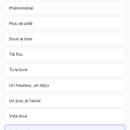
Phénoménal
Plus de pitié
Sous la lune
Tié fou
Tu la love
Un heureux, un déçu
Un jour, je l'aurai
Vida loca