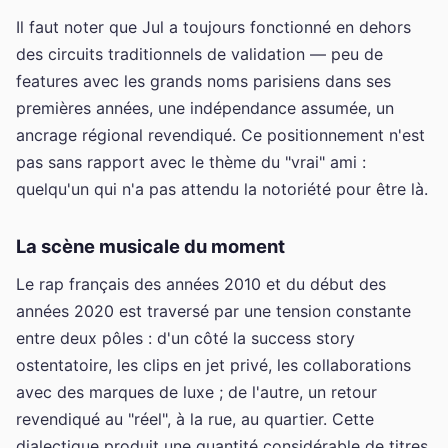
Il faut noter que Jul a toujours fonctionné en dehors
des circuits traditionnels de validation — peu de
features avec les grands noms parisiens dans ses
premières années, une indépendance assumée, un
ancrage régional revendiqué. Ce positionnement n'est
pas sans rapport avec le thème du "vrai" ami :
quelqu'un qui n'a pas attendu la notoriété pour être là.
La scène musicale du moment
Le rap français des années 2010 et du début des
années 2020 est traversé par une tension constante
entre deux pôles : d'un côté la success story
ostentatoire, les clips en jet privé, les collaborations
avec des marques de luxe ; de l'autre, un retour
revendiqué au "réel", à la rue, au quartier. Cette
dialectique produit une quantité considérable de titres