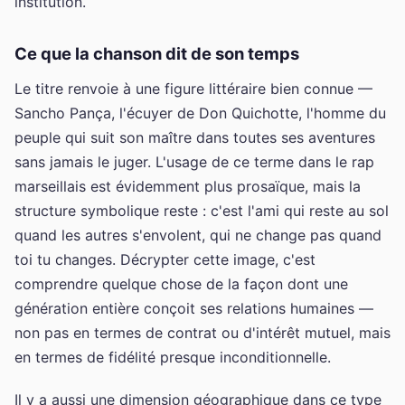
institution.
Ce que la chanson dit de son temps
Le titre renvoie à une figure littéraire bien connue —
Sancho Pança, l'écuyer de Don Quichotte, l'homme du
peuple qui suit son maître dans toutes ses aventures
sans jamais le juger. L'usage de ce terme dans le rap
marseillais est évidemment plus prosaïque, mais la
structure symbolique reste : c'est l'ami qui reste au sol
quand les autres s'envolent, qui ne change pas quand
toi tu changes. Décrypter cette image, c'est
comprendre quelque chose de la façon dont une
génération entière conçoit ses relations humaines —
non pas en termes de contrat ou d'intérêt mutuel, mais
en termes de fidélité presque inconditionnelle.
Il y a aussi une dimension géographique dans ce type