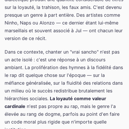
sur la loyauté, la trahison, les faux amis. C'est devenu
presque un genre à part entière. Des artistes comme
Ninho, Naps ou Alonzo — ce dernier étant lui-même
marseillais et souvent associé à Jul — ont chacun leur
version de ce récit.
Dans ce contexte, chanter un "vrai sancho" n'est pas
un acte isolé : c'est une réponse à un discours
ambiant. La prolifération des hymnes à la fidélité dans
le rap dit quelque chose sur l'époque — sur la
méfiance généralisée, sur la fluidité des relations dans
un milieu où le succès redistribue brutalement les
hiérarchies sociales.
La loyauté comme valeur
cardinale
n'est pas propre au rap, mais le genre l'a
élevée au rang de dogme, parfois au point d'en faire
un code moral plus rigide que n'importe quelle