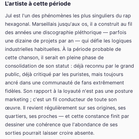
L'artiste à cette période
Jul est l'un des phénomènes les plus singuliers du rap
hexagonal. Marseillais jusqu'aux os, il a construit au fil
des années une discographie pléthorique — parfois
une dizaine de projets par an — qui défie les logiques
industrielles habituelles. À la période probable de
cette chanson, il serait en pleine phase de
consolidation de son statut : déjà reconnu par le grand
public, déjà critiqué par les puristes, mais toujours
ancré dans une communauté de fans extrêmement
fidèles. Son rapport à la loyauté n'est pas une posture
marketing ; c'est un fil conducteur de toute son
œuvre. Il revient régulièrement sur ses origines, ses
quartiers, ses proches — et cette constance finit par
dessiner une cohérence que l'abondance de ses
sorties pourrait laisser croire absente.