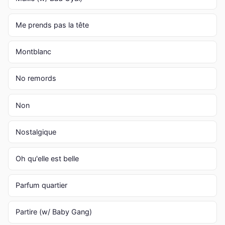
Me prends pas la tête
Montblanc
No remords
Non
Nostalgique
Oh qu'elle est belle
Parfum quartier
Partire (w/ Baby Gang)