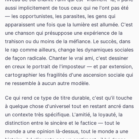
aussi implicitement de tous ceux qui ne l'ont pas été
— les opportunistes, les parasites, les gens qui
apparaissent une fois que la lumière est allumée. C'est
une chanson qui présuppose une expérience de la
trahison ou du moins de la méfiance. Le succès, dans
le rap comme ailleurs, change les dynamiques sociales
de façon radicale. Chanter le vrai ami, c'est dessiner
en creux le portrait de l'imposteur — et par extension,
cartographier les fragilités d'une ascension sociale qui
ne ressemble à aucun autre modèle.
Ce qui rend ce type de titre durable, c'est qu'il touche
à quelque chose d'universel tout en restant ancré dans
un contexte très spécifique. L'amitié, la loyauté, la
distinction entre le sincère et le factice — tout le
monde a une opinion là-dessus, tout le monde a une