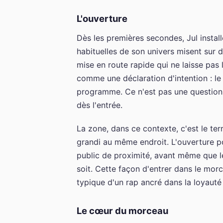
L'ouverture
Dès les premières secondes, Jul instal
habituelles de son univers misent sur 
mise en route rapide qui ne laisse pas 
comme une déclaration d'intention : le t
programme. Ce n'est pas une question, 
dès l'entrée.
La zone, dans ce contexte, c'est le ter
grandi au même endroit. L'ouverture po
public de proximité, avant même que l
soit. Cette façon d'entrer dans le mor
typique d'un rap ancré dans la loyauté
Le cœur du morceau