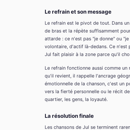
Le refrain et son message
Le refrain est le pivot de tout. Dans un
de bras et la répète suffisamment pour q
attarde : ce n'est pas "je donne" ou "je 
volontaire, d'actif là-dedans. Ce n'est
Jul fait plaisir à la zone parce qu'il cho
Le refrain fonctionne aussi comme un 
qu'il revient, il rappelle l'ancrage gé
émotionnelle de la chanson, c'est un poi
vers la fierté personnelle ou le récit d
quartier, les gens, la loyauté.
La résolution finale
Les chansons de Jul se terminent rare