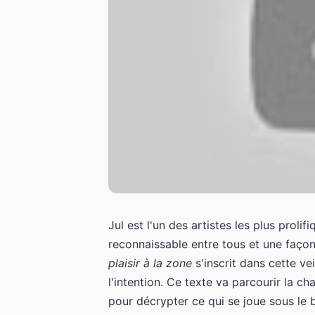
Jul est l'un des artistes les plus proli
reconnaissable entre tous et une façon b
plaisir à la zone
s'inscrit dans cette ve
l'intention. Ce texte va parcourir la c
pour décrypter ce qui se joue sous le